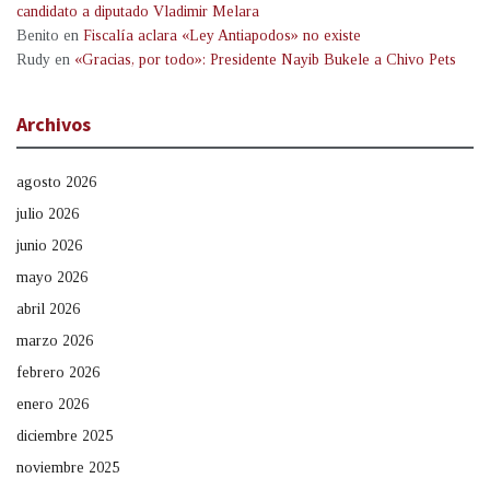
candidato a diputado Vladimir Melara
Benito
en
Fiscalía aclara «Ley Antiapodos» no existe
Rudy
en
«Gracias, por todo»: Presidente Nayib Bukele a Chivo Pets
Archivos
agosto 2026
julio 2026
junio 2026
mayo 2026
abril 2026
marzo 2026
febrero 2026
enero 2026
diciembre 2025
noviembre 2025