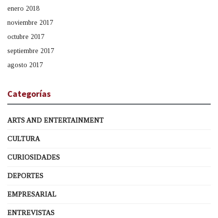
enero 2018
noviembre 2017
octubre 2017
septiembre 2017
agosto 2017
Categorías
ARTS AND ENTERTAINMENT
CULTURA
CURIOSIDADES
DEPORTES
EMPRESARIAL
ENTREVISTAS