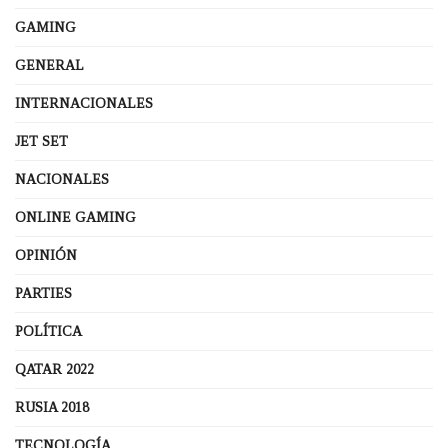
GAMING
GENERAL
INTERNACIONALES
JET SET
NACIONALES
ONLINE GAMING
OPINIÓN
PARTIES
POLÍTICA
QATAR 2022
RUSIA 2018
TECNOLOGÍA