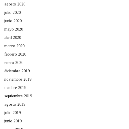
agosto 2020
julio 2020
junio 2020
mayo 2020
abril 2020
marzo 2020
febrero 2020
enero 2020
diciembre 2019
noviembre 2019
octubre 2019
septiembre 2019
agosto 2019
julio 2019
junio 2019