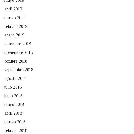
mayo 2019
abril 2019
marzo 2019
febrero 2019
enero 2019
diciembre 2018
noviembre 2018
octubre 2018
septiembre 2018
agosto 2018
julio 2018
junio 2018
mayo 2018
abril 2018
marzo 2018
febrero 2018