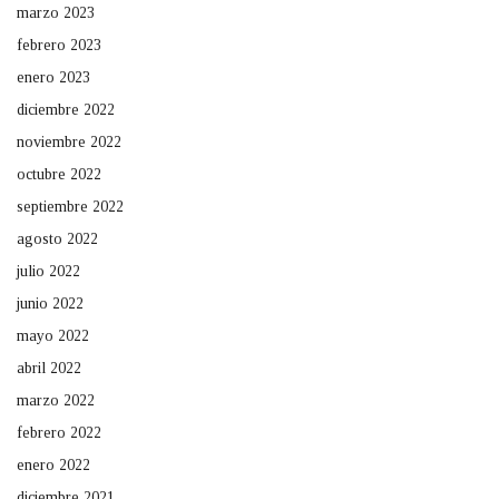
marzo 2023
febrero 2023
enero 2023
diciembre 2022
noviembre 2022
octubre 2022
septiembre 2022
agosto 2022
julio 2022
junio 2022
mayo 2022
abril 2022
marzo 2022
febrero 2022
enero 2022
diciembre 2021