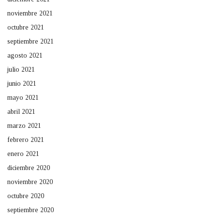
noviembre 2021
octubre 2021
septiembre 2021
agosto 2021
julio 2021
junio 2021
mayo 2021
abril 2021
marzo 2021
febrero 2021
enero 2021
diciembre 2020
noviembre 2020
octubre 2020
septiembre 2020