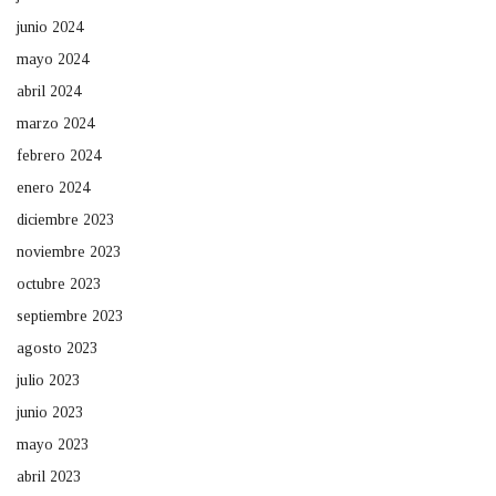
junio 2024
mayo 2024
abril 2024
marzo 2024
febrero 2024
enero 2024
diciembre 2023
noviembre 2023
octubre 2023
septiembre 2023
agosto 2023
julio 2023
junio 2023
mayo 2023
abril 2023