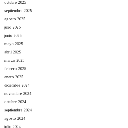
octubre 2025
septiembre 2025
agosto 2025
julio 2025
junio 2025
mayo 2025
abril 2025
marzo 2025
febrero 2025
enero 2025
diciembre 2024
noviembre 2024
octubre 2024
septiembre 2024
agosto 2024
julio 2024