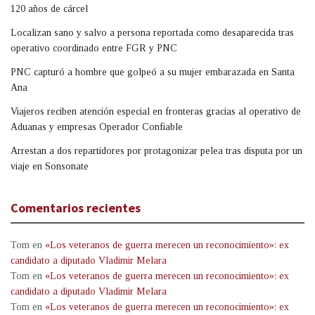
120 años de cárcel
Localizan sano y salvo a persona reportada como desaparecida tras
operativo coordinado entre FGR y PNC
PNC capturó a hombre que golpeó a su mujer embarazada en Santa
Ana
Viajeros reciben atención especial en fronteras gracias al operativo de
Aduanas y empresas Operador Confiable
Arrestan a dos repartidores por protagonizar pelea tras disputa por un
viaje en Sonsonate
Comentarios recientes
Tom
en
«Los veteranos de guerra merecen un reconocimiento»: ex
candidato a diputado Vladimir Melara
Tom
en
«Los veteranos de guerra merecen un reconocimiento»: ex
candidato a diputado Vladimir Melara
Tom
en
«Los veteranos de guerra merecen un reconocimiento»: ex