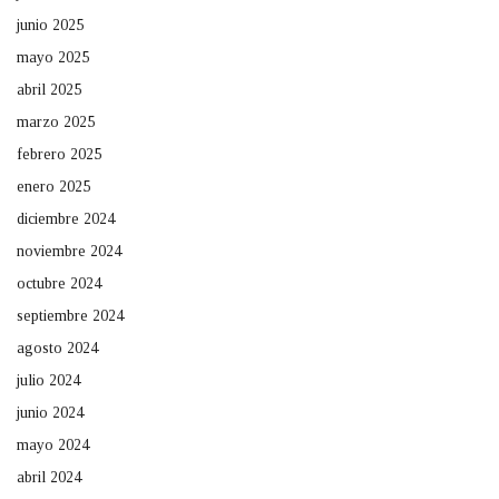
junio 2025
mayo 2025
abril 2025
marzo 2025
febrero 2025
enero 2025
diciembre 2024
noviembre 2024
octubre 2024
septiembre 2024
agosto 2024
julio 2024
junio 2024
mayo 2024
abril 2024