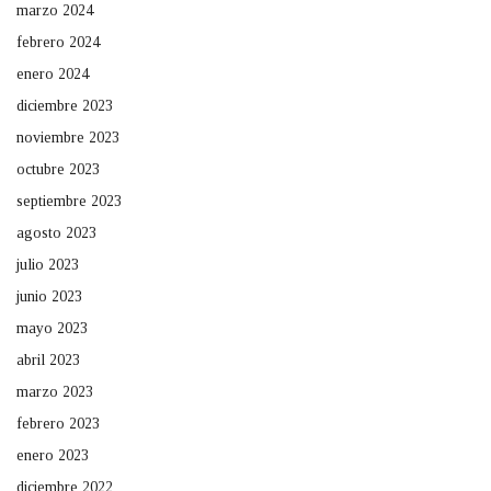
marzo 2024
febrero 2024
enero 2024
diciembre 2023
noviembre 2023
octubre 2023
septiembre 2023
agosto 2023
julio 2023
junio 2023
mayo 2023
abril 2023
marzo 2023
febrero 2023
enero 2023
diciembre 2022