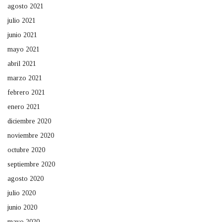
agosto 2021
julio 2021
junio 2021
mayo 2021
abril 2021
marzo 2021
febrero 2021
enero 2021
diciembre 2020
noviembre 2020
octubre 2020
septiembre 2020
agosto 2020
julio 2020
junio 2020
mayo 2020