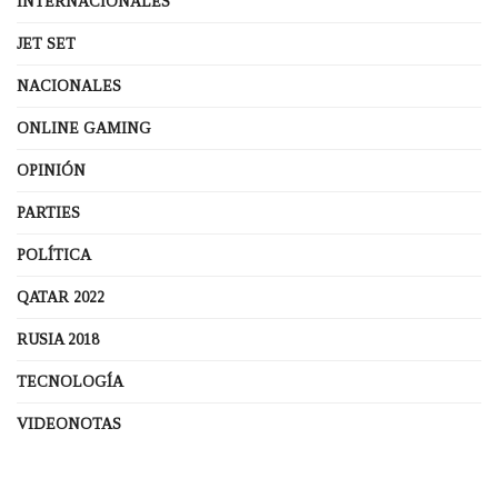
INTERNACIONALES
JET SET
NACIONALES
ONLINE GAMING
OPINIÓN
PARTIES
POLÍTICA
QATAR 2022
RUSIA 2018
TECNOLOGÍA
VIDEONOTAS