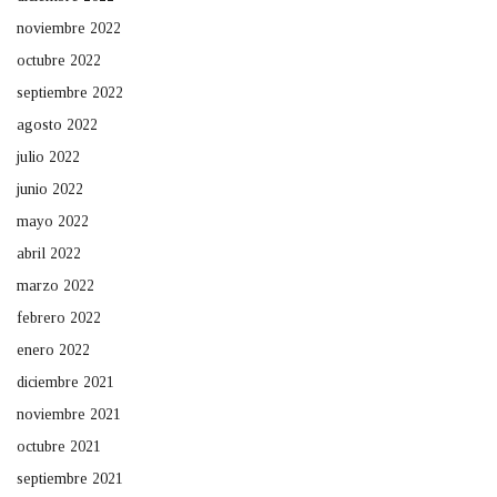
noviembre 2022
octubre 2022
septiembre 2022
agosto 2022
julio 2022
junio 2022
mayo 2022
abril 2022
marzo 2022
febrero 2022
enero 2022
diciembre 2021
noviembre 2021
octubre 2021
septiembre 2021