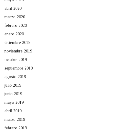
abril 2020
marzo 2020
febrero 2020
enero 2020
diciembre 2019
noviembre 2019
octubre 2019
septiembre 2019
agosto 2019
julio 2019
junio 2019
mayo 2019
abril 2019
marzo 2019
febrero 2019