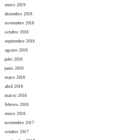
enero 2019
diciembre 2018
noviembre 2018
octubre 2018
septiembre 2018
agosto 2018
julio 2018
junio 2018
mayo 2018
abril 2018
marzo 2018
febrero 2018
enero 2018
noviembre 2017
octubre 2017