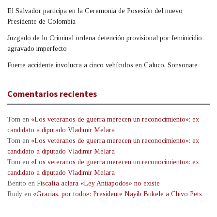
El Salvador participa en la Ceremonia de Posesión del nuevo
Presidente de Colombia
Juzgado de lo Criminal ordena detención provisional por feminicidio
agravado imperfecto
Fuerte accidente involucra a cinco vehículos en Caluco, Sonsonate
Comentarios recientes
Tom
en
«Los veteranos de guerra merecen un reconocimiento»: ex
candidato a diputado Vladimir Melara
Tom
en
«Los veteranos de guerra merecen un reconocimiento»: ex
candidato a diputado Vladimir Melara
Tom
en
«Los veteranos de guerra merecen un reconocimiento»: ex
candidato a diputado Vladimir Melara
Benito
en
Fiscalía aclara «Ley Antiapodos» no existe
Rudy
en
«Gracias, por todo»: Presidente Nayib Bukele a Chivo Pets