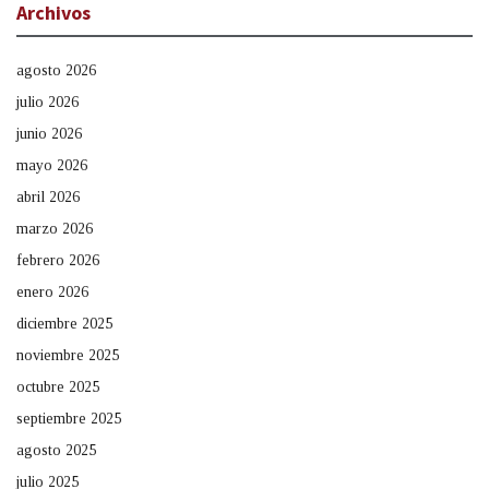
Archivos
agosto 2026
julio 2026
junio 2026
mayo 2026
abril 2026
marzo 2026
febrero 2026
enero 2026
diciembre 2025
noviembre 2025
octubre 2025
septiembre 2025
agosto 2025
julio 2025