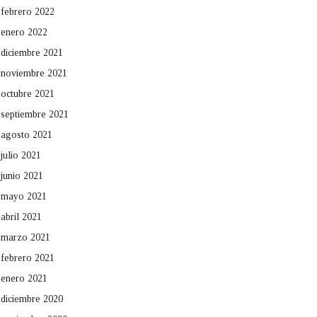
febrero 2022
enero 2022
diciembre 2021
noviembre 2021
octubre 2021
septiembre 2021
agosto 2021
julio 2021
junio 2021
mayo 2021
abril 2021
marzo 2021
febrero 2021
enero 2021
diciembre 2020