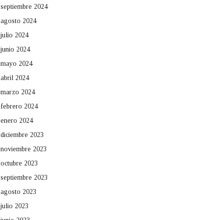
septiembre 2024
agosto 2024
julio 2024
junio 2024
mayo 2024
abril 2024
marzo 2024
febrero 2024
enero 2024
diciembre 2023
noviembre 2023
octubre 2023
septiembre 2023
agosto 2023
julio 2023