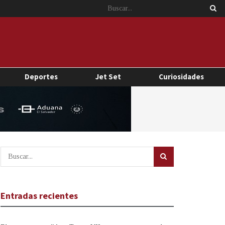
Deportes
Jet Set
Curiosidades
Entradas recientes