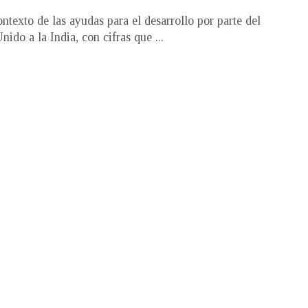
ontexto de las ayudas para el desarrollo por parte del
ido a la India, con cifras que ...