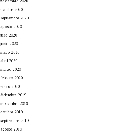
noviembre 2020
octubre 2020
septiembre 2020
agosto 2020
julio 2020
junio 2020
mayo 2020
abril 2020
marzo 2020
febrero 2020
enero 2020
diciembre 2019
noviembre 2019
octubre 2019
septiembre 2019
agosto 2019