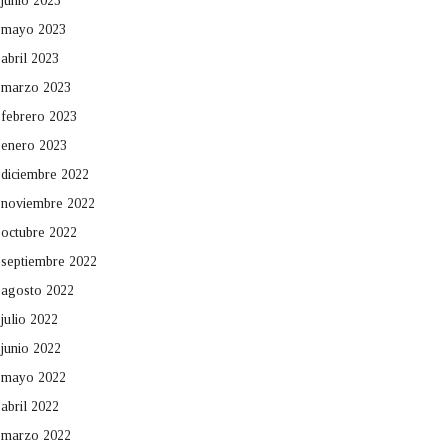
junio 2023
mayo 2023
abril 2023
marzo 2023
febrero 2023
enero 2023
diciembre 2022
noviembre 2022
octubre 2022
septiembre 2022
agosto 2022
julio 2022
junio 2022
mayo 2022
abril 2022
marzo 2022