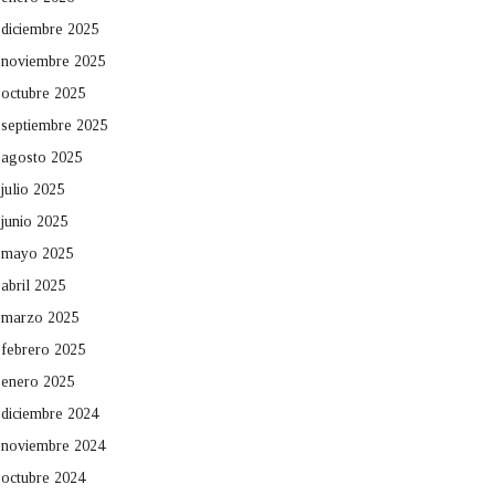
diciembre 2025
noviembre 2025
octubre 2025
septiembre 2025
agosto 2025
julio 2025
junio 2025
mayo 2025
abril 2025
marzo 2025
febrero 2025
enero 2025
diciembre 2024
noviembre 2024
octubre 2024