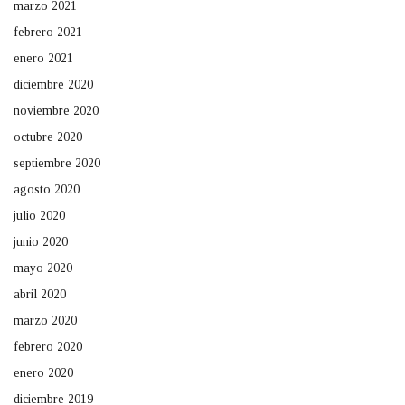
marzo 2021
febrero 2021
enero 2021
diciembre 2020
noviembre 2020
octubre 2020
septiembre 2020
agosto 2020
julio 2020
junio 2020
mayo 2020
abril 2020
marzo 2020
febrero 2020
enero 2020
diciembre 2019