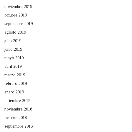
noviembre 2019
octubre 2019
septiembre 2019
agosto 2019
julio 2019
junio 2019
mayo 2019
abril 2019
marzo 2019
febrero 2019
enero 2019
diciembre 2018
noviembre 2018
octubre 2018
septiembre 2018