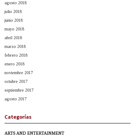
agosto 2018
julio 2018
junio 2018
mayo 2018
abril 2018
marzo 2018
febrero 2018
enero 2018
noviembre 2017
octubre 2017
septiembre 2017
agosto 2017
Categorías
ARTS AND ENTERTAINMENT