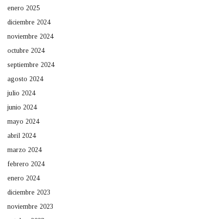
enero 2025
diciembre 2024
noviembre 2024
octubre 2024
septiembre 2024
agosto 2024
julio 2024
junio 2024
mayo 2024
abril 2024
marzo 2024
febrero 2024
enero 2024
diciembre 2023
noviembre 2023