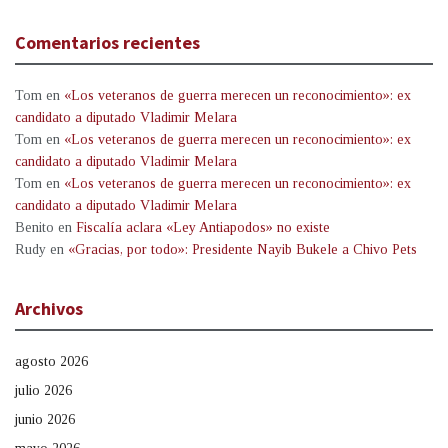
Comentarios recientes
Tom
en
«Los veteranos de guerra merecen un reconocimiento»: ex
candidato a diputado Vladimir Melara
Tom
en
«Los veteranos de guerra merecen un reconocimiento»: ex
candidato a diputado Vladimir Melara
Tom
en
«Los veteranos de guerra merecen un reconocimiento»: ex
candidato a diputado Vladimir Melara
Benito
en
Fiscalía aclara «Ley Antiapodos» no existe
Rudy
en
«Gracias, por todo»: Presidente Nayib Bukele a Chivo Pets
Archivos
agosto 2026
julio 2026
junio 2026