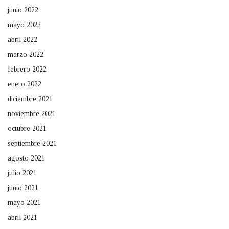
junio 2022
mayo 2022
abril 2022
marzo 2022
febrero 2022
enero 2022
diciembre 2021
noviembre 2021
octubre 2021
septiembre 2021
agosto 2021
julio 2021
junio 2021
mayo 2021
abril 2021