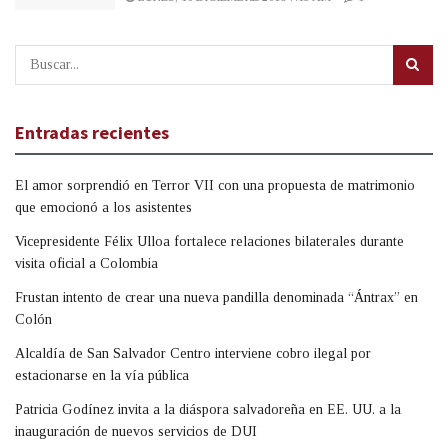
Entradas recientes
El amor sorprendió en Terror VII con una propuesta de matrimonio
que emocionó a los asistentes
Vicepresidente Félix Ulloa fortalece relaciones bilaterales durante
visita oficial a Colombia
Frustan intento de crear una nueva pandilla denominada “Ántrax” en
Colón
Alcaldía de San Salvador Centro interviene cobro ilegal por
estacionarse en la vía pública
Patricia Godínez invita a la diáspora salvadoreña en EE. UU. a la
inauguración de nuevos servicios de DUI