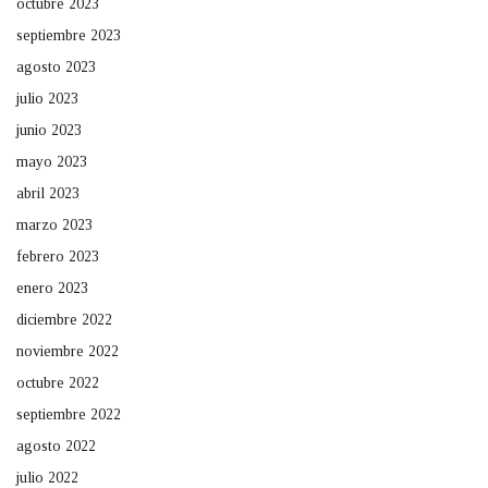
octubre 2023
septiembre 2023
agosto 2023
julio 2023
junio 2023
mayo 2023
abril 2023
marzo 2023
febrero 2023
enero 2023
diciembre 2022
noviembre 2022
octubre 2022
septiembre 2022
agosto 2022
julio 2022