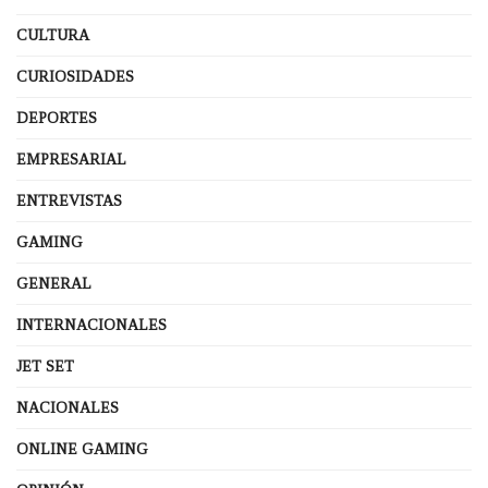
CULTURA
CURIOSIDADES
DEPORTES
EMPRESARIAL
ENTREVISTAS
GAMING
GENERAL
INTERNACIONALES
JET SET
NACIONALES
ONLINE GAMING