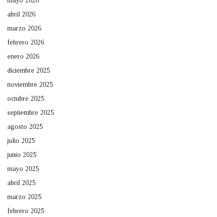
mayo 2026
abril 2026
marzo 2026
febrero 2026
enero 2026
diciembre 2025
noviembre 2025
octubre 2025
septiembre 2025
agosto 2025
julio 2025
junio 2025
mayo 2025
abril 2025
marzo 2025
febrero 2025