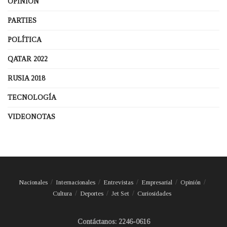
OPINIÓN
PARTIES
POLÍTICA
QATAR 2022
RUSIA 2018
TECNOLOGÍA
VIDEONOTAS
Nacionales
Internacionales
Entrevistas
Empresarial
Opinión
Cultura
Deportes
Jet Set
Curiosidades
Contáctanos: 2246-0616