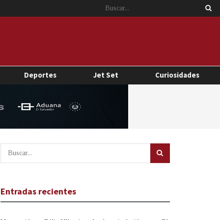
Deportes
Jet Set
Curiosidades
Entradas recientes