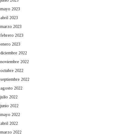
junio 2023
mayo 2023
abril 2023
marzo 2023
febrero 2023
enero 2023
diciembre 2022
noviembre 2022
octubre 2022
septiembre 2022
agosto 2022
julio 2022
junio 2022
mayo 2022
abril 2022
marzo 2022