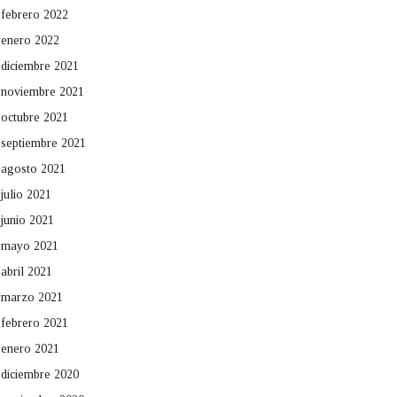
febrero 2022
enero 2022
diciembre 2021
noviembre 2021
octubre 2021
septiembre 2021
agosto 2021
julio 2021
junio 2021
mayo 2021
abril 2021
marzo 2021
febrero 2021
enero 2021
diciembre 2020