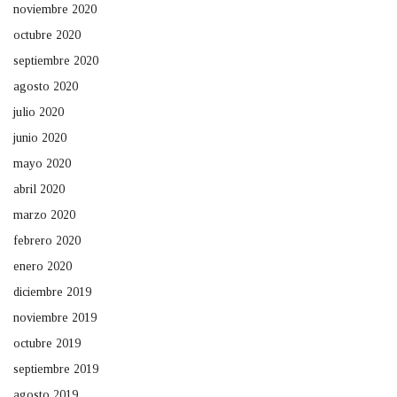
noviembre 2020
octubre 2020
septiembre 2020
agosto 2020
julio 2020
junio 2020
mayo 2020
abril 2020
marzo 2020
febrero 2020
enero 2020
diciembre 2019
noviembre 2019
octubre 2019
septiembre 2019
agosto 2019