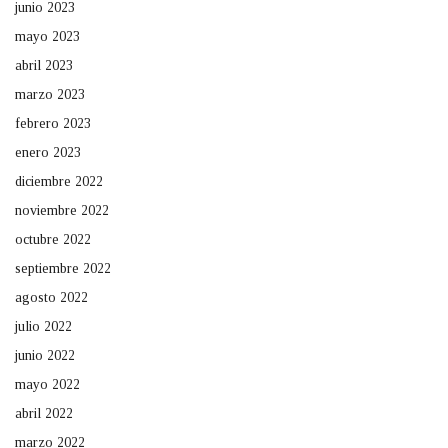
junio 2023
mayo 2023
abril 2023
marzo 2023
febrero 2023
enero 2023
diciembre 2022
noviembre 2022
octubre 2022
septiembre 2022
agosto 2022
julio 2022
junio 2022
mayo 2022
abril 2022
marzo 2022