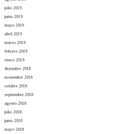
julio 2019
junio 2019
mayo 2019
abril 2019
marzo 2019
febrero 2019
enero 2019
diciembre 2018
noviembre 2018
octubre 2018
septiembre 2018
agosto 2018
julio 2018
junio 2018
mayo 2018