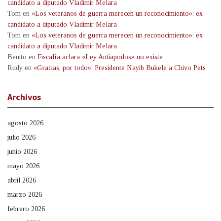
candidato a diputado Vladimir Melara
Tom
en
«Los veteranos de guerra merecen un reconocimiento»: ex
candidato a diputado Vladimir Melara
Tom
en
«Los veteranos de guerra merecen un reconocimiento»: ex
candidato a diputado Vladimir Melara
Benito
en
Fiscalía aclara «Ley Antiapodos» no existe
Rudy
en
«Gracias, por todo»: Presidente Nayib Bukele a Chivo Pets
Archivos
agosto 2026
julio 2026
junio 2026
mayo 2026
abril 2026
marzo 2026
febrero 2026