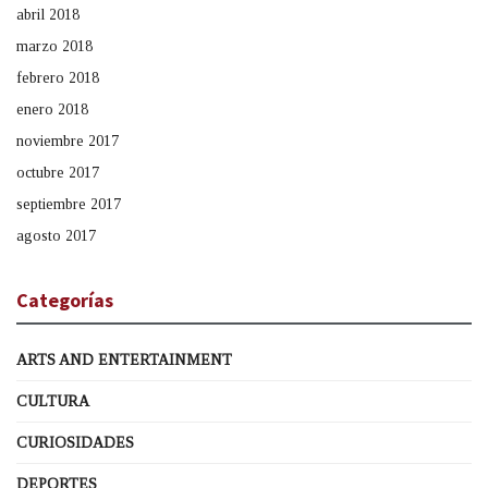
abril 2018
marzo 2018
febrero 2018
enero 2018
noviembre 2017
octubre 2017
septiembre 2017
agosto 2017
Categorías
ARTS AND ENTERTAINMENT
CULTURA
CURIOSIDADES
DEPORTES