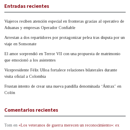
Entradas recientes
Viajeros reciben atención especial en fronteras gracias al operativo de
Aduanas y empresas Operador Confiable
Arrestan a dos repartidores por protagonizar pelea tras disputa por un
viaje en Sonsonate
El amor sorprendió en Terror VII con una propuesta de matrimonio
que emocionó a los asistentes
Vicepresidente Félix Ulloa fortalece relaciones bilaterales durante
visita oficial a Colombia
Frustan intento de crear una nueva pandilla denominada “Ántrax” en
Colón
Comentarios recientes
Tom
en
«Los veteranos de guerra merecen un reconocimiento»: ex