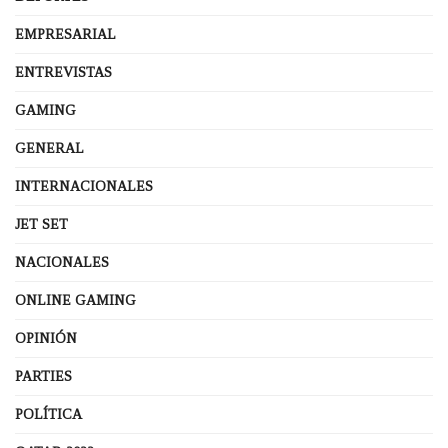
EMPRESARIAL
ENTREVISTAS
GAMING
GENERAL
INTERNACIONALES
JET SET
NACIONALES
ONLINE GAMING
OPINIÓN
PARTIES
POLÍTICA