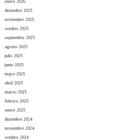
enero 2026
diciembre 2025
noviembre 2025
octubre 2025
septiembre 2025
agosto 2025
julio 2025
junio 2025
mayo 2025
abril 2025
marzo 2025
febrero 2025
enero 2025
diciembre 2024
noviembre 2024
octubre 2024