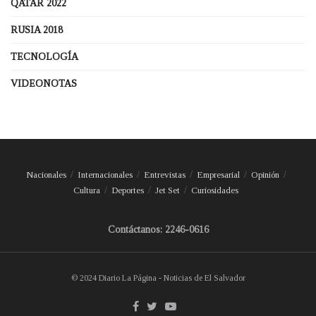
QATAR 2022
RUSIA 2018
TECNOLOGÍA
VIDEONOTAS
Nacionales
Internacionales
Entrevistas
Empresarial
Opinión
Cultura
Deportes
Jet Set
Curiosidades
Contáctanos: 2246-0616
© 2024 Diario La Página - Noticias de El Salvador