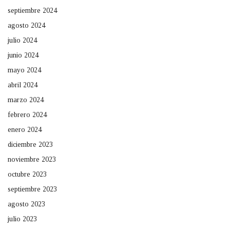
septiembre 2024
agosto 2024
julio 2024
junio 2024
mayo 2024
abril 2024
marzo 2024
febrero 2024
enero 2024
diciembre 2023
noviembre 2023
octubre 2023
septiembre 2023
agosto 2023
julio 2023