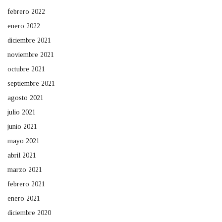
febrero 2022
enero 2022
diciembre 2021
noviembre 2021
octubre 2021
septiembre 2021
agosto 2021
julio 2021
junio 2021
mayo 2021
abril 2021
marzo 2021
febrero 2021
enero 2021
diciembre 2020