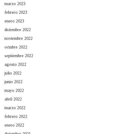
marzo 2023
febrero 2023
enero 2023
diciembre 2022
noviembre 2022
octubre 2022
septiembre 2022
agosto 2022
julio 2022
junio 2022
mayo 2022
abril 2022
marzo 2022
febrero 2022
enero 2022
diciembre 2021