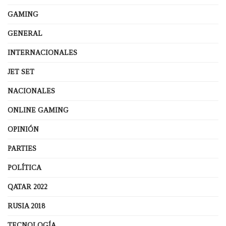
GAMING
GENERAL
INTERNACIONALES
JET SET
NACIONALES
ONLINE GAMING
OPINIÓN
PARTIES
POLÍTICA
QATAR 2022
RUSIA 2018
TECNOLOGÍA