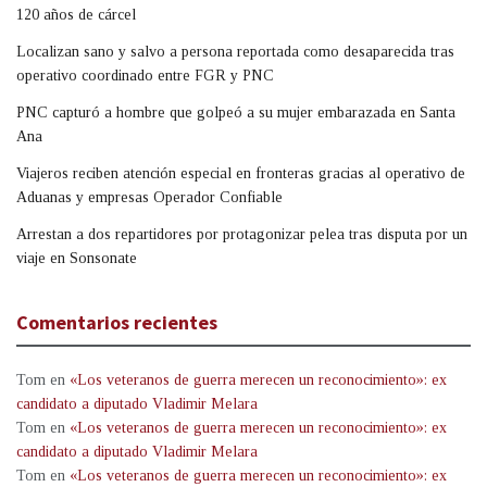
120 años de cárcel
Localizan sano y salvo a persona reportada como desaparecida tras
operativo coordinado entre FGR y PNC
PNC capturó a hombre que golpeó a su mujer embarazada en Santa
Ana
Viajeros reciben atención especial en fronteras gracias al operativo de
Aduanas y empresas Operador Confiable
Arrestan a dos repartidores por protagonizar pelea tras disputa por un
viaje en Sonsonate
Comentarios recientes
Tom
en
«Los veteranos de guerra merecen un reconocimiento»: ex
candidato a diputado Vladimir Melara
Tom
en
«Los veteranos de guerra merecen un reconocimiento»: ex
candidato a diputado Vladimir Melara
Tom
en
«Los veteranos de guerra merecen un reconocimiento»: ex