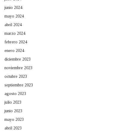
junio 2024
mayo 2024
abril 2024
marzo 2024
febrero 2024
enero 2024
diciembre 2023
noviembre 2023
octubre 2023
septiembre 2023
agosto 2023
julio 2023
junio 2023
mayo 2023
abril 2023