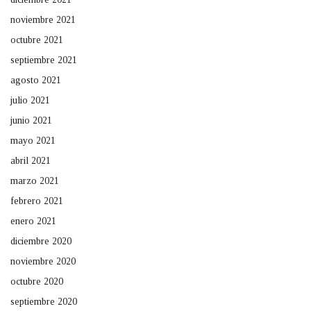
noviembre 2021
octubre 2021
septiembre 2021
agosto 2021
julio 2021
junio 2021
mayo 2021
abril 2021
marzo 2021
febrero 2021
enero 2021
diciembre 2020
noviembre 2020
octubre 2020
septiembre 2020