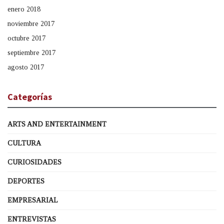
enero 2018
noviembre 2017
octubre 2017
septiembre 2017
agosto 2017
Categorías
ARTS AND ENTERTAINMENT
CULTURA
CURIOSIDADES
DEPORTES
EMPRESARIAL
ENTREVISTAS