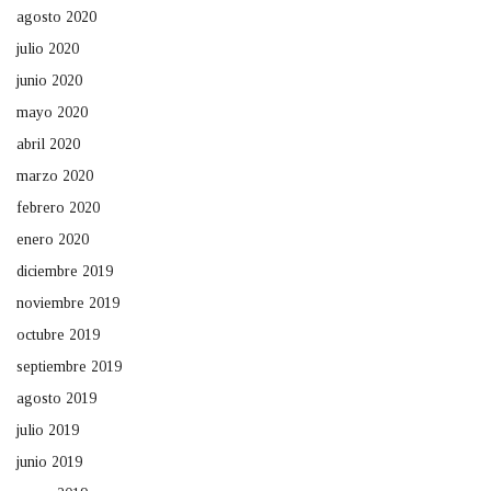
agosto 2020
julio 2020
junio 2020
mayo 2020
abril 2020
marzo 2020
febrero 2020
enero 2020
diciembre 2019
noviembre 2019
octubre 2019
septiembre 2019
agosto 2019
julio 2019
junio 2019