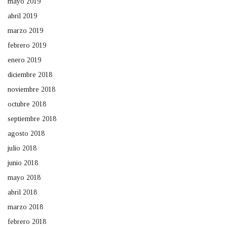
mayo 2019
abril 2019
marzo 2019
febrero 2019
enero 2019
diciembre 2018
noviembre 2018
octubre 2018
septiembre 2018
agosto 2018
julio 2018
junio 2018
mayo 2018
abril 2018
marzo 2018
febrero 2018