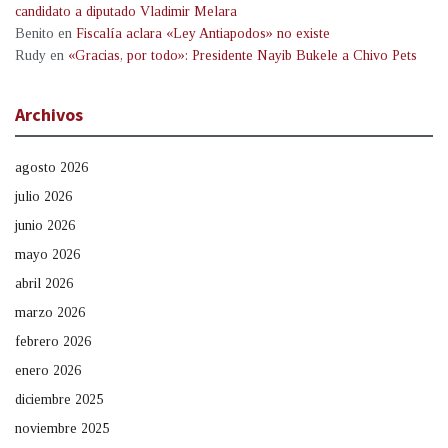
candidato a diputado Vladimir Melara
Benito
en
Fiscalía aclara «Ley Antiapodos» no existe
Rudy
en
«Gracias, por todo»: Presidente Nayib Bukele a Chivo Pets
Archivos
agosto 2026
julio 2026
junio 2026
mayo 2026
abril 2026
marzo 2026
febrero 2026
enero 2026
diciembre 2025
noviembre 2025