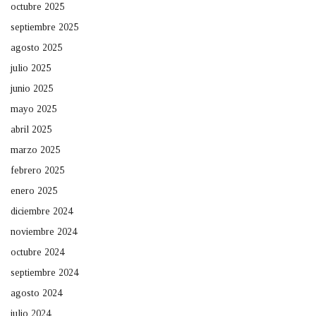
octubre 2025
septiembre 2025
agosto 2025
julio 2025
junio 2025
mayo 2025
abril 2025
marzo 2025
febrero 2025
enero 2025
diciembre 2024
noviembre 2024
octubre 2024
septiembre 2024
agosto 2024
julio 2024