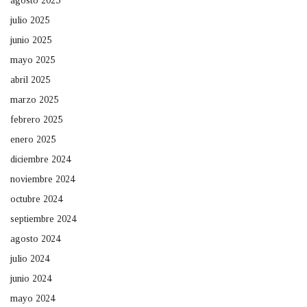
agosto 2025
julio 2025
junio 2025
mayo 2025
abril 2025
marzo 2025
febrero 2025
enero 2025
diciembre 2024
noviembre 2024
octubre 2024
septiembre 2024
agosto 2024
julio 2024
junio 2024
mayo 2024