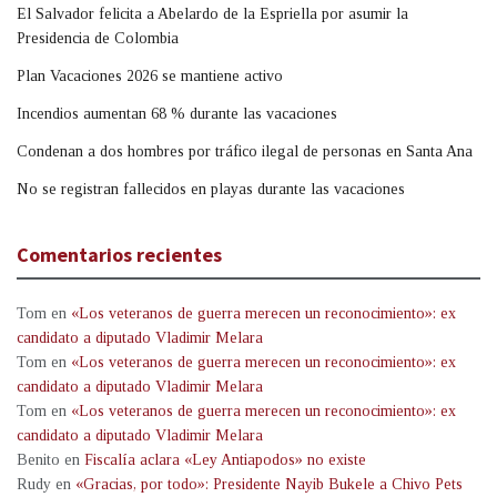
El Salvador felicita a Abelardo de la Espriella por asumir la
Presidencia de Colombia
Plan Vacaciones 2026 se mantiene activo
Incendios aumentan 68 % durante las vacaciones
Condenan a dos hombres por tráfico ilegal de personas en Santa Ana
No se registran fallecidos en playas durante las vacaciones
Comentarios recientes
Tom
en
«Los veteranos de guerra merecen un reconocimiento»: ex
candidato a diputado Vladimir Melara
Tom
en
«Los veteranos de guerra merecen un reconocimiento»: ex
candidato a diputado Vladimir Melara
Tom
en
«Los veteranos de guerra merecen un reconocimiento»: ex
candidato a diputado Vladimir Melara
Benito
en
Fiscalía aclara «Ley Antiapodos» no existe
Rudy
en
«Gracias, por todo»: Presidente Nayib Bukele a Chivo Pets