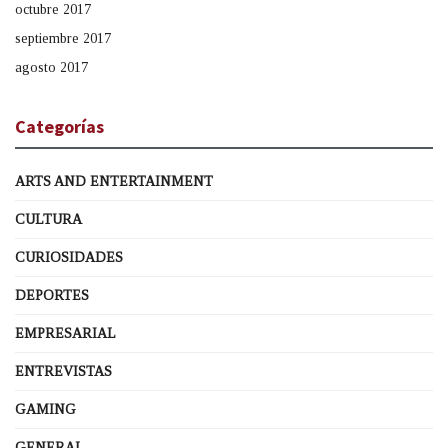
octubre 2017
septiembre 2017
agosto 2017
Categorías
ARTS AND ENTERTAINMENT
CULTURA
CURIOSIDADES
DEPORTES
EMPRESARIAL
ENTREVISTAS
GAMING
GENERAL