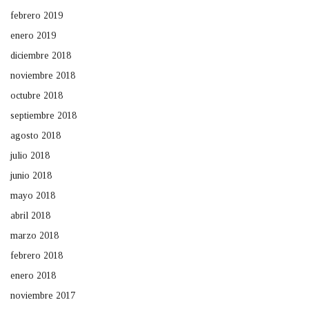
febrero 2019
enero 2019
diciembre 2018
noviembre 2018
octubre 2018
septiembre 2018
agosto 2018
julio 2018
junio 2018
mayo 2018
abril 2018
marzo 2018
febrero 2018
enero 2018
noviembre 2017