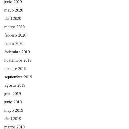
junio 2020
mayo 2020
abril 2020
marzo 2020
febrero 2020
enero 2020
diciembre 2019
noviembre 2019
octubre 2019
septiembre 2019
agosto 2019
julio 2019
junio 2019
mayo 2019
abril 2019
marzo 2019