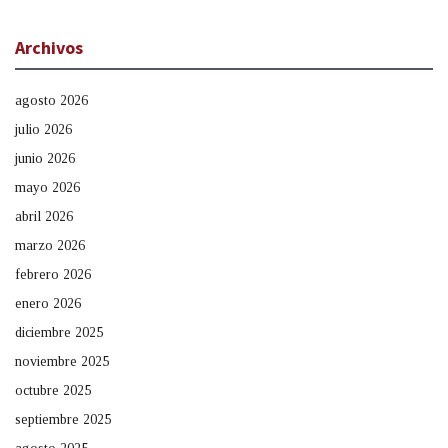
Archivos
agosto 2026
julio 2026
junio 2026
mayo 2026
abril 2026
marzo 2026
febrero 2026
enero 2026
diciembre 2025
noviembre 2025
octubre 2025
septiembre 2025