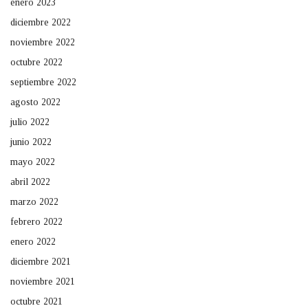
enero 2023
diciembre 2022
noviembre 2022
octubre 2022
septiembre 2022
agosto 2022
julio 2022
junio 2022
mayo 2022
abril 2022
marzo 2022
febrero 2022
enero 2022
diciembre 2021
noviembre 2021
octubre 2021