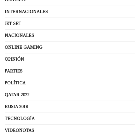
INTERNACIONALES
JET SET
NACIONALES
ONLINE GAMING
OPINIÓN
PARTIES
POLÍTICA
QATAR 2022
RUSIA 2018
TECNOLOGÍA
VIDEONOTAS