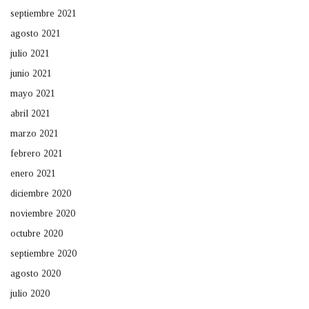
septiembre 2021
agosto 2021
julio 2021
junio 2021
mayo 2021
abril 2021
marzo 2021
febrero 2021
enero 2021
diciembre 2020
noviembre 2020
octubre 2020
septiembre 2020
agosto 2020
julio 2020