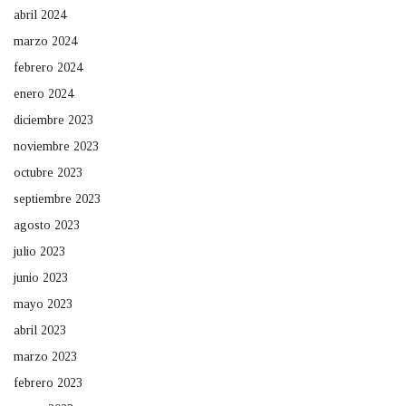
abril 2024
marzo 2024
febrero 2024
enero 2024
diciembre 2023
noviembre 2023
octubre 2023
septiembre 2023
agosto 2023
julio 2023
junio 2023
mayo 2023
abril 2023
marzo 2023
febrero 2023