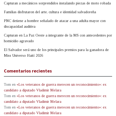
Capturan a mecánicos sorprendidos instalando piezas de moto robada
Familias disfrutaron del arte, cultura e identidad salvadoreña
PNC detiene a hombre señalado de atacar a una adulta mayor con
discapacidad auditiva
Capturan en La Paz Oeste a integrante de la MS con antecedentes por
homicidio agravado
El Salvador será uno de los principales premios para la ganadora de
Miss Universo Haití 2026
Comentarios recientes
Tom
en
«Los veteranos de guerra merecen un reconocimiento»: ex
candidato a diputado Vladimir Melara
Tom
en
«Los veteranos de guerra merecen un reconocimiento»: ex
candidato a diputado Vladimir Melara
Tom
en
«Los veteranos de guerra merecen un reconocimiento»: ex
candidato a diputado Vladimir Melara