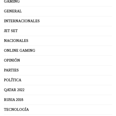
GAMING
GENERAL
INTERNACIONALES
JET SET
NACIONALES
ONLINE GAMING
OPINIÓN
PARTIES
POLÍTICA
QATAR 2022
RUSIA 2018
TECNOLOGÍA