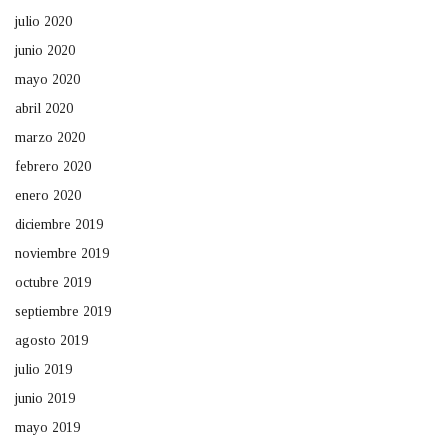
julio 2020
junio 2020
mayo 2020
abril 2020
marzo 2020
febrero 2020
enero 2020
diciembre 2019
noviembre 2019
octubre 2019
septiembre 2019
agosto 2019
julio 2019
junio 2019
mayo 2019