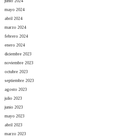
junio 2024
mayo 2024
abril 2024
marzo 2024
febrero 2024
enero 2024
diciembre 2023
noviembre 2023
octubre 2023
septiembre 2023
agosto 2023
julio 2023
junio 2023
mayo 2023
abril 2023
marzo 2023