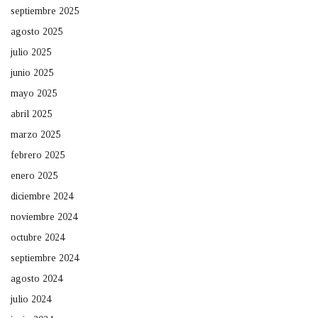
septiembre 2025
agosto 2025
julio 2025
junio 2025
mayo 2025
abril 2025
marzo 2025
febrero 2025
enero 2025
diciembre 2024
noviembre 2024
octubre 2024
septiembre 2024
agosto 2024
julio 2024