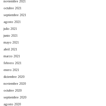
noviembre 2021
octubre 2021
septiembre 2021
agosto 2021
julio 2021
junio 2021
mayo 2021
abril 2021
marzo 2021
febrero 2021
enero 2021
diciembre 2020
noviembre 2020
octubre 2020
septiembre 2020
agosto 2020