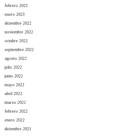
febrero 2023
enero 2023
diciembre 2022
noviembre 2022
octubre 2022
septiembre 2022
agosto 2022
julio 2022
junio 2022
mayo 2022
abril 2022
marzo 2022
febrero 2022
enero 2022
diciembre 2021