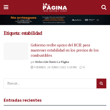
Etiqueta:
estabilidad
Gobierno recibe apoyo del BCIE para
mantener estabilidad en los precios de los
combustibles
por
Redacción Diario La Página
VIERNES, 24 JUNIO 2022 3:28 PM
0
Entradas recientes