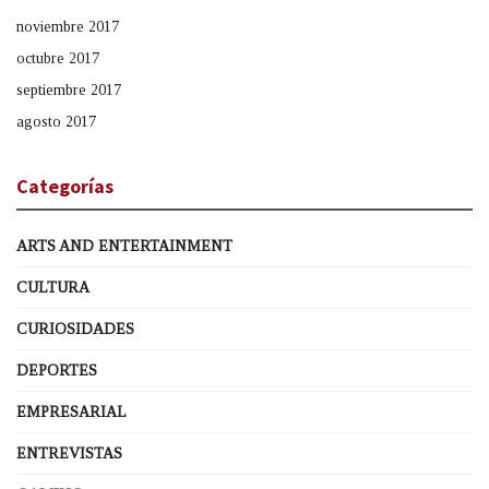
noviembre 2017
octubre 2017
septiembre 2017
agosto 2017
Categorías
ARTS AND ENTERTAINMENT
CULTURA
CURIOSIDADES
DEPORTES
EMPRESARIAL
ENTREVISTAS