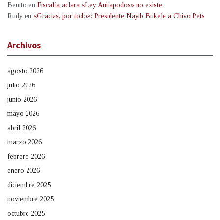
Benito
en
Fiscalía aclara «Ley Antiapodos» no existe
Rudy
en
«Gracias, por todo»: Presidente Nayib Bukele a Chivo Pets
Archivos
agosto 2026
julio 2026
junio 2026
mayo 2026
abril 2026
marzo 2026
febrero 2026
enero 2026
diciembre 2025
noviembre 2025
octubre 2025