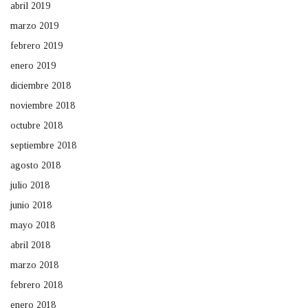
abril 2019
marzo 2019
febrero 2019
enero 2019
diciembre 2018
noviembre 2018
octubre 2018
septiembre 2018
agosto 2018
julio 2018
junio 2018
mayo 2018
abril 2018
marzo 2018
febrero 2018
enero 2018