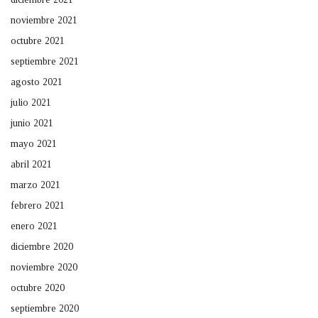
noviembre 2021
octubre 2021
septiembre 2021
agosto 2021
julio 2021
junio 2021
mayo 2021
abril 2021
marzo 2021
febrero 2021
enero 2021
diciembre 2020
noviembre 2020
octubre 2020
septiembre 2020