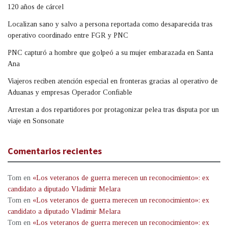
120 años de cárcel
Localizan sano y salvo a persona reportada como desaparecida tras
operativo coordinado entre FGR y PNC
PNC capturó a hombre que golpeó a su mujer embarazada en Santa
Ana
Viajeros reciben atención especial en fronteras gracias al operativo de
Aduanas y empresas Operador Confiable
Arrestan a dos repartidores por protagonizar pelea tras disputa por un
viaje en Sonsonate
Comentarios recientes
Tom
en
«Los veteranos de guerra merecen un reconocimiento»: ex
candidato a diputado Vladimir Melara
Tom
en
«Los veteranos de guerra merecen un reconocimiento»: ex
candidato a diputado Vladimir Melara
Tom
en
«Los veteranos de guerra merecen un reconocimiento»: ex