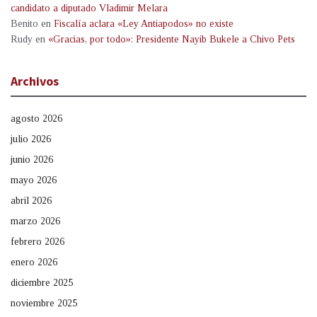
candidato a diputado Vladimir Melara
Benito
en
Fiscalía aclara «Ley Antiapodos» no existe
Rudy
en
«Gracias, por todo»: Presidente Nayib Bukele a Chivo Pets
Archivos
agosto 2026
julio 2026
junio 2026
mayo 2026
abril 2026
marzo 2026
febrero 2026
enero 2026
diciembre 2025
noviembre 2025