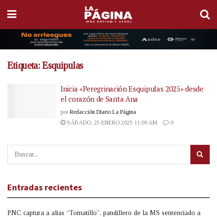
Etiqueta:
Esquipulas
Inicia «Peregrinación Esquipulas 2025» desde
el corazón de Santa Ana
por
Redacción Diario La Página
SÁBADO, 25 ENERO 2025 11:00 AM
0
Entradas recientes
PNC captura a alias “Tomatillo”, pandillero de la MS sentenciado a