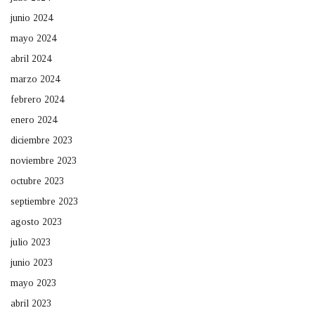
junio 2024
mayo 2024
abril 2024
marzo 2024
febrero 2024
enero 2024
diciembre 2023
noviembre 2023
octubre 2023
septiembre 2023
agosto 2023
julio 2023
junio 2023
mayo 2023
abril 2023