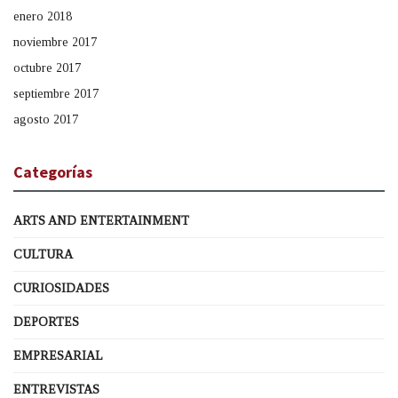
enero 2018
noviembre 2017
octubre 2017
septiembre 2017
agosto 2017
Categorías
ARTS AND ENTERTAINMENT
CULTURA
CURIOSIDADES
DEPORTES
EMPRESARIAL
ENTREVISTAS