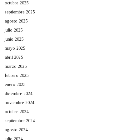
octubre 2025
septiembre 2025
agosto 2025
julio 2025
junio 2025
mayo 2025
abril 2025
marzo 2025
febrero 2025
enero 2025
diciembre 2024
noviembre 2024
octubre 2024
septiembre 2024
agosto 2024
julio 2024