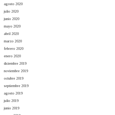
agosto 2020
julio 2020
junio 2020
mayo 2020
abril 2020
marzo 2020
febrero 2020
enero 2020
diciembre 2019
noviembre 2019
octubre 2019
septiembre 2019
agosto 2019
julio 2019
junio 2019