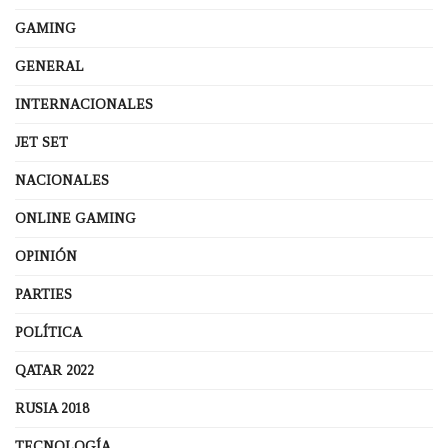
GAMING
GENERAL
INTERNACIONALES
JET SET
NACIONALES
ONLINE GAMING
OPINIÓN
PARTIES
POLÍTICA
QATAR 2022
RUSIA 2018
TECNOLOGÍA