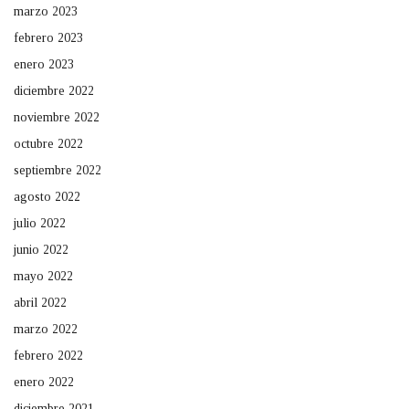
marzo 2023
febrero 2023
enero 2023
diciembre 2022
noviembre 2022
octubre 2022
septiembre 2022
agosto 2022
julio 2022
junio 2022
mayo 2022
abril 2022
marzo 2022
febrero 2022
enero 2022
diciembre 2021