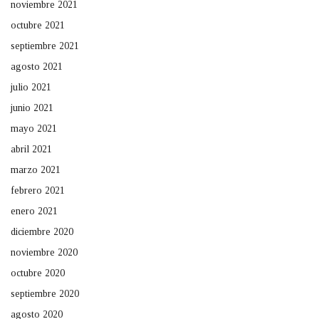
noviembre 2021
octubre 2021
septiembre 2021
agosto 2021
julio 2021
junio 2021
mayo 2021
abril 2021
marzo 2021
febrero 2021
enero 2021
diciembre 2020
noviembre 2020
octubre 2020
septiembre 2020
agosto 2020