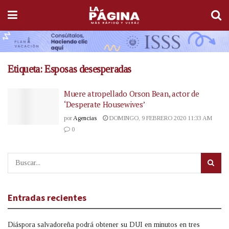
Etiqueta:
Esposas desesperadas
Muere atropellado Orson Bean, actor de
‘Desperate Housewives’
por
Agencias
DOMINGO, 9 FEBRERO 2020 11:33 AM
0
Entradas recientes
Diáspora salvadoreña podrá obtener su DUI en minutos en tres