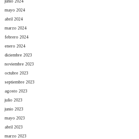
junio 2024
mayo 2024
abril 2024
marzo 2024
febrero 2024
enero 2024
diciembre 2023
noviembre 2023
octubre 2023
septiembre 2023
agosto 2023
julio 2023
junio 2023
mayo 2023
abril 2023
marzo 2023