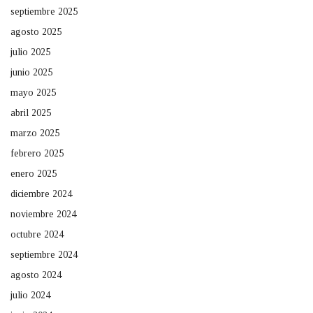
septiembre 2025
agosto 2025
julio 2025
junio 2025
mayo 2025
abril 2025
marzo 2025
febrero 2025
enero 2025
diciembre 2024
noviembre 2024
octubre 2024
septiembre 2024
agosto 2024
julio 2024