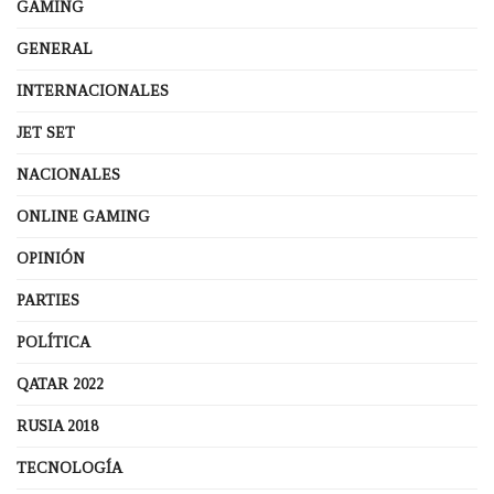
GAMING
GENERAL
INTERNACIONALES
JET SET
NACIONALES
ONLINE GAMING
OPINIÓN
PARTIES
POLÍTICA
QATAR 2022
RUSIA 2018
TECNOLOGÍA