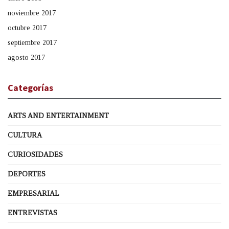
noviembre 2017
octubre 2017
septiembre 2017
agosto 2017
Categorías
ARTS AND ENTERTAINMENT
CULTURA
CURIOSIDADES
DEPORTES
EMPRESARIAL
ENTREVISTAS