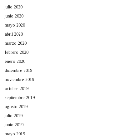
julio 2020
junio 2020
mayo 2020
abril 2020
marzo 2020
febrero 2020
enero 2020
diciembre 2019
noviembre 2019
octubre 2019
septiembre 2019
agosto 2019
julio 2019
junio 2019
mayo 2019