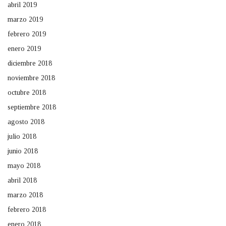
abril 2019
marzo 2019
febrero 2019
enero 2019
diciembre 2018
noviembre 2018
octubre 2018
septiembre 2018
agosto 2018
julio 2018
junio 2018
mayo 2018
abril 2018
marzo 2018
febrero 2018
enero 2018