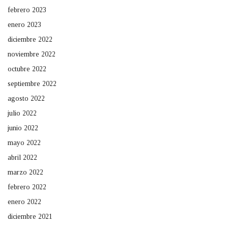
febrero 2023
enero 2023
diciembre 2022
noviembre 2022
octubre 2022
septiembre 2022
agosto 2022
julio 2022
junio 2022
mayo 2022
abril 2022
marzo 2022
febrero 2022
enero 2022
diciembre 2021