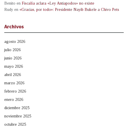
Benito
en
Fiscalía aclara «Ley Antiapodos» no existe
Rudy
en
«Gracias, por todo»: Presidente Nayib Bukele a Chivo Pets
Archivos
agosto 2026
julio 2026
junio 2026
mayo 2026
abril 2026
marzo 2026
febrero 2026
enero 2026
diciembre 2025
noviembre 2025
octubre 2025