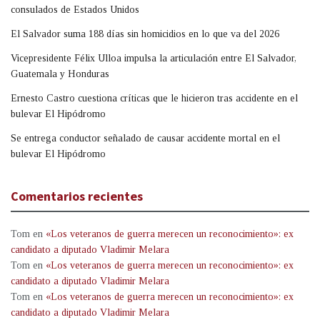
consulados de Estados Unidos
El Salvador suma 188 días sin homicidios en lo que va del 2026
Vicepresidente Félix Ulloa impulsa la articulación entre El Salvador,
Guatemala y Honduras
Ernesto Castro cuestiona críticas que le hicieron tras accidente en el
bulevar El Hipódromo
Se entrega conductor señalado de causar accidente mortal en el
bulevar El Hipódromo
Comentarios recientes
Tom
en
«Los veteranos de guerra merecen un reconocimiento»: ex
candidato a diputado Vladimir Melara
Tom
en
«Los veteranos de guerra merecen un reconocimiento»: ex
candidato a diputado Vladimir Melara
Tom
en
«Los veteranos de guerra merecen un reconocimiento»: ex
candidato a diputado Vladimir Melara