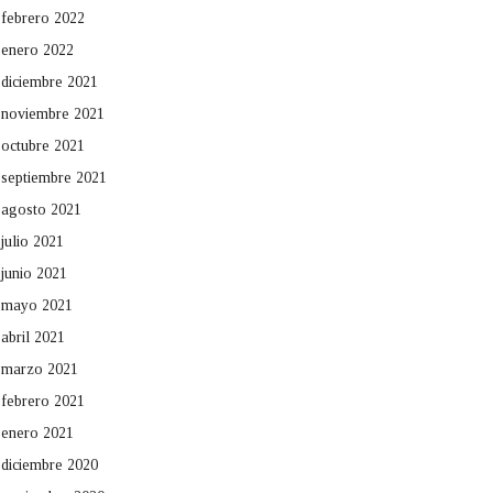
febrero 2022
enero 2022
diciembre 2021
noviembre 2021
octubre 2021
septiembre 2021
agosto 2021
julio 2021
junio 2021
mayo 2021
abril 2021
marzo 2021
febrero 2021
enero 2021
diciembre 2020