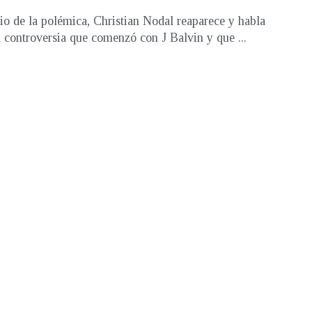
o de la polémica, Christian Nodal reaparece y habla
a controversia que comenzó con J Balvin y que ...