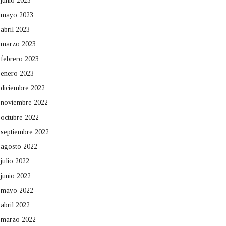
junio 2023
mayo 2023
abril 2023
marzo 2023
febrero 2023
enero 2023
diciembre 2022
noviembre 2022
octubre 2022
septiembre 2022
agosto 2022
julio 2022
junio 2022
mayo 2022
abril 2022
marzo 2022