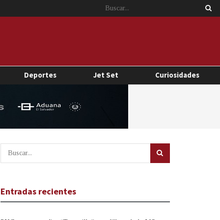
Deportes
Jet Set
Curiosidades
Entradas recientes