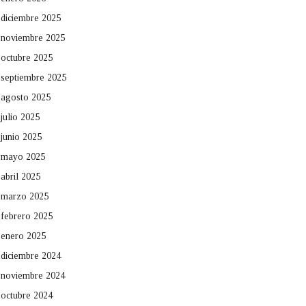
diciembre 2025
noviembre 2025
octubre 2025
septiembre 2025
agosto 2025
julio 2025
junio 2025
mayo 2025
abril 2025
marzo 2025
febrero 2025
enero 2025
diciembre 2024
noviembre 2024
octubre 2024