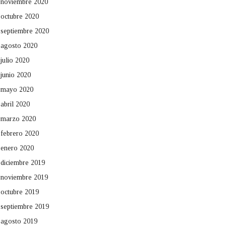
noviembre 2020
octubre 2020
septiembre 2020
agosto 2020
julio 2020
junio 2020
mayo 2020
abril 2020
marzo 2020
febrero 2020
enero 2020
diciembre 2019
noviembre 2019
octubre 2019
septiembre 2019
agosto 2019