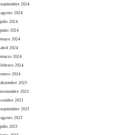
septiembre 2024
agosto 2024
julio 2024
junio 2024
mayo 2024
abril 2024
marzo 2024
febrero 2024
enero 2024
diciembre 2023
noviembre 2023
octubre 2023
septiembre 2023
agosto 2023
julio 2023