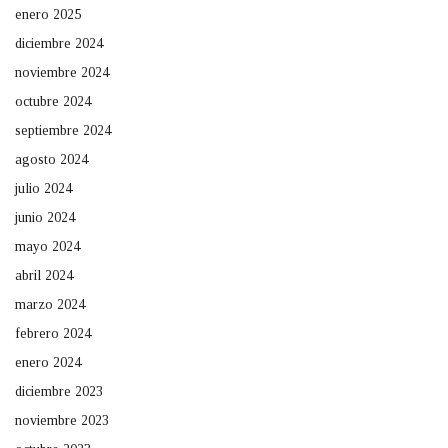
enero 2025
diciembre 2024
noviembre 2024
octubre 2024
septiembre 2024
agosto 2024
julio 2024
junio 2024
mayo 2024
abril 2024
marzo 2024
febrero 2024
enero 2024
diciembre 2023
noviembre 2023