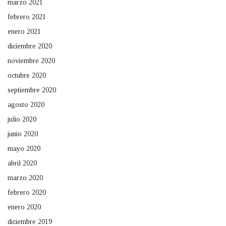
marzo 2021
febrero 2021
enero 2021
diciembre 2020
noviembre 2020
octubre 2020
septiembre 2020
agosto 2020
julio 2020
junio 2020
mayo 2020
abril 2020
marzo 2020
febrero 2020
enero 2020
diciembre 2019