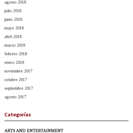
agosto 2018
julio 2018
junio 2018
mayo 2018
abril 2018
marzo 2018
febrero 2018
enero 2018
noviembre 2017
octubre 2017
septiembre 2017
agosto 2017
Categorías
ARTS AND ENTERTAINMENT