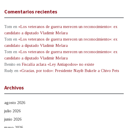
Comentarios recientes
Tom
en
«Los veteranos de guerra merecen un reconocimiento»: ex
candidato a diputado Vladimir Melara
Tom
en
«Los veteranos de guerra merecen un reconocimiento»: ex
candidato a diputado Vladimir Melara
Tom
en
«Los veteranos de guerra merecen un reconocimiento»: ex
candidato a diputado Vladimir Melara
Benito
en
Fiscalía aclara «Ley Antiapodos» no existe
Rudy
en
«Gracias, por todo»: Presidente Nayib Bukele a Chivo Pets
Archivos
agosto 2026
julio 2026
junio 2026
mayo 2026