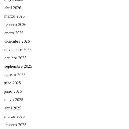
abril 2026
marzo 2026
febrero 2026
enero 2026
diciembre 2025
noviembre 2025
octubre 2025
septiembre 2025
agosto 2025
julio 2025
junio 2025
mayo 2025
abril 2025
marzo 2025
febrero 2025