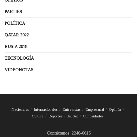
OPINIÓN
PARTIES
POLÍTICA
QATAR 2022
RUSIA 2018
TECNOLOGÍA
VIDEONOTAS
Nacionales
Internacionales
Entrevistas
Empresarial
Opinión
Cultura
Deportes
Jet Set
Curiosidades
Contáctanos: 2246-0616