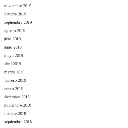
noviembre 2019
octubre 2019
septiembre 2019
agosto 2019
julio 2019
junio 2019
mayo 2019
abril 2019
marzo 2019
febrero 2019
enero 2019
diciembre 2018
noviembre 2018
octubre 2018
septiembre 2018