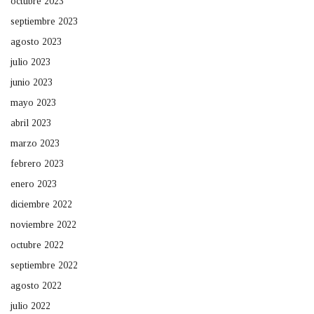
octubre 2023
septiembre 2023
agosto 2023
julio 2023
junio 2023
mayo 2023
abril 2023
marzo 2023
febrero 2023
enero 2023
diciembre 2022
noviembre 2022
octubre 2022
septiembre 2022
agosto 2022
julio 2022