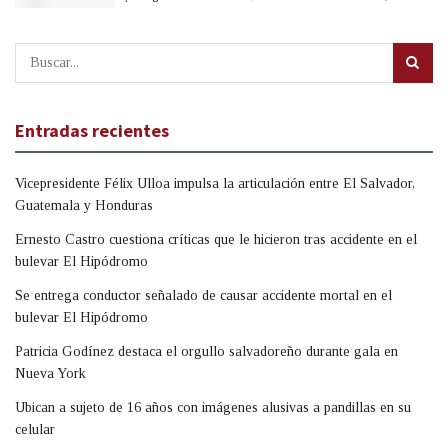
Entradas recientes
Vicepresidente Félix Ulloa impulsa la articulación entre El Salvador,
Guatemala y Honduras
Ernesto Castro cuestiona críticas que le hicieron tras accidente en el
bulevar El Hipódromo
Se entrega conductor señalado de causar accidente mortal en el
bulevar El Hipódromo
Patricia Godínez destaca el orgullo salvadoreño durante gala en
Nueva York
Ubican a sujeto de 16 años con imágenes alusivas a pandillas en su
celular