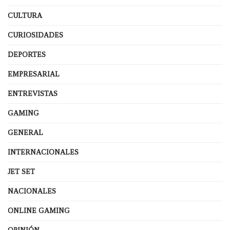
CULTURA
CURIOSIDADES
DEPORTES
EMPRESARIAL
ENTREVISTAS
GAMING
GENERAL
INTERNACIONALES
JET SET
NACIONALES
ONLINE GAMING