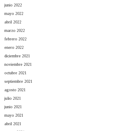
junio 2022
mayo 2022
abril 2022
marzo 2022
febrero 2022
enero 2022
diciembre 2021
noviembre 2021
octubre 2021
septiembre 2021
agosto 2021
julio 2021
junio 2021
mayo 2021
abril 2021