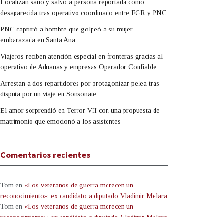
Localizan sano y salvo a persona reportada como
desaparecida tras operativo coordinado entre FGR y PNC
PNC capturó a hombre que golpeó a su mujer
embarazada en Santa Ana
Viajeros reciben atención especial en fronteras gracias al
operativo de Aduanas y empresas Operador Confiable
Arrestan a dos repartidores por protagonizar pelea tras
disputa por un viaje en Sonsonate
El amor sorprendió en Terror VII con una propuesta de
matrimonio que emocionó a los asistentes
Comentarios recientes
Tom
en
«Los veteranos de guerra merecen un
reconocimiento»: ex candidato a diputado Vladimir Melara
Tom
en
«Los veteranos de guerra merecen un