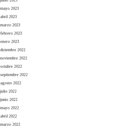
junio 2023
mayo 2023
abril 2023
marzo 2023
febrero 2023
enero 2023
diciembre 2022
noviembre 2022
octubre 2022
septiembre 2022
agosto 2022
julio 2022
junio 2022
mayo 2022
abril 2022
marzo 2022