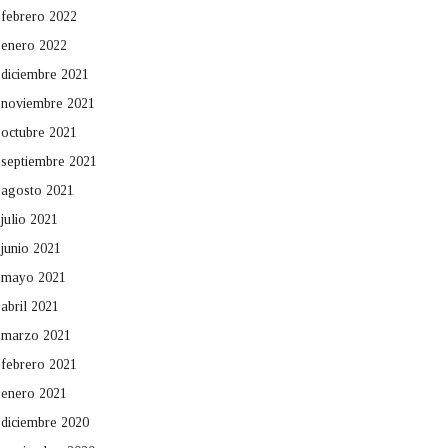
febrero 2022
enero 2022
diciembre 2021
noviembre 2021
octubre 2021
septiembre 2021
agosto 2021
julio 2021
junio 2021
mayo 2021
abril 2021
marzo 2021
febrero 2021
enero 2021
diciembre 2020