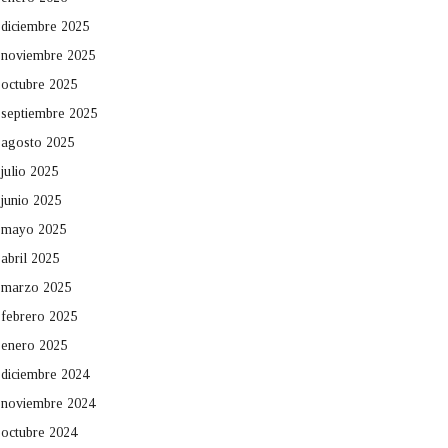
diciembre 2025
noviembre 2025
octubre 2025
septiembre 2025
agosto 2025
julio 2025
junio 2025
mayo 2025
abril 2025
marzo 2025
febrero 2025
enero 2025
diciembre 2024
noviembre 2024
octubre 2024