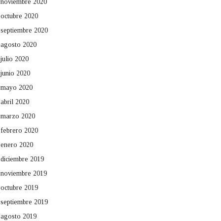
noviembre 2020
octubre 2020
septiembre 2020
agosto 2020
julio 2020
junio 2020
mayo 2020
abril 2020
marzo 2020
febrero 2020
enero 2020
diciembre 2019
noviembre 2019
octubre 2019
septiembre 2019
agosto 2019