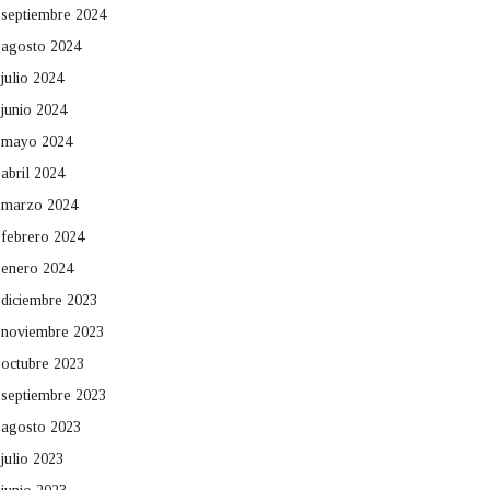
septiembre 2024
agosto 2024
julio 2024
junio 2024
mayo 2024
abril 2024
marzo 2024
febrero 2024
enero 2024
diciembre 2023
noviembre 2023
octubre 2023
septiembre 2023
agosto 2023
julio 2023