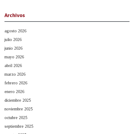
Archivos
agosto 2026
julio 2026
junio 2026
mayo 2026
abril 2026
marzo 2026
febrero 2026
enero 2026
diciembre 2025
noviembre 2025
octubre 2025
septiembre 2025