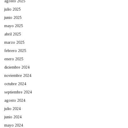
agosto 2025
julio 2025
junio 2025
mayo 2025
abril 2025
marzo 2025
febrero 2025
enero 2025
diciembre 2024
noviembre 2024
octubre 2024
septiembre 2024
agosto 2024
julio 2024
junio 2024
mayo 2024