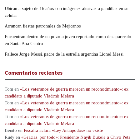
Ubican a sujeto de 16 años con imágenes alusivas a pandillas en su
celular
Arrancan fiestas patronales de Mejicanos
Encuentran dentro de un pozo a joven reportado como desaparecido
en Santa Ana Centro
Fallece Jorge Messi, padre de la estrella argentina Lionel Messi
Comentarios recientes
Tom
en
«Los veteranos de guerra merecen un reconocimiento»: ex
candidato a diputado Vladimir Melara
Tom
en
«Los veteranos de guerra merecen un reconocimiento»: ex
candidato a diputado Vladimir Melara
Tom
en
«Los veteranos de guerra merecen un reconocimiento»: ex
candidato a diputado Vladimir Melara
Benito
en
Fiscalía aclara «Ley Antiapodos» no existe
Rudy
en
«Gracias, por todo»: Presidente Nayib Bukele a Chivo Pets