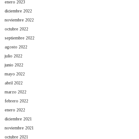
enero 2023
diciembre 2022
noviembre 2022
octubre 2022
septiembre 2022
agosto 2022
julio 2022
junio 2022
mayo 2022
abril 2022
marzo 2022
febrero 2022
enero 2022
diciembre 2021
noviembre 2021
octubre 2021