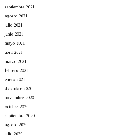
septiembre 2021
agosto 2021
julio 2021
junio 2021
mayo 2021
abril 2021
marzo 2021
febrero 2021
enero 2021
diciembre 2020
noviembre 2020
octubre 2020
septiembre 2020
agosto 2020
julio 2020