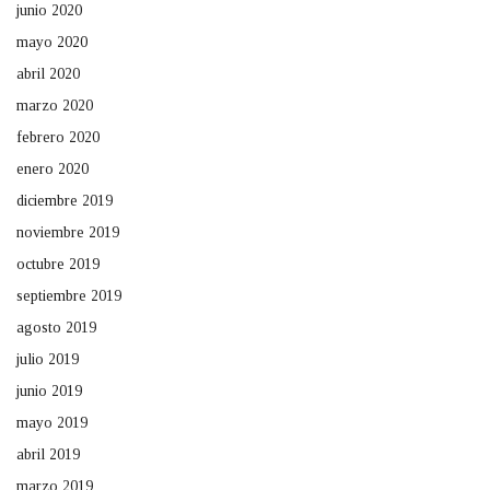
junio 2020
mayo 2020
abril 2020
marzo 2020
febrero 2020
enero 2020
diciembre 2019
noviembre 2019
octubre 2019
septiembre 2019
agosto 2019
julio 2019
junio 2019
mayo 2019
abril 2019
marzo 2019