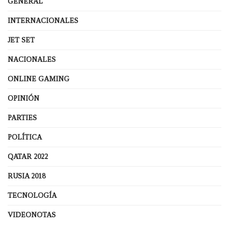
GENERAL
INTERNACIONALES
JET SET
NACIONALES
ONLINE GAMING
OPINIÓN
PARTIES
POLÍTICA
QATAR 2022
RUSIA 2018
TECNOLOGÍA
VIDEONOTAS