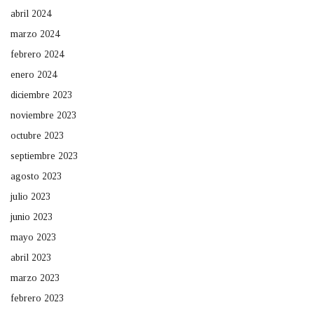
abril 2024
marzo 2024
febrero 2024
enero 2024
diciembre 2023
noviembre 2023
octubre 2023
septiembre 2023
agosto 2023
julio 2023
junio 2023
mayo 2023
abril 2023
marzo 2023
febrero 2023