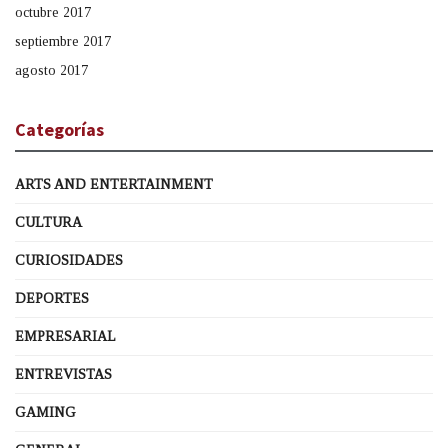
octubre 2017
septiembre 2017
agosto 2017
Categorías
ARTS AND ENTERTAINMENT
CULTURA
CURIOSIDADES
DEPORTES
EMPRESARIAL
ENTREVISTAS
GAMING