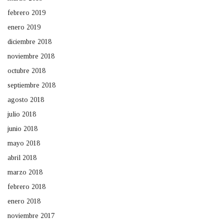
febrero 2019
enero 2019
diciembre 2018
noviembre 2018
octubre 2018
septiembre 2018
agosto 2018
julio 2018
junio 2018
mayo 2018
abril 2018
marzo 2018
febrero 2018
enero 2018
noviembre 2017