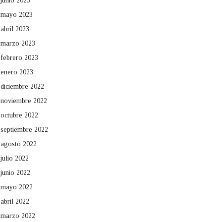
junio 2023
mayo 2023
abril 2023
marzo 2023
febrero 2023
enero 2023
diciembre 2022
noviembre 2022
octubre 2022
septiembre 2022
agosto 2022
julio 2022
junio 2022
mayo 2022
abril 2022
marzo 2022