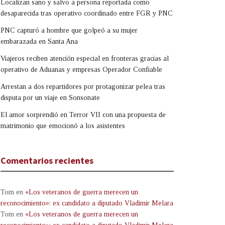
Localizan sano y salvo a persona reportada como
desaparecida tras operativo coordinado entre FGR y PNC
PNC capturó a hombre que golpeó a su mujer
embarazada en Santa Ana
Viajeros reciben atención especial en fronteras gracias al
operativo de Aduanas y empresas Operador Confiable
Arrestan a dos repartidores por protagonizar pelea tras
disputa por un viaje en Sonsonate
El amor sorprendió en Terror VII con una propuesta de
matrimonio que emocionó a los asistentes
Comentarios recientes
Tom
en
«Los veteranos de guerra merecen un
reconocimiento»: ex candidato a diputado Vladimir Melara
Tom
en
«Los veteranos de guerra merecen un