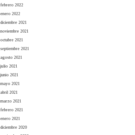
febrero 2022
enero 2022
diciembre 2021
noviembre 2021
octubre 2021
septiembre 2021
agosto 2021
julio 2021
junio 2021
mayo 2021
abril 2021
marzo 2021
febrero 2021
enero 2021
diciembre 2020