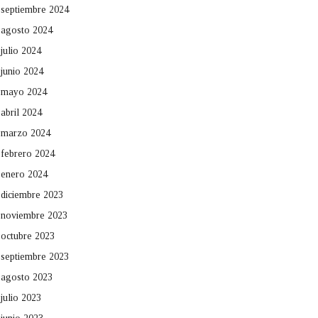
septiembre 2024
agosto 2024
julio 2024
junio 2024
mayo 2024
abril 2024
marzo 2024
febrero 2024
enero 2024
diciembre 2023
noviembre 2023
octubre 2023
septiembre 2023
agosto 2023
julio 2023