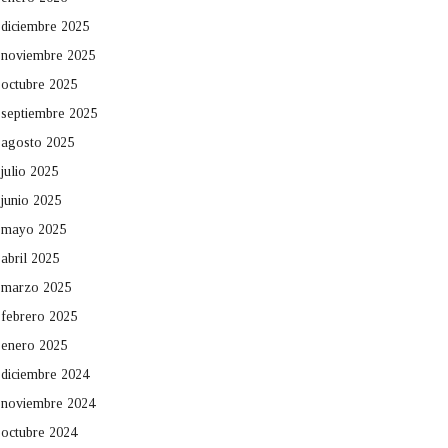
diciembre 2025
noviembre 2025
octubre 2025
septiembre 2025
agosto 2025
julio 2025
junio 2025
mayo 2025
abril 2025
marzo 2025
febrero 2025
enero 2025
diciembre 2024
noviembre 2024
octubre 2024