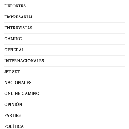
DEPORTES
EMPRESARIAL
ENTREVISTAS
GAMING
GENERAL
INTERNACIONALES
JET SET
NACIONALES
ONLINE GAMING
OPINIÓN
PARTIES
POLÍTICA