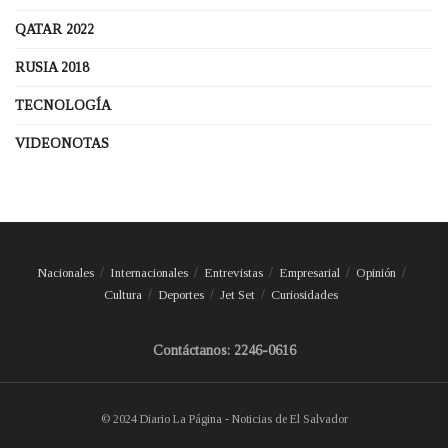
QATAR 2022
RUSIA 2018
TECNOLOGÍA
VIDEONOTAS
Nacionales
Internacionales
Entrevistas
Empresarial
Opinión
Cultura
Deportes
Jet Set
Curiosidades
Contáctanos: 2246-0616
© 2024 Diario La Página - Noticias de El Salvador