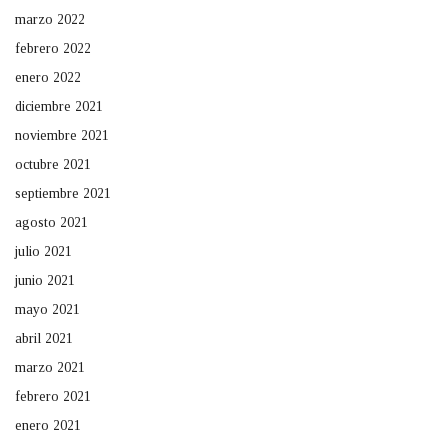
marzo 2022
febrero 2022
enero 2022
diciembre 2021
noviembre 2021
octubre 2021
septiembre 2021
agosto 2021
julio 2021
junio 2021
mayo 2021
abril 2021
marzo 2021
febrero 2021
enero 2021