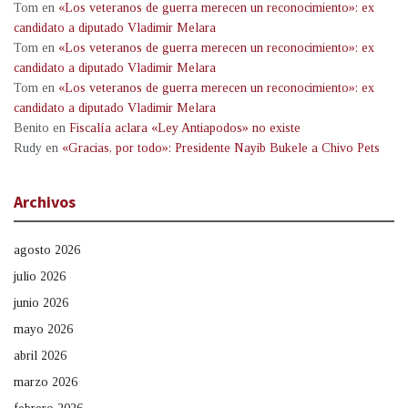
Tom
en
«Los veteranos de guerra merecen un reconocimiento»: ex
candidato a diputado Vladimir Melara
Tom
en
«Los veteranos de guerra merecen un reconocimiento»: ex
candidato a diputado Vladimir Melara
Tom
en
«Los veteranos de guerra merecen un reconocimiento»: ex
candidato a diputado Vladimir Melara
Benito
en
Fiscalía aclara «Ley Antiapodos» no existe
Rudy
en
«Gracias, por todo»: Presidente Nayib Bukele a Chivo Pets
Archivos
agosto 2026
julio 2026
junio 2026
mayo 2026
abril 2026
marzo 2026