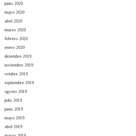
junio 2020
mayo 2020
abril 2020
marzo 2020
febrero 2020
enero 2020
diciembre 2019
noviembre 2019
octubre 2019
septiembre 2019
agosto 2019
julio 2019
junio 2019
mayo 2019
abril 2019
marzo 2019