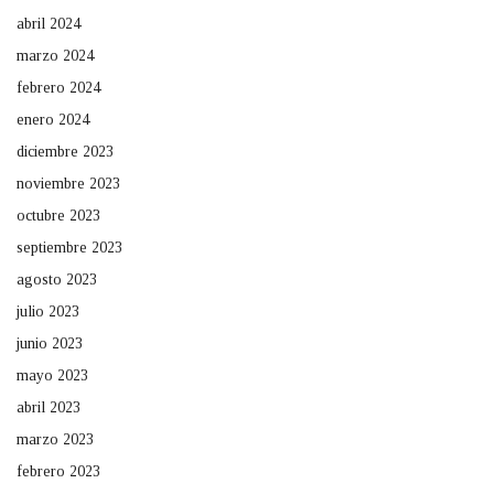
abril 2024
marzo 2024
febrero 2024
enero 2024
diciembre 2023
noviembre 2023
octubre 2023
septiembre 2023
agosto 2023
julio 2023
junio 2023
mayo 2023
abril 2023
marzo 2023
febrero 2023