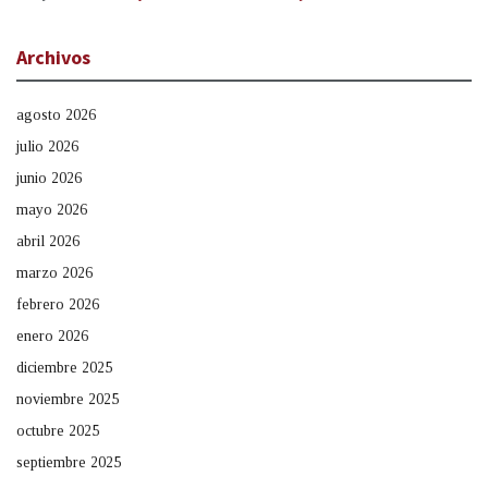
Archivos
agosto 2026
julio 2026
junio 2026
mayo 2026
abril 2026
marzo 2026
febrero 2026
enero 2026
diciembre 2025
noviembre 2025
octubre 2025
septiembre 2025