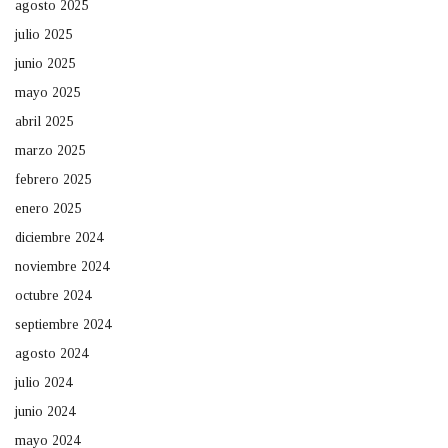
agosto 2025
julio 2025
junio 2025
mayo 2025
abril 2025
marzo 2025
febrero 2025
enero 2025
diciembre 2024
noviembre 2024
octubre 2024
septiembre 2024
agosto 2024
julio 2024
junio 2024
mayo 2024