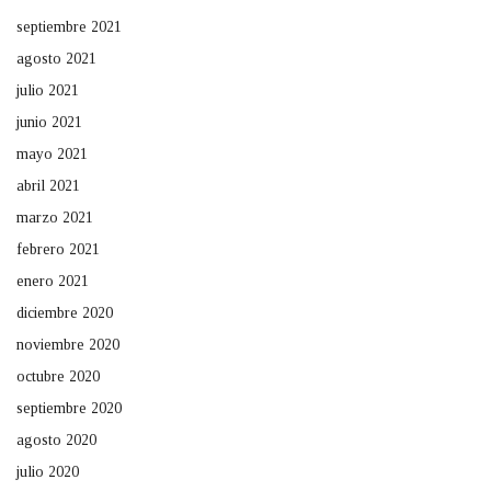
septiembre 2021
agosto 2021
julio 2021
junio 2021
mayo 2021
abril 2021
marzo 2021
febrero 2021
enero 2021
diciembre 2020
noviembre 2020
octubre 2020
septiembre 2020
agosto 2020
julio 2020