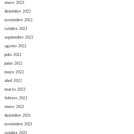
enero 2023
diciembre 2022
noviembre 2022
octubre 2022
septiembre 2022
agosto 2022
julio 2022
junio 2022
mayo 2022
abril 2022
marzo 2022
febrero 2022
enero 2022
diciembre 2021
noviembre 2021
octubre 2021