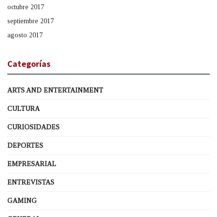
octubre 2017
septiembre 2017
agosto 2017
Categorías
ARTS AND ENTERTAINMENT
CULTURA
CURIOSIDADES
DEPORTES
EMPRESARIAL
ENTREVISTAS
GAMING