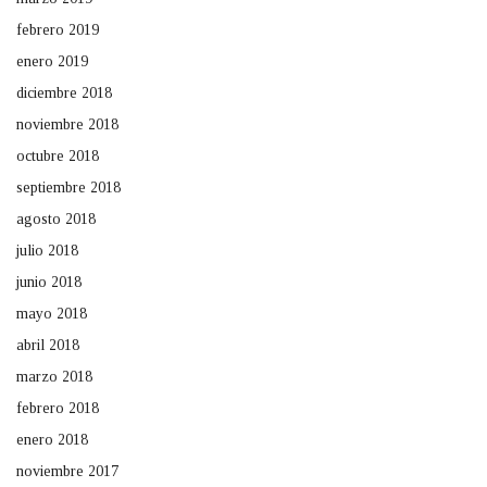
febrero 2019
enero 2019
diciembre 2018
noviembre 2018
octubre 2018
septiembre 2018
agosto 2018
julio 2018
junio 2018
mayo 2018
abril 2018
marzo 2018
febrero 2018
enero 2018
noviembre 2017