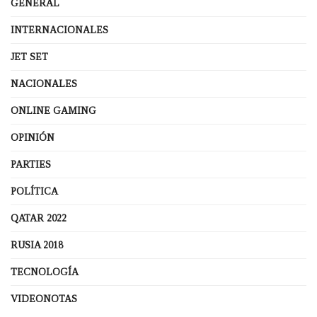
GENERAL
INTERNACIONALES
JET SET
NACIONALES
ONLINE GAMING
OPINIÓN
PARTIES
POLÍTICA
QATAR 2022
RUSIA 2018
TECNOLOGÍA
VIDEONOTAS