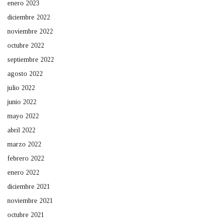
enero 2023
diciembre 2022
noviembre 2022
octubre 2022
septiembre 2022
agosto 2022
julio 2022
junio 2022
mayo 2022
abril 2022
marzo 2022
febrero 2022
enero 2022
diciembre 2021
noviembre 2021
octubre 2021