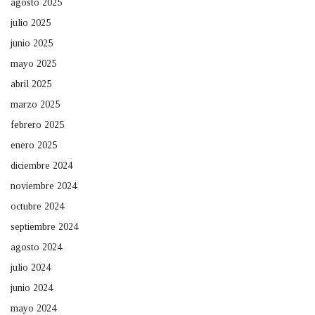
agosto 2025
julio 2025
junio 2025
mayo 2025
abril 2025
marzo 2025
febrero 2025
enero 2025
diciembre 2024
noviembre 2024
octubre 2024
septiembre 2024
agosto 2024
julio 2024
junio 2024
mayo 2024