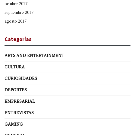
octubre 2017
septiembre 2017
agosto 2017
Categorías
ARTS AND ENTERTAINMENT
CULTURA
CURIOSIDADES
DEPORTES
EMPRESARIAL
ENTREVISTAS
GAMING