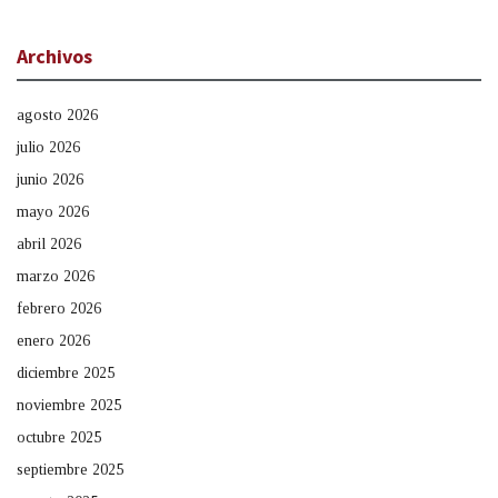
Archivos
agosto 2026
julio 2026
junio 2026
mayo 2026
abril 2026
marzo 2026
febrero 2026
enero 2026
diciembre 2025
noviembre 2025
octubre 2025
septiembre 2025