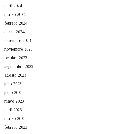
abril 2024
marzo 2024
febrero 2024
enero 2024
diciembre 2023
noviembre 2023
octubre 2023
septiembre 2023
agosto 2023
julio 2023
junio 2023
mayo 2023
abril 2023
marzo 2023
febrero 2023