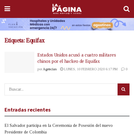
Etiqueta:
Equifax
Estados Unidos acusó a cuatro militares
chinos por el hackeo de Equifax
por
Agencias
LUNES, 10 FEBRERO 2020 6:17 PM
0
Entradas recientes
El Salvador participa en la Ceremonia de Posesión del nuevo
Presidente de Colombia