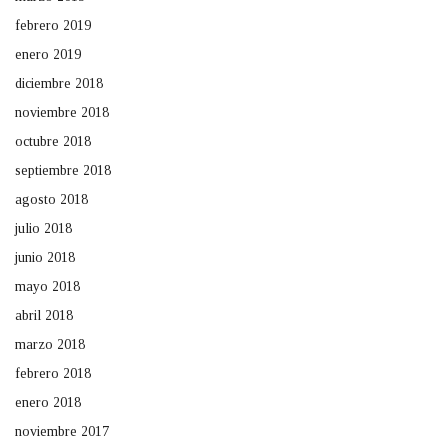
febrero 2019
enero 2019
diciembre 2018
noviembre 2018
octubre 2018
septiembre 2018
agosto 2018
julio 2018
junio 2018
mayo 2018
abril 2018
marzo 2018
febrero 2018
enero 2018
noviembre 2017