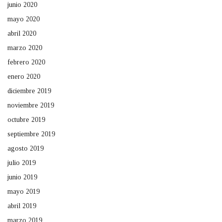
junio 2020
mayo 2020
abril 2020
marzo 2020
febrero 2020
enero 2020
diciembre 2019
noviembre 2019
octubre 2019
septiembre 2019
agosto 2019
julio 2019
junio 2019
mayo 2019
abril 2019
marzo 2019