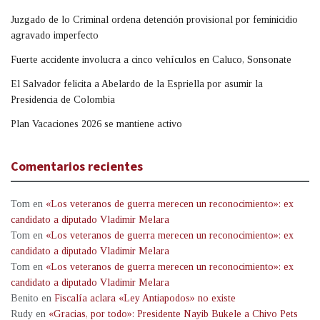
Juzgado de lo Criminal ordena detención provisional por feminicidio
agravado imperfecto
Fuerte accidente involucra a cinco vehículos en Caluco, Sonsonate
El Salvador felicita a Abelardo de la Espriella por asumir la
Presidencia de Colombia
Plan Vacaciones 2026 se mantiene activo
Comentarios recientes
Tom
en
«Los veteranos de guerra merecen un reconocimiento»: ex
candidato a diputado Vladimir Melara
Tom
en
«Los veteranos de guerra merecen un reconocimiento»: ex
candidato a diputado Vladimir Melara
Tom
en
«Los veteranos de guerra merecen un reconocimiento»: ex
candidato a diputado Vladimir Melara
Benito
en
Fiscalía aclara «Ley Antiapodos» no existe
Rudy
en
«Gracias, por todo»: Presidente Nayib Bukele a Chivo Pets