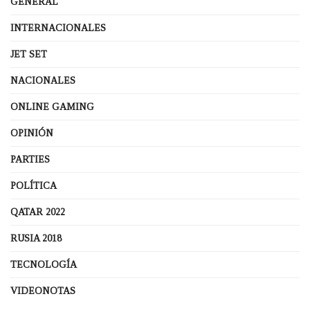
GENERAL
INTERNACIONALES
JET SET
NACIONALES
ONLINE GAMING
OPINIÓN
PARTIES
POLÍTICA
QATAR 2022
RUSIA 2018
TECNOLOGÍA
VIDEONOTAS