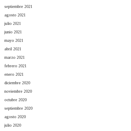
septiembre 2021
agosto 2021
julio 2021
junio 2021
mayo 2021
abril 2021
marzo 2021
febrero 2021
enero 2021
diciembre 2020
noviembre 2020
octubre 2020
septiembre 2020
agosto 2020
julio 2020