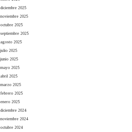
diciembre 2025
noviembre 2025
octubre 2025
septiembre 2025
agosto 2025
julio 2025
junio 2025
mayo 2025
abril 2025
marzo 2025
febrero 2025
enero 2025
diciembre 2024
noviembre 2024
octubre 2024