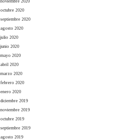
noviembre 2020
octubre 2020
septiembre 2020
agosto 2020
julio 2020
junio 2020
mayo 2020
abril 2020
marzo 2020
febrero 2020
enero 2020
diciembre 2019
noviembre 2019
octubre 2019
septiembre 2019
agosto 2019