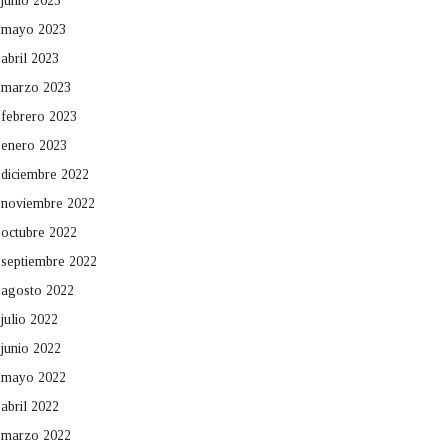
junio 2023
mayo 2023
abril 2023
marzo 2023
febrero 2023
enero 2023
diciembre 2022
noviembre 2022
octubre 2022
septiembre 2022
agosto 2022
julio 2022
junio 2022
mayo 2022
abril 2022
marzo 2022