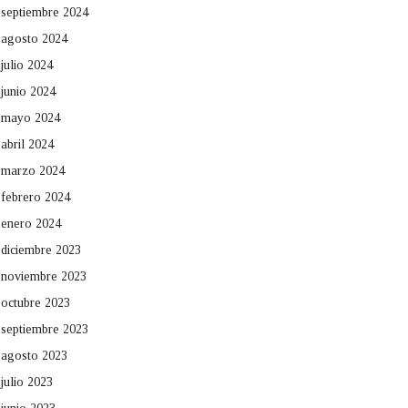
septiembre 2024
agosto 2024
julio 2024
junio 2024
mayo 2024
abril 2024
marzo 2024
febrero 2024
enero 2024
diciembre 2023
noviembre 2023
octubre 2023
septiembre 2023
agosto 2023
julio 2023