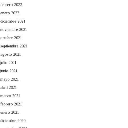
febrero 2022
enero 2022
diciembre 2021
noviembre 2021
octubre 2021
septiembre 2021
agosto 2021
julio 2021
junio 2021
mayo 2021
abril 2021
marzo 2021
febrero 2021
enero 2021
diciembre 2020