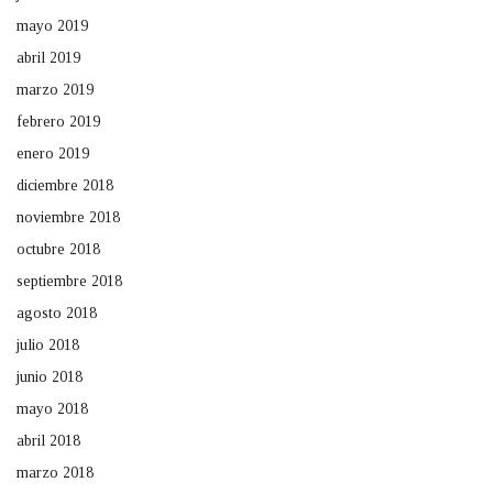
mayo 2019
abril 2019
marzo 2019
febrero 2019
enero 2019
diciembre 2018
noviembre 2018
octubre 2018
septiembre 2018
agosto 2018
julio 2018
junio 2018
mayo 2018
abril 2018
marzo 2018