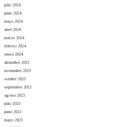
julio 2024
junio 2024
mayo 2024
abril 2024
marzo 2024
febrero 2024
enero 2024
diciembre 2023
noviembre 2023
octubre 2023
septiembre 2023
agosto 2023
julio 2023
junio 2023
mayo 2023