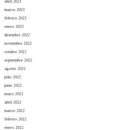
abril 2023
marzo 2023
febrero 2023
enero 2023
diciembre 2022
noviembre 2022
octubre 2022
septiembre 2022
agosto 2022
julio 2022
junio 2022
mayo 2022
abril 2022
marzo 2022
febrero 2022
enero 2022