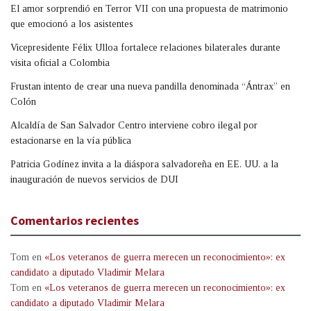
El amor sorprendió en Terror VII con una propuesta de matrimonio
que emocionó a los asistentes
Vicepresidente Félix Ulloa fortalece relaciones bilaterales durante
visita oficial a Colombia
Frustan intento de crear una nueva pandilla denominada “Ántrax” en
Colón
Alcaldía de San Salvador Centro interviene cobro ilegal por
estacionarse en la vía pública
Patricia Godínez invita a la diáspora salvadoreña en EE. UU. a la
inauguración de nuevos servicios de DUI
Comentarios recientes
Tom
en
«Los veteranos de guerra merecen un reconocimiento»: ex
candidato a diputado Vladimir Melara
Tom
en
«Los veteranos de guerra merecen un reconocimiento»: ex
candidato a diputado Vladimir Melara