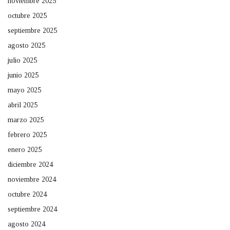
noviembre 2025
octubre 2025
septiembre 2025
agosto 2025
julio 2025
junio 2025
mayo 2025
abril 2025
marzo 2025
febrero 2025
enero 2025
diciembre 2024
noviembre 2024
octubre 2024
septiembre 2024
agosto 2024