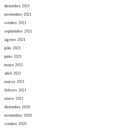
diciembre 2021
noviembre 2021
octubre 2021
septiembre 2021
agosto 2021
julio 2021
junio 2021
mayo 2021
abril 2021
marzo 2021
febrero 2021
enero 2021
diciembre 2020
noviembre 2020
octubre 2020