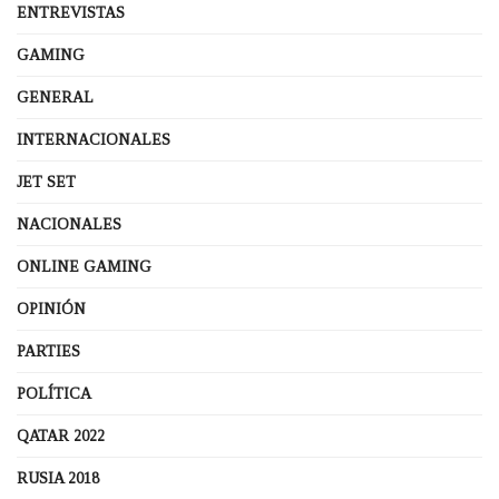
ENTREVISTAS
GAMING
GENERAL
INTERNACIONALES
JET SET
NACIONALES
ONLINE GAMING
OPINIÓN
PARTIES
POLÍTICA
QATAR 2022
RUSIA 2018