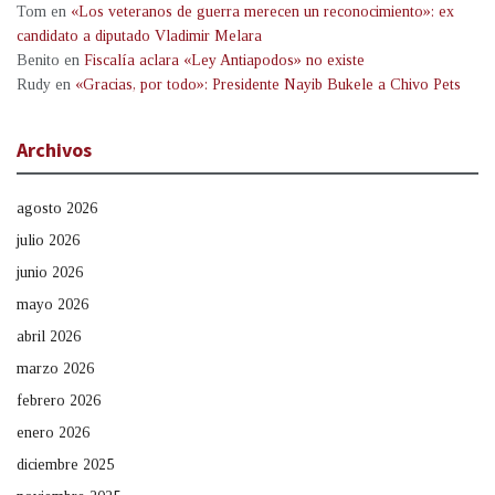
Tom
en
«Los veteranos de guerra merecen un reconocimiento»: ex
candidato a diputado Vladimir Melara
Benito
en
Fiscalía aclara «Ley Antiapodos» no existe
Rudy
en
«Gracias, por todo»: Presidente Nayib Bukele a Chivo Pets
Archivos
agosto 2026
julio 2026
junio 2026
mayo 2026
abril 2026
marzo 2026
febrero 2026
enero 2026
diciembre 2025