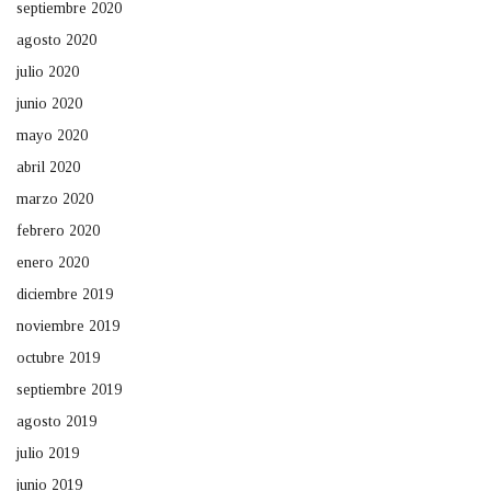
septiembre 2020
agosto 2020
julio 2020
junio 2020
mayo 2020
abril 2020
marzo 2020
febrero 2020
enero 2020
diciembre 2019
noviembre 2019
octubre 2019
septiembre 2019
agosto 2019
julio 2019
junio 2019