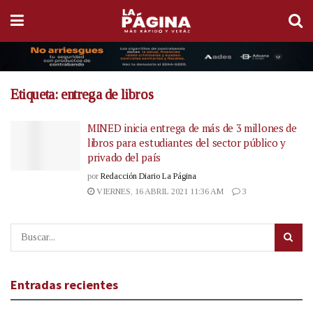
Etiqueta:
entrega de libros
MINED inicia entrega de más de 3 millones de
libros para estudiantes del sector público y
privado del país
por
Redacción Diario La Página
VIERNES, 16 ABRIL 2021 11:36 AM
3
Entradas recientes