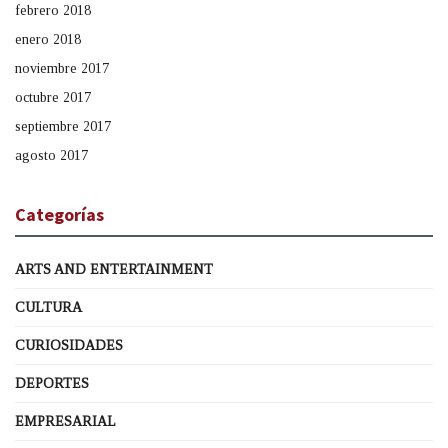
febrero 2018
enero 2018
noviembre 2017
octubre 2017
septiembre 2017
agosto 2017
Categorías
ARTS AND ENTERTAINMENT
CULTURA
CURIOSIDADES
DEPORTES
EMPRESARIAL