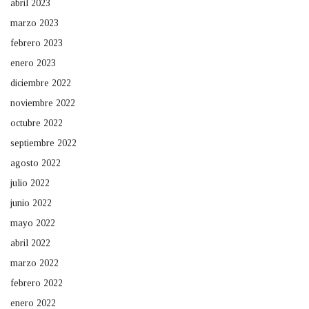
abril 2023
marzo 2023
febrero 2023
enero 2023
diciembre 2022
noviembre 2022
octubre 2022
septiembre 2022
agosto 2022
julio 2022
junio 2022
mayo 2022
abril 2022
marzo 2022
febrero 2022
enero 2022