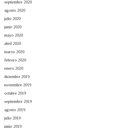
septiembre 2020
agosto 2020
julio 2020
junio 2020
mayo 2020
abril 2020
marzo 2020
febrero 2020
enero 2020
diciembre 2019
noviembre 2019
octubre 2019
septiembre 2019
agosto 2019
julio 2019
junio 2019