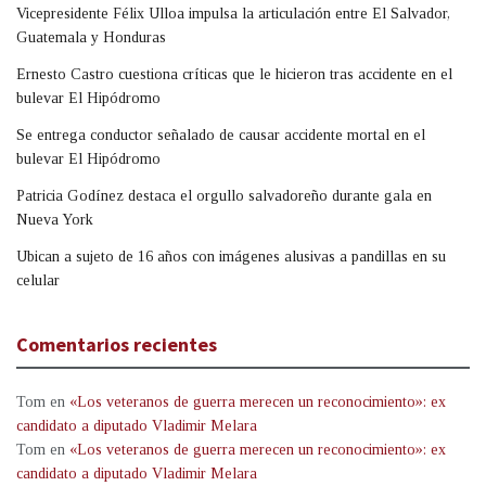
Vicepresidente Félix Ulloa impulsa la articulación entre El Salvador,
Guatemala y Honduras
Ernesto Castro cuestiona críticas que le hicieron tras accidente en el
bulevar El Hipódromo
Se entrega conductor señalado de causar accidente mortal en el
bulevar El Hipódromo
Patricia Godínez destaca el orgullo salvadoreño durante gala en
Nueva York
Ubican a sujeto de 16 años con imágenes alusivas a pandillas en su
celular
Comentarios recientes
Tom
en
«Los veteranos de guerra merecen un reconocimiento»: ex
candidato a diputado Vladimir Melara
Tom
en
«Los veteranos de guerra merecen un reconocimiento»: ex
candidato a diputado Vladimir Melara