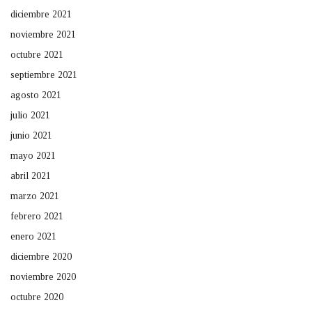
diciembre 2021
noviembre 2021
octubre 2021
septiembre 2021
agosto 2021
julio 2021
junio 2021
mayo 2021
abril 2021
marzo 2021
febrero 2021
enero 2021
diciembre 2020
noviembre 2020
octubre 2020