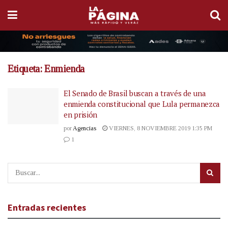
Etiqueta:
Enmienda
El Senado de Brasil buscan a través de una
enmienda constitucional que Lula permanezca
en prisión
por
Agencias
VIERNES, 8 NOVIEMBRE 2019 1:35 PM
1
Entradas recientes