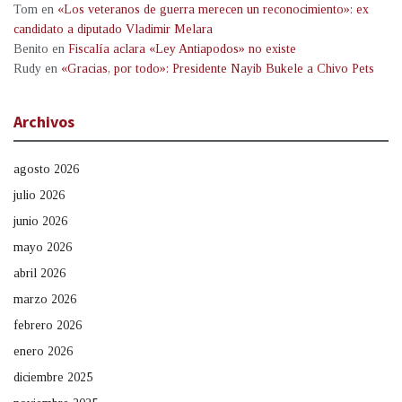
Tom
en
«Los veteranos de guerra merecen un reconocimiento»: ex
candidato a diputado Vladimir Melara
Benito
en
Fiscalía aclara «Ley Antiapodos» no existe
Rudy
en
«Gracias, por todo»: Presidente Nayib Bukele a Chivo Pets
Archivos
agosto 2026
julio 2026
junio 2026
mayo 2026
abril 2026
marzo 2026
febrero 2026
enero 2026
diciembre 2025