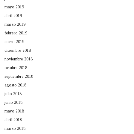
mayo 2019
abril 2019
marzo 2019
febrero 2019
enero 2019
diciembre 2018
noviembre 2018
octubre 2018
septiembre 2018
agosto 2018
julio 2018
junio 2018
mayo 2018
abril 2018
marzo 2018