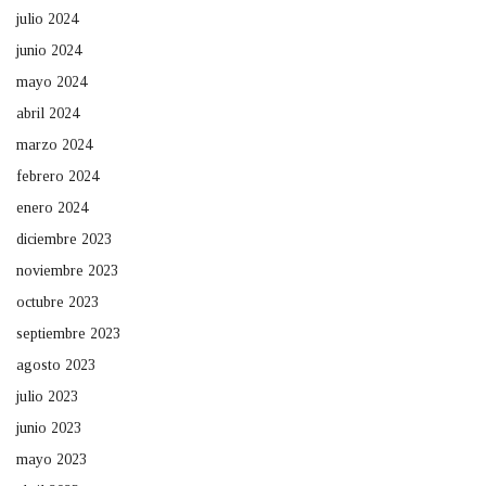
julio 2024
junio 2024
mayo 2024
abril 2024
marzo 2024
febrero 2024
enero 2024
diciembre 2023
noviembre 2023
octubre 2023
septiembre 2023
agosto 2023
julio 2023
junio 2023
mayo 2023