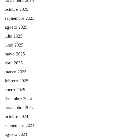
noviembre 2025
octubre 2025
septiembre 2025
agosto 2025
julio 2025
junio 2025
mayo 2025
abril 2025
marzo 2025
febrero 2025
enero 2025
diciembre 2024
noviembre 2024
octubre 2024
septiembre 2024
agosto 2024