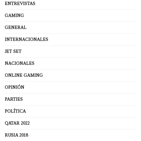
ENTREVISTAS
GAMING
GENERAL
INTERNACIONALES
JET SET
NACIONALES
ONLINE GAMING
OPINIÓN
PARTIES
POLÍTICA
QATAR 2022
RUSIA 2018