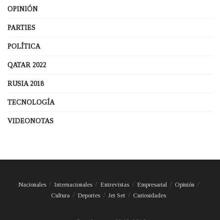
OPINIÓN
PARTIES
POLÍTICA
QATAR 2022
RUSIA 2018
TECNOLOGÍA
VIDEONOTAS
Nacionales
Internacionales
Entrevistas
Empresarial
Opinión
Cultura
Deportes
Jet Set
Curiosidades