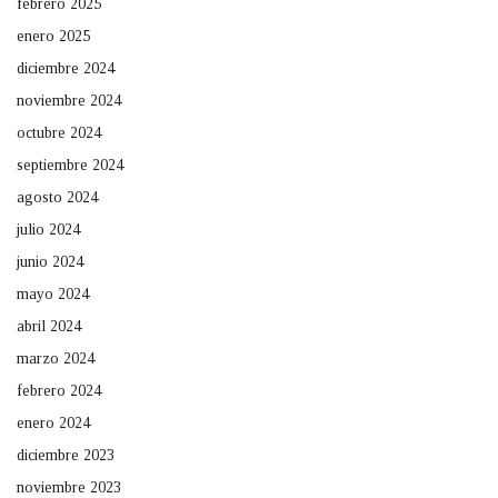
febrero 2025
enero 2025
diciembre 2024
noviembre 2024
octubre 2024
septiembre 2024
agosto 2024
julio 2024
junio 2024
mayo 2024
abril 2024
marzo 2024
febrero 2024
enero 2024
diciembre 2023
noviembre 2023