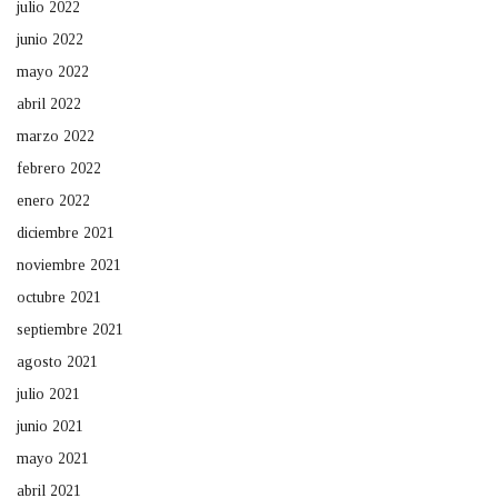
julio 2022
junio 2022
mayo 2022
abril 2022
marzo 2022
febrero 2022
enero 2022
diciembre 2021
noviembre 2021
octubre 2021
septiembre 2021
agosto 2021
julio 2021
junio 2021
mayo 2021
abril 2021