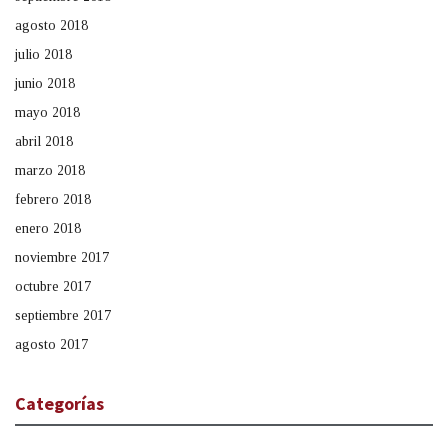
agosto 2018
julio 2018
junio 2018
mayo 2018
abril 2018
marzo 2018
febrero 2018
enero 2018
noviembre 2017
octubre 2017
septiembre 2017
agosto 2017
Categorías