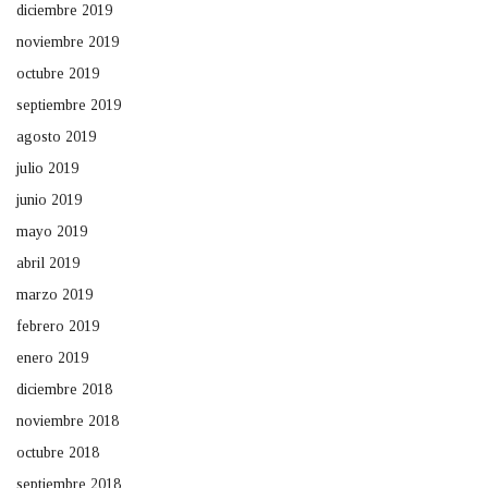
diciembre 2019
noviembre 2019
octubre 2019
septiembre 2019
agosto 2019
julio 2019
junio 2019
mayo 2019
abril 2019
marzo 2019
febrero 2019
enero 2019
diciembre 2018
noviembre 2018
octubre 2018
septiembre 2018