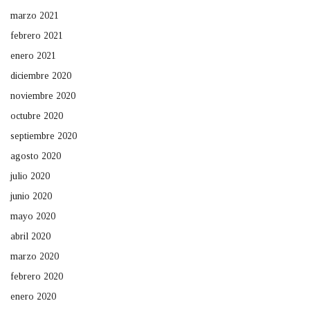
marzo 2021
febrero 2021
enero 2021
diciembre 2020
noviembre 2020
octubre 2020
septiembre 2020
agosto 2020
julio 2020
junio 2020
mayo 2020
abril 2020
marzo 2020
febrero 2020
enero 2020