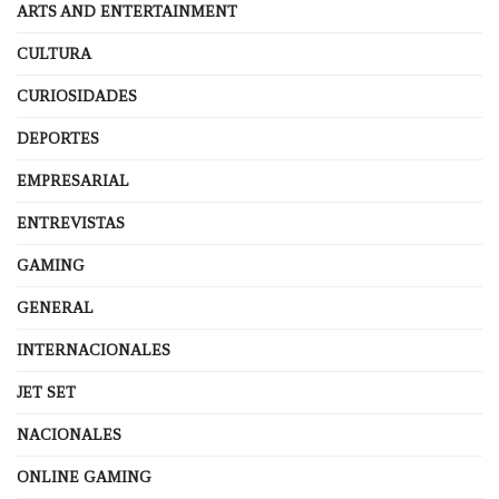
ARTS AND ENTERTAINMENT
CULTURA
CURIOSIDADES
DEPORTES
EMPRESARIAL
ENTREVISTAS
GAMING
GENERAL
INTERNACIONALES
JET SET
NACIONALES
ONLINE GAMING