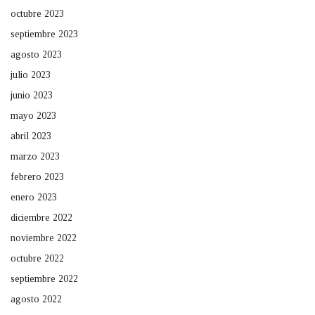
octubre 2023
septiembre 2023
agosto 2023
julio 2023
junio 2023
mayo 2023
abril 2023
marzo 2023
febrero 2023
enero 2023
diciembre 2022
noviembre 2022
octubre 2022
septiembre 2022
agosto 2022