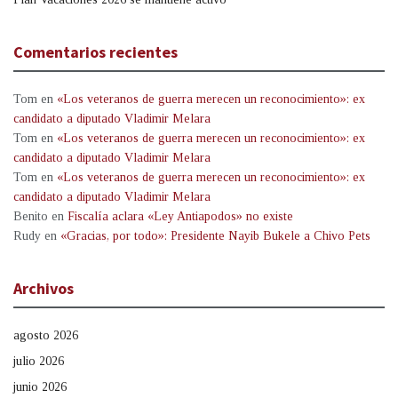
Comentarios recientes
Tom
en
«Los veteranos de guerra merecen un reconocimiento»: ex
candidato a diputado Vladimir Melara
Tom
en
«Los veteranos de guerra merecen un reconocimiento»: ex
candidato a diputado Vladimir Melara
Tom
en
«Los veteranos de guerra merecen un reconocimiento»: ex
candidato a diputado Vladimir Melara
Benito
en
Fiscalía aclara «Ley Antiapodos» no existe
Rudy
en
«Gracias, por todo»: Presidente Nayib Bukele a Chivo Pets
Archivos
agosto 2026
julio 2026
junio 2026