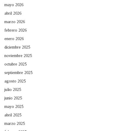
mayo 2026
abril 2026
marzo 2026
febrero 2026
enero 2026
diciembre 2025
noviembre 2025
octubre 2025
septiembre 2025
agosto 2025
julio 2025
junio 2025
mayo 2025
abril 2025
marzo 2025