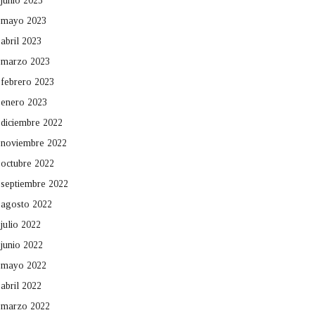
junio 2023
mayo 2023
abril 2023
marzo 2023
febrero 2023
enero 2023
diciembre 2022
noviembre 2022
octubre 2022
septiembre 2022
agosto 2022
julio 2022
junio 2022
mayo 2022
abril 2022
marzo 2022