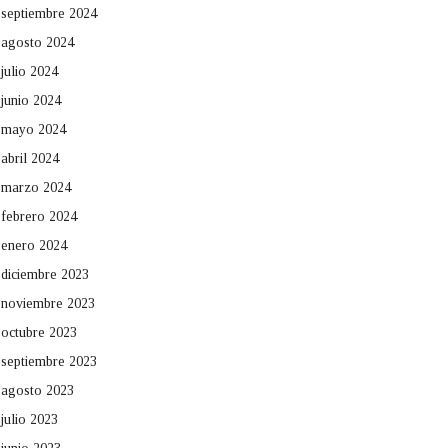
septiembre 2024
agosto 2024
julio 2024
junio 2024
mayo 2024
abril 2024
marzo 2024
febrero 2024
enero 2024
diciembre 2023
noviembre 2023
octubre 2023
septiembre 2023
agosto 2023
julio 2023