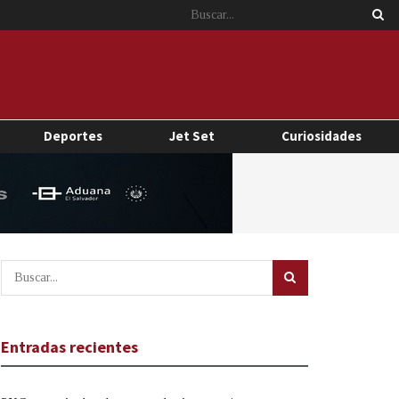
Deportes
Jet Set
Curiosidades
Entradas recientes