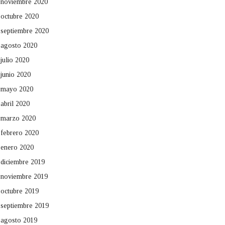
noviembre 2020
octubre 2020
septiembre 2020
agosto 2020
julio 2020
junio 2020
mayo 2020
abril 2020
marzo 2020
febrero 2020
enero 2020
diciembre 2019
noviembre 2019
octubre 2019
septiembre 2019
agosto 2019