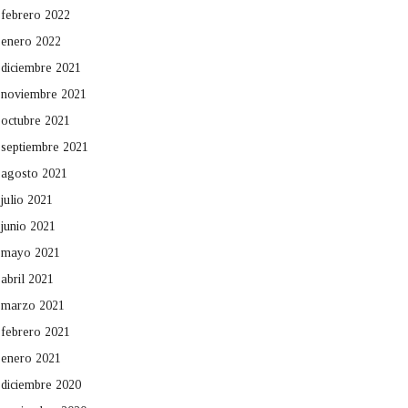
febrero 2022
enero 2022
diciembre 2021
noviembre 2021
octubre 2021
septiembre 2021
agosto 2021
julio 2021
junio 2021
mayo 2021
abril 2021
marzo 2021
febrero 2021
enero 2021
diciembre 2020