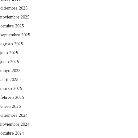
diciembre 2025
noviembre 2025
octubre 2025
septiembre 2025
agosto 2025
julio 2025
junio 2025
mayo 2025
abril 2025
marzo 2025
febrero 2025
enero 2025
diciembre 2024
noviembre 2024
octubre 2024