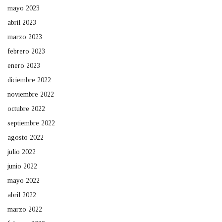
mayo 2023
abril 2023
marzo 2023
febrero 2023
enero 2023
diciembre 2022
noviembre 2022
octubre 2022
septiembre 2022
agosto 2022
julio 2022
junio 2022
mayo 2022
abril 2022
marzo 2022