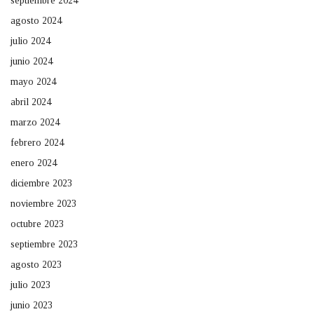
septiembre 2024
agosto 2024
julio 2024
junio 2024
mayo 2024
abril 2024
marzo 2024
febrero 2024
enero 2024
diciembre 2023
noviembre 2023
octubre 2023
septiembre 2023
agosto 2023
julio 2023
junio 2023