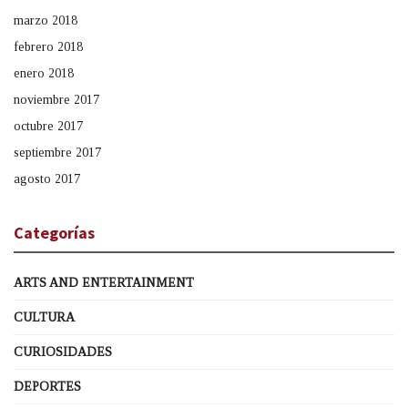
marzo 2018
febrero 2018
enero 2018
noviembre 2017
octubre 2017
septiembre 2017
agosto 2017
Categorías
ARTS AND ENTERTAINMENT
CULTURA
CURIOSIDADES
DEPORTES