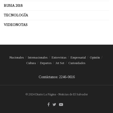
RUSIA 2018
TECNOLOGÍA
VIDEONOTAS
Nacionales
Internacionales
Entrevistas
Empresarial
Opinión
Cultura
Deportes
Jet Set
Curiosidades
Contáctanos: 2246-0616
© 2024 Diario La Página - Noticias de El Salvador