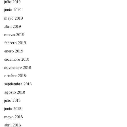
julio 2019
junio 2019
mayo 2019
abril 2019
marzo 2019
febrero 2019
enero 2019
diciembre 2018
noviembre 2018
octubre 2018
septiembre 2018
agosto 2018
julio 2018
junio 2018
mayo 2018
abril 2018