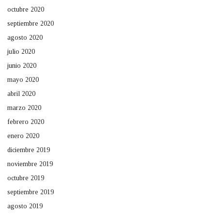
octubre 2020
septiembre 2020
agosto 2020
julio 2020
junio 2020
mayo 2020
abril 2020
marzo 2020
febrero 2020
enero 2020
diciembre 2019
noviembre 2019
octubre 2019
septiembre 2019
agosto 2019