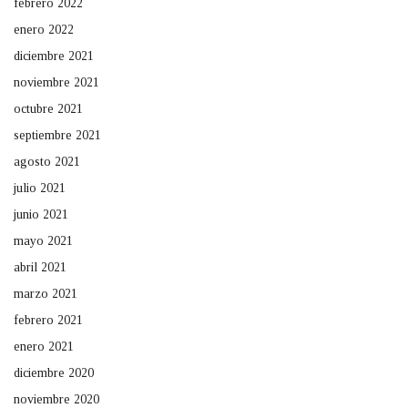
febrero 2022
enero 2022
diciembre 2021
noviembre 2021
octubre 2021
septiembre 2021
agosto 2021
julio 2021
junio 2021
mayo 2021
abril 2021
marzo 2021
febrero 2021
enero 2021
diciembre 2020
noviembre 2020