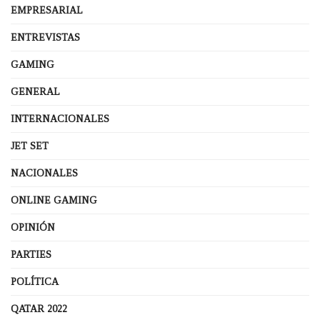
EMPRESARIAL
ENTREVISTAS
GAMING
GENERAL
INTERNACIONALES
JET SET
NACIONALES
ONLINE GAMING
OPINIÓN
PARTIES
POLÍTICA
QATAR 2022