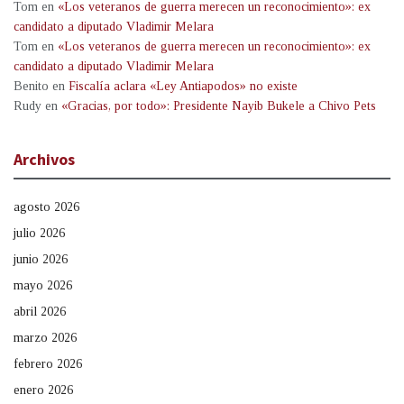
Tom
en
«Los veteranos de guerra merecen un reconocimiento»: ex
candidato a diputado Vladimir Melara
Tom
en
«Los veteranos de guerra merecen un reconocimiento»: ex
candidato a diputado Vladimir Melara
Benito
en
Fiscalía aclara «Ley Antiapodos» no existe
Rudy
en
«Gracias, por todo»: Presidente Nayib Bukele a Chivo Pets
Archivos
agosto 2026
julio 2026
junio 2026
mayo 2026
abril 2026
marzo 2026
febrero 2026
enero 2026