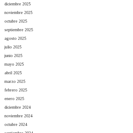
diciembre 2025
noviembre 2025
octubre 2025
septiembre 2025
agosto 2025
julio 2025
junio 2025
mayo 2025
abril 2025
marzo 2025
febrero 2025
enero 2025
diciembre 2024
noviembre 2024
octubre 2024