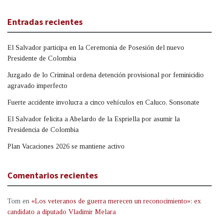
Entradas recientes
El Salvador participa en la Ceremonia de Posesión del nuevo
Presidente de Colombia
Juzgado de lo Criminal ordena detención provisional por feminicidio
agravado imperfecto
Fuerte accidente involucra a cinco vehículos en Caluco, Sonsonate
El Salvador felicita a Abelardo de la Espriella por asumir la
Presidencia de Colombia
Plan Vacaciones 2026 se mantiene activo
Comentarios recientes
Tom
en
«Los veteranos de guerra merecen un reconocimiento»: ex
candidato a diputado Vladimir Melara