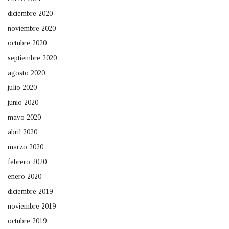
diciembre 2020
noviembre 2020
octubre 2020
septiembre 2020
agosto 2020
julio 2020
junio 2020
mayo 2020
abril 2020
marzo 2020
febrero 2020
enero 2020
diciembre 2019
noviembre 2019
octubre 2019