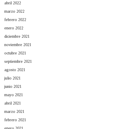
abril 2022
marzo 2022
febrero 2022
enero 2022
diciembre 2021
noviembre 2021
octubre 2021
septiembre 2021
agosto 2021
julio 2021
junio 2021
mayo 2021
abril 2021
marzo 2021
febrero 2021
enero 2021