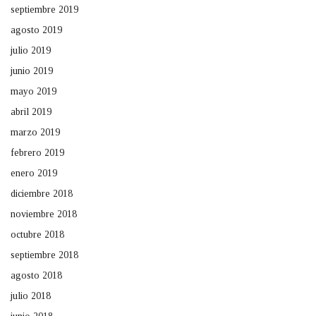
septiembre 2019
agosto 2019
julio 2019
junio 2019
mayo 2019
abril 2019
marzo 2019
febrero 2019
enero 2019
diciembre 2018
noviembre 2018
octubre 2018
septiembre 2018
agosto 2018
julio 2018