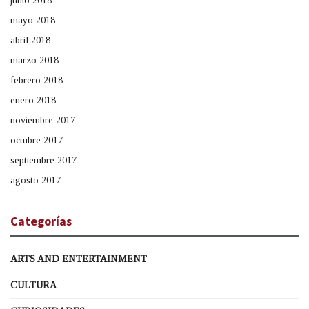
junio 2018
mayo 2018
abril 2018
marzo 2018
febrero 2018
enero 2018
noviembre 2017
octubre 2017
septiembre 2017
agosto 2017
Categorías
ARTS AND ENTERTAINMENT
CULTURA