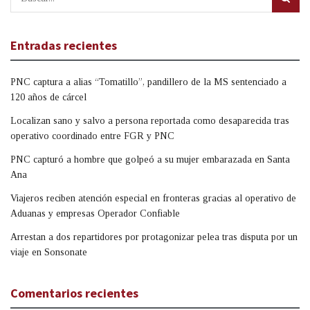
Entradas recientes
PNC captura a alias “Tomatillo”, pandillero de la MS sentenciado a
120 años de cárcel
Localizan sano y salvo a persona reportada como desaparecida tras
operativo coordinado entre FGR y PNC
PNC capturó a hombre que golpeó a su mujer embarazada en Santa
Ana
Viajeros reciben atención especial en fronteras gracias al operativo de
Aduanas y empresas Operador Confiable
Arrestan a dos repartidores por protagonizar pelea tras disputa por un
viaje en Sonsonate
Comentarios recientes