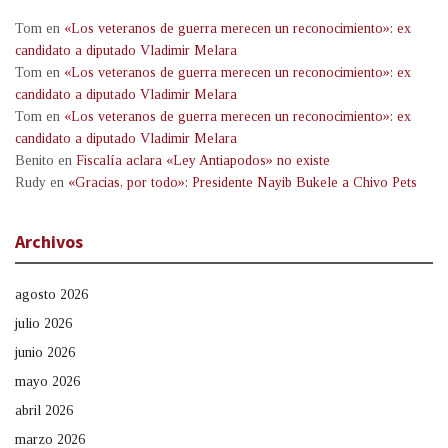
Tom
en
«Los veteranos de guerra merecen un reconocimiento»: ex
candidato a diputado Vladimir Melara
Tom
en
«Los veteranos de guerra merecen un reconocimiento»: ex
candidato a diputado Vladimir Melara
Tom
en
«Los veteranos de guerra merecen un reconocimiento»: ex
candidato a diputado Vladimir Melara
Benito
en
Fiscalía aclara «Ley Antiapodos» no existe
Rudy
en
«Gracias, por todo»: Presidente Nayib Bukele a Chivo Pets
Archivos
agosto 2026
julio 2026
junio 2026
mayo 2026
abril 2026
marzo 2026