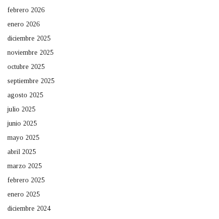
febrero 2026
enero 2026
diciembre 2025
noviembre 2025
octubre 2025
septiembre 2025
agosto 2025
julio 2025
junio 2025
mayo 2025
abril 2025
marzo 2025
febrero 2025
enero 2025
diciembre 2024