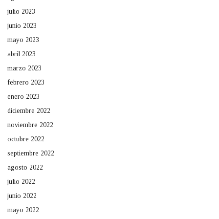
julio 2023
junio 2023
mayo 2023
abril 2023
marzo 2023
febrero 2023
enero 2023
diciembre 2022
noviembre 2022
octubre 2022
septiembre 2022
agosto 2022
julio 2022
junio 2022
mayo 2022