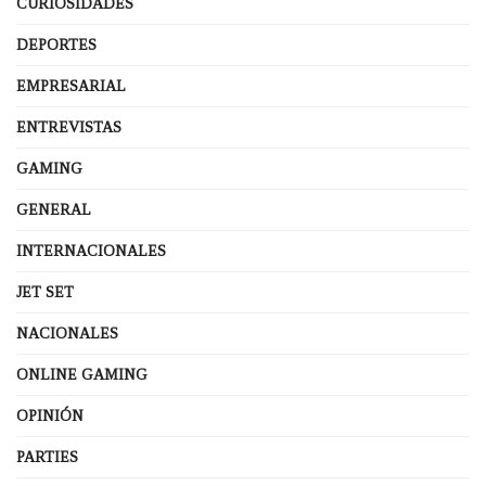
CURIOSIDADES
DEPORTES
EMPRESARIAL
ENTREVISTAS
GAMING
GENERAL
INTERNACIONALES
JET SET
NACIONALES
ONLINE GAMING
OPINIÓN
PARTIES