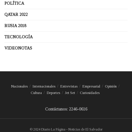
POLÍTICA
QATAR 2022
RUSIA 2018
TECNOLOGÍA
VIDEONOTAS
Nacionales
Internacionales
Entrevistas
Empresarial
Opinión
Cultura
Deportes
Jet Set
Curiosidades
Contáctanos: 2246-0616
© 2024 Diario La Página - Noticias de El Salvador