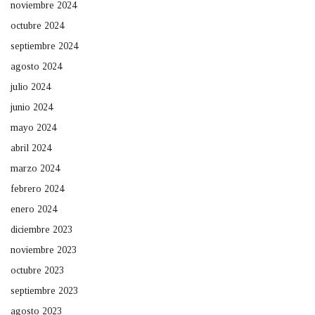
noviembre 2024
octubre 2024
septiembre 2024
agosto 2024
julio 2024
junio 2024
mayo 2024
abril 2024
marzo 2024
febrero 2024
enero 2024
diciembre 2023
noviembre 2023
octubre 2023
septiembre 2023
agosto 2023