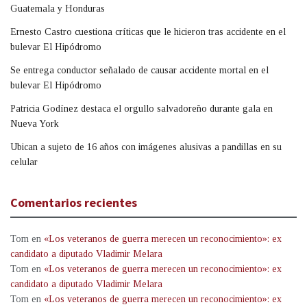
Guatemala y Honduras
Ernesto Castro cuestiona críticas que le hicieron tras accidente en el
bulevar El Hipódromo
Se entrega conductor señalado de causar accidente mortal en el
bulevar El Hipódromo
Patricia Godínez destaca el orgullo salvadoreño durante gala en
Nueva York
Ubican a sujeto de 16 años con imágenes alusivas a pandillas en su
celular
Comentarios recientes
Tom
en
«Los veteranos de guerra merecen un reconocimiento»: ex
candidato a diputado Vladimir Melara
Tom
en
«Los veteranos de guerra merecen un reconocimiento»: ex
candidato a diputado Vladimir Melara
Tom
en
«Los veteranos de guerra merecen un reconocimiento»: ex