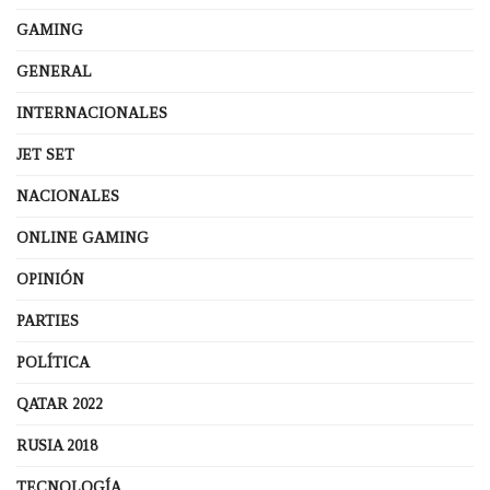
GAMING
GENERAL
INTERNACIONALES
JET SET
NACIONALES
ONLINE GAMING
OPINIÓN
PARTIES
POLÍTICA
QATAR 2022
RUSIA 2018
TECNOLOGÍA