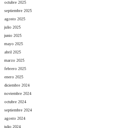
octubre 2025
septiembre 2025
agosto 2025
julio 2025
junio 2025
mayo 2025
abril 2025
marzo 2025
febrero 2025
enero 2025
diciembre 2024
noviembre 2024
octubre 2024
septiembre 2024
agosto 2024
julio 2024