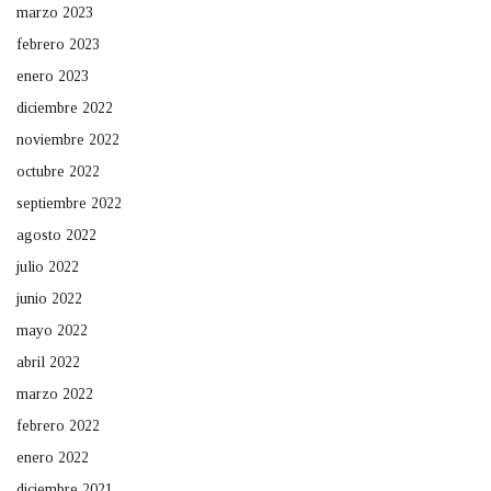
marzo 2023
febrero 2023
enero 2023
diciembre 2022
noviembre 2022
octubre 2022
septiembre 2022
agosto 2022
julio 2022
junio 2022
mayo 2022
abril 2022
marzo 2022
febrero 2022
enero 2022
diciembre 2021