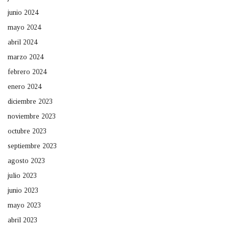
junio 2024
mayo 2024
abril 2024
marzo 2024
febrero 2024
enero 2024
diciembre 2023
noviembre 2023
octubre 2023
septiembre 2023
agosto 2023
julio 2023
junio 2023
mayo 2023
abril 2023