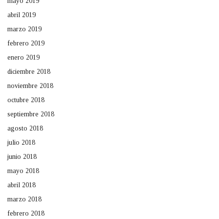
mayo 2019
abril 2019
marzo 2019
febrero 2019
enero 2019
diciembre 2018
noviembre 2018
octubre 2018
septiembre 2018
agosto 2018
julio 2018
junio 2018
mayo 2018
abril 2018
marzo 2018
febrero 2018