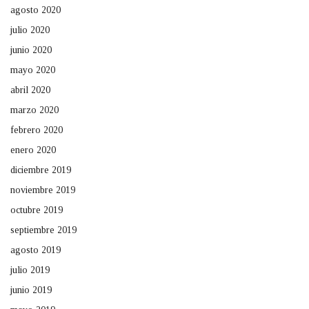
agosto 2020
julio 2020
junio 2020
mayo 2020
abril 2020
marzo 2020
febrero 2020
enero 2020
diciembre 2019
noviembre 2019
octubre 2019
septiembre 2019
agosto 2019
julio 2019
junio 2019