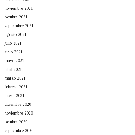
noviembre 2021
octubre 2021
septiembre 2021
agosto 2021
julio 2021
junio 2021
mayo 2021
abril 2021
marzo 2021
febrero 2021
enero 2021
diciembre 2020
noviembre 2020
octubre 2020
septiembre 2020