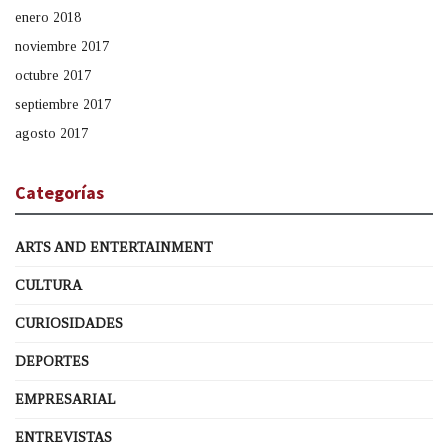
enero 2018
noviembre 2017
octubre 2017
septiembre 2017
agosto 2017
Categorías
ARTS AND ENTERTAINMENT
CULTURA
CURIOSIDADES
DEPORTES
EMPRESARIAL
ENTREVISTAS