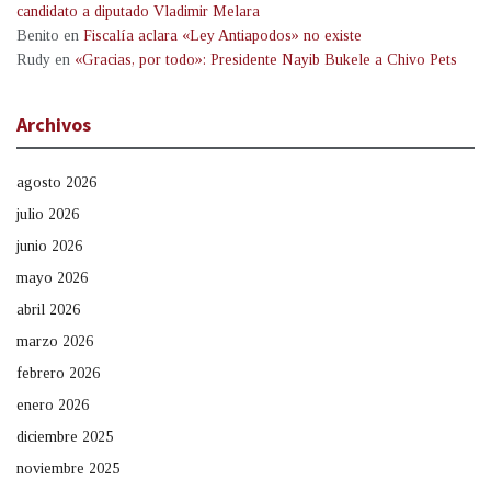
candidato a diputado Vladimir Melara
Benito
en
Fiscalía aclara «Ley Antiapodos» no existe
Rudy
en
«Gracias, por todo»: Presidente Nayib Bukele a Chivo Pets
Archivos
agosto 2026
julio 2026
junio 2026
mayo 2026
abril 2026
marzo 2026
febrero 2026
enero 2026
diciembre 2025
noviembre 2025