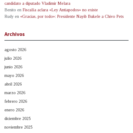
candidato a diputado Vladimir Melara
Benito
en
Fiscalía aclara «Ley Antiapodos» no existe
Rudy
en
«Gracias, por todo»: Presidente Nayib Bukele a Chivo Pets
Archivos
agosto 2026
julio 2026
junio 2026
mayo 2026
abril 2026
marzo 2026
febrero 2026
enero 2026
diciembre 2025
noviembre 2025