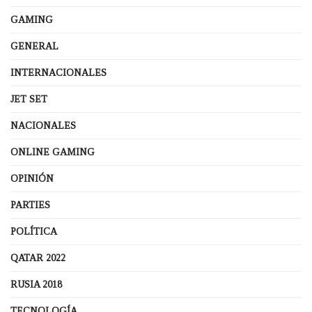
GAMING
GENERAL
INTERNACIONALES
JET SET
NACIONALES
ONLINE GAMING
OPINIÓN
PARTIES
POLÍTICA
QATAR 2022
RUSIA 2018
TECNOLOGÍA