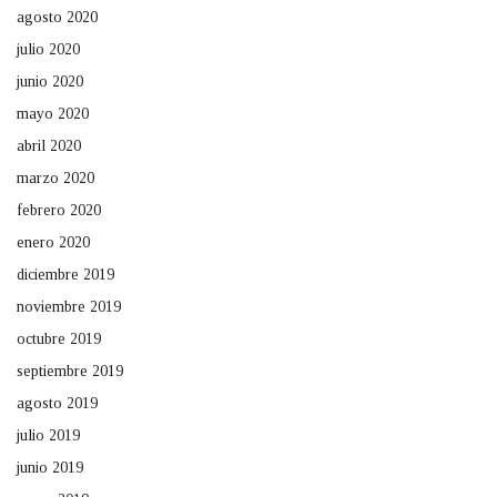
agosto 2020
julio 2020
junio 2020
mayo 2020
abril 2020
marzo 2020
febrero 2020
enero 2020
diciembre 2019
noviembre 2019
octubre 2019
septiembre 2019
agosto 2019
julio 2019
junio 2019