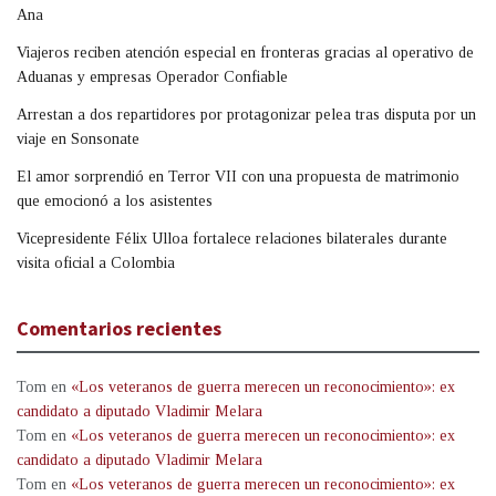
Ana
Viajeros reciben atención especial en fronteras gracias al operativo de
Aduanas y empresas Operador Confiable
Arrestan a dos repartidores por protagonizar pelea tras disputa por un
viaje en Sonsonate
El amor sorprendió en Terror VII con una propuesta de matrimonio
que emocionó a los asistentes
Vicepresidente Félix Ulloa fortalece relaciones bilaterales durante
visita oficial a Colombia
Comentarios recientes
Tom
en
«Los veteranos de guerra merecen un reconocimiento»: ex
candidato a diputado Vladimir Melara
Tom
en
«Los veteranos de guerra merecen un reconocimiento»: ex
candidato a diputado Vladimir Melara
Tom
en
«Los veteranos de guerra merecen un reconocimiento»: ex