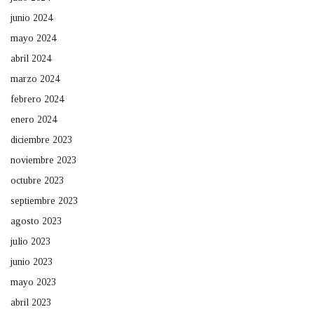
junio 2024
mayo 2024
abril 2024
marzo 2024
febrero 2024
enero 2024
diciembre 2023
noviembre 2023
octubre 2023
septiembre 2023
agosto 2023
julio 2023
junio 2023
mayo 2023
abril 2023