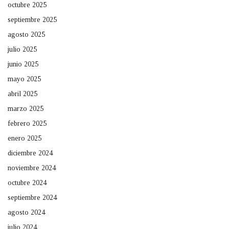
octubre 2025
septiembre 2025
agosto 2025
julio 2025
junio 2025
mayo 2025
abril 2025
marzo 2025
febrero 2025
enero 2025
diciembre 2024
noviembre 2024
octubre 2024
septiembre 2024
agosto 2024
julio 2024