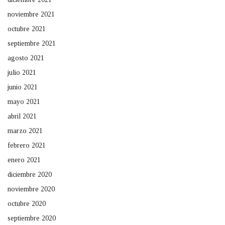
noviembre 2021
octubre 2021
septiembre 2021
agosto 2021
julio 2021
junio 2021
mayo 2021
abril 2021
marzo 2021
febrero 2021
enero 2021
diciembre 2020
noviembre 2020
octubre 2020
septiembre 2020