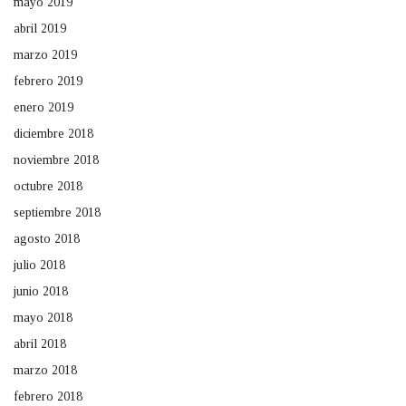
mayo 2019
abril 2019
marzo 2019
febrero 2019
enero 2019
diciembre 2018
noviembre 2018
octubre 2018
septiembre 2018
agosto 2018
julio 2018
junio 2018
mayo 2018
abril 2018
marzo 2018
febrero 2018