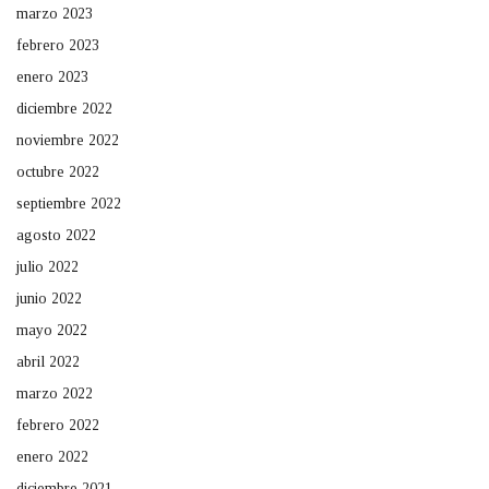
marzo 2023
febrero 2023
enero 2023
diciembre 2022
noviembre 2022
octubre 2022
septiembre 2022
agosto 2022
julio 2022
junio 2022
mayo 2022
abril 2022
marzo 2022
febrero 2022
enero 2022
diciembre 2021