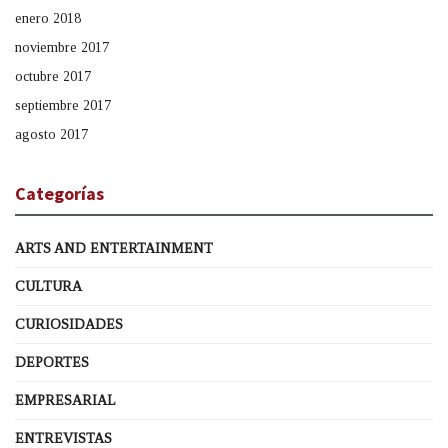
enero 2018
noviembre 2017
octubre 2017
septiembre 2017
agosto 2017
Categorías
ARTS AND ENTERTAINMENT
CULTURA
CURIOSIDADES
DEPORTES
EMPRESARIAL
ENTREVISTAS