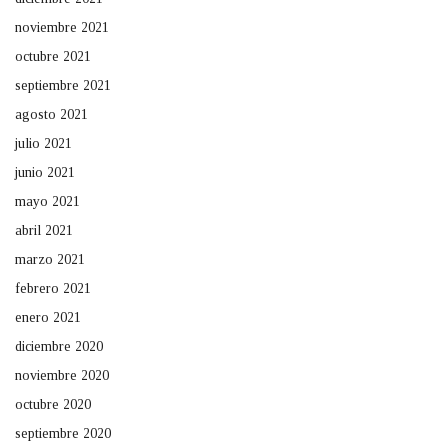
noviembre 2021
octubre 2021
septiembre 2021
agosto 2021
julio 2021
junio 2021
mayo 2021
abril 2021
marzo 2021
febrero 2021
enero 2021
diciembre 2020
noviembre 2020
octubre 2020
septiembre 2020