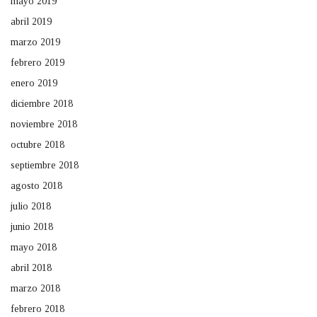
mayo 2019
abril 2019
marzo 2019
febrero 2019
enero 2019
diciembre 2018
noviembre 2018
octubre 2018
septiembre 2018
agosto 2018
julio 2018
junio 2018
mayo 2018
abril 2018
marzo 2018
febrero 2018