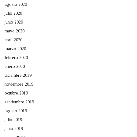
agosto 2020
julio 2020
junio 2020
mayo 2020
abril 2020
marzo 2020
febrero 2020
enero 2020
diciembre 2019
noviembre 2019
octubre 2019
septiembre 2019
agosto 2019
julio 2019
junio 2019