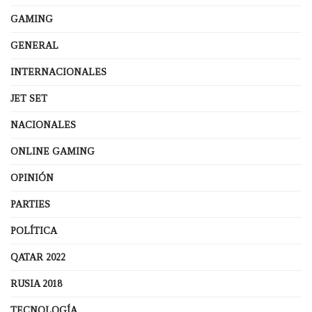
GAMING
GENERAL
INTERNACIONALES
JET SET
NACIONALES
ONLINE GAMING
OPINIÓN
PARTIES
POLÍTICA
QATAR 2022
RUSIA 2018
TECNOLOGÍA