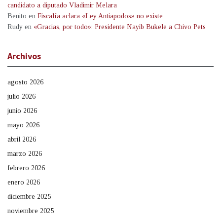
candidato a diputado Vladimir Melara
Benito
en
Fiscalía aclara «Ley Antiapodos» no existe
Rudy
en
«Gracias, por todo»: Presidente Nayib Bukele a Chivo Pets
Archivos
agosto 2026
julio 2026
junio 2026
mayo 2026
abril 2026
marzo 2026
febrero 2026
enero 2026
diciembre 2025
noviembre 2025