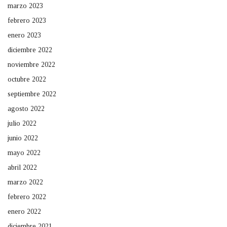
marzo 2023
febrero 2023
enero 2023
diciembre 2022
noviembre 2022
octubre 2022
septiembre 2022
agosto 2022
julio 2022
junio 2022
mayo 2022
abril 2022
marzo 2022
febrero 2022
enero 2022
diciembre 2021