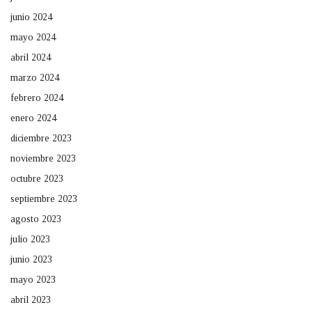
junio 2024
mayo 2024
abril 2024
marzo 2024
febrero 2024
enero 2024
diciembre 2023
noviembre 2023
octubre 2023
septiembre 2023
agosto 2023
julio 2023
junio 2023
mayo 2023
abril 2023