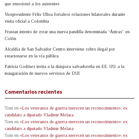
que emocionó a los asistentes
Vicepresidente Félix Ulloa fortalece relaciones bilaterales durante
visita oficial a Colombia
Frustan intento de crear una nueva pandilla denominada “Ántrax” en
Colón
Alcaldía de San Salvador Centro interviene cobro ilegal por
estacionarse en la vía pública
Patricia Godínez invita a la diáspora salvadoreña en EE. UU. a la
inauguración de nuevos servicios de DUI
Comentarios recientes
Tom
en
«Los veteranos de guerra merecen un reconocimiento»: ex
candidato a diputado Vladimir Melara
Tom
en
«Los veteranos de guerra merecen un reconocimiento»: ex
candidato a diputado Vladimir Melara
Tom
en
«Los veteranos de guerra merecen un reconocimiento»: ex