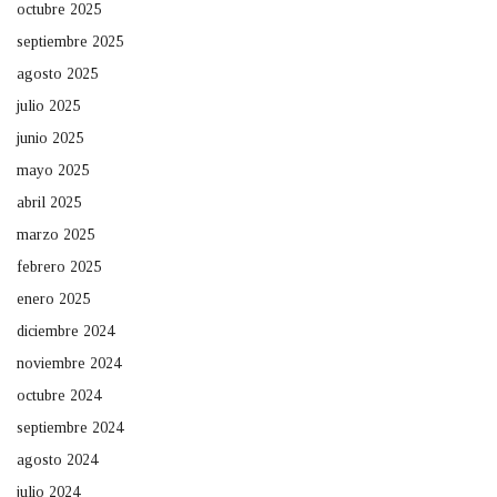
octubre 2025
septiembre 2025
agosto 2025
julio 2025
junio 2025
mayo 2025
abril 2025
marzo 2025
febrero 2025
enero 2025
diciembre 2024
noviembre 2024
octubre 2024
septiembre 2024
agosto 2024
julio 2024