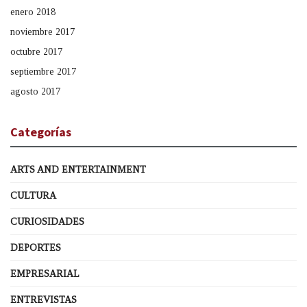
enero 2018
noviembre 2017
octubre 2017
septiembre 2017
agosto 2017
Categorías
ARTS AND ENTERTAINMENT
CULTURA
CURIOSIDADES
DEPORTES
EMPRESARIAL
ENTREVISTAS