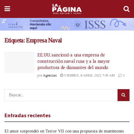
Etiqueta:
Empresa Naval
EE.UU. sancionó a una empresa de
construcción naval rusa y a la mayor
productora de diamantes del mundo
por
Agencias
VIERNES, 8 ABRIL 2022 7:45 AM
1
Entradas recientes
El amor sorprendió en Terror VII con una propuesta de matrimonio