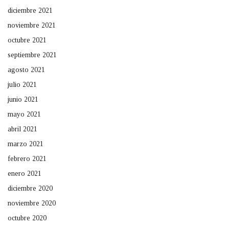
diciembre 2021
noviembre 2021
octubre 2021
septiembre 2021
agosto 2021
julio 2021
junio 2021
mayo 2021
abril 2021
marzo 2021
febrero 2021
enero 2021
diciembre 2020
noviembre 2020
octubre 2020