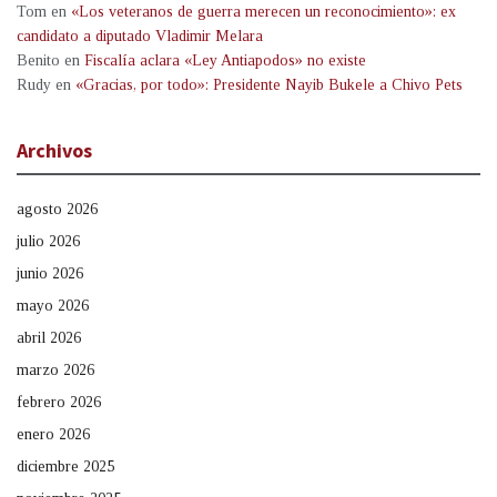
Tom
en
«Los veteranos de guerra merecen un reconocimiento»: ex
candidato a diputado Vladimir Melara
Benito
en
Fiscalía aclara «Ley Antiapodos» no existe
Rudy
en
«Gracias, por todo»: Presidente Nayib Bukele a Chivo Pets
Archivos
agosto 2026
julio 2026
junio 2026
mayo 2026
abril 2026
marzo 2026
febrero 2026
enero 2026
diciembre 2025