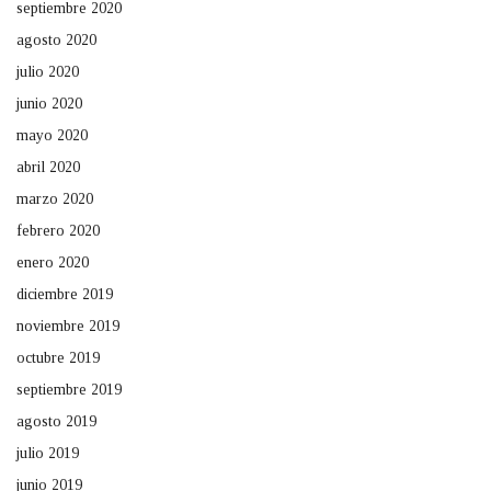
septiembre 2020
agosto 2020
julio 2020
junio 2020
mayo 2020
abril 2020
marzo 2020
febrero 2020
enero 2020
diciembre 2019
noviembre 2019
octubre 2019
septiembre 2019
agosto 2019
julio 2019
junio 2019