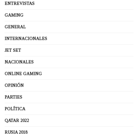
ENTREVISTAS
GAMING
GENERAL
INTERNACIONALES
JET SET
NACIONALES
ONLINE GAMING
OPINIÓN
PARTIES
POLÍTICA
QATAR 2022
RUSIA 2018