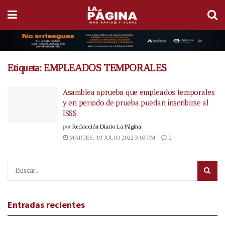
Etiqueta:
EMPLEADOS TEMPORALES
Asamblea aprueba que empleados temporales
y en periodo de prueba puedan inscribirse al
ISSS
por
Redacción Diario La Página
MARTES, 19 JULIO 2022 3:03 PM
2
Entradas recientes