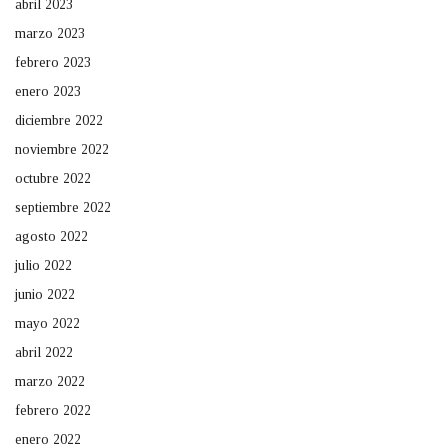
abril 2023
marzo 2023
febrero 2023
enero 2023
diciembre 2022
noviembre 2022
octubre 2022
septiembre 2022
agosto 2022
julio 2022
junio 2022
mayo 2022
abril 2022
marzo 2022
febrero 2022
enero 2022