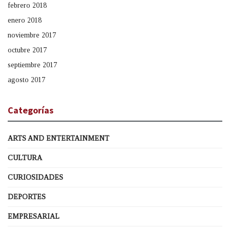
febrero 2018
enero 2018
noviembre 2017
octubre 2017
septiembre 2017
agosto 2017
Categorías
ARTS AND ENTERTAINMENT
CULTURA
CURIOSIDADES
DEPORTES
EMPRESARIAL