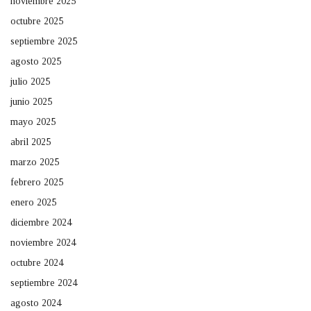
noviembre 2025
octubre 2025
septiembre 2025
agosto 2025
julio 2025
junio 2025
mayo 2025
abril 2025
marzo 2025
febrero 2025
enero 2025
diciembre 2024
noviembre 2024
octubre 2024
septiembre 2024
agosto 2024