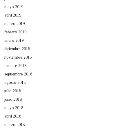
mayo 2019
abril 2019
marzo 2019
febrero 2019
enero 2019
diciembre 2018
noviembre 2018
octubre 2018
septiembre 2018
agosto 2018
julio 2018
junio 2018
mayo 2018
abril 2018
marzo 2018