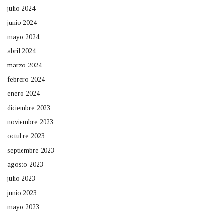
julio 2024
junio 2024
mayo 2024
abril 2024
marzo 2024
febrero 2024
enero 2024
diciembre 2023
noviembre 2023
octubre 2023
septiembre 2023
agosto 2023
julio 2023
junio 2023
mayo 2023