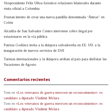
Vicepresidente Félix Ulloa fortalece relaciones bilaterales durante
visita oficial a Colombia
Frustan intento de crear una nueva pandilla denominada “Ántrax” en
Colón
Alcaldía de San Salvador Centro interviene cobro ilegal por
estacionarse en la vía pública
Patricia Godínez invita a la diáspora salvadoreña en EE. UU. a la
inauguración de nuevos servicios de DUI
Turistas internacionales y la diáspora arriban al país para disfrutar las
Vacaciones de Agosto
Comentarios recientes
Tom
en
«Los veteranos de guerra merecen un reconocimiento»: ex
candidato a diputado Vladimir Melara
Tom
en
«Los veteranos de guerra merecen un reconocimiento»: ex
candidato a diputado Vladimir Melara