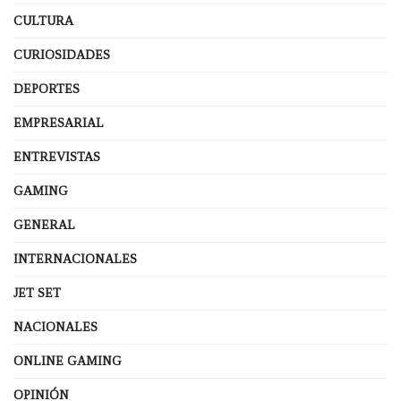
CULTURA
CURIOSIDADES
DEPORTES
EMPRESARIAL
ENTREVISTAS
GAMING
GENERAL
INTERNACIONALES
JET SET
NACIONALES
ONLINE GAMING
OPINIÓN