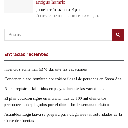
antiguo horario
por
Redacción Diario La Página
JUEVES, 12 JULIO 2018 11:36 AM
6
Entradas recientes
Incendios aumentan 68 % durante las vacaciones
Condenan a dos hombres por tráfico ilegal de personas en Santa Ana
No se registran fallecidos en playas durante las vacaciones
El plan vacación sigue en marcha; más de 100 mil elementos
permanecen desplegados por el último fin de semana turístico
Asamblea Legislativa se prepara para elegir nuevas autoridades de la
Corte de Cuentas