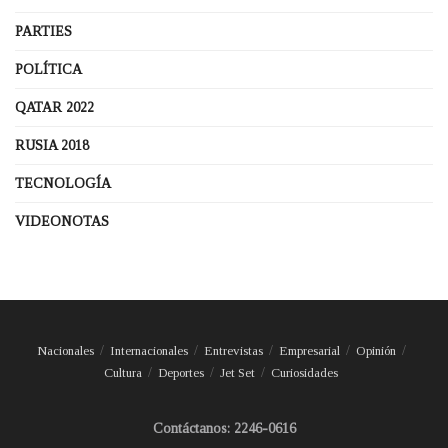
PARTIES
POLÍTICA
QATAR 2022
RUSIA 2018
TECNOLOGÍA
VIDEONOTAS
Nacionales
Internacionales
Entrevistas
Empresarial
Opinión
Cultura
Deportes
Jet Set
Curiosidades
Contáctanos: 2246-0616