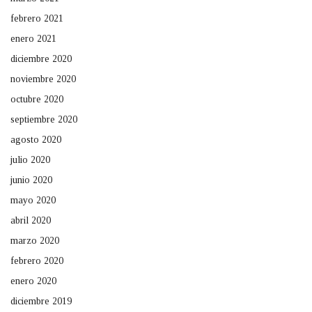
febrero 2021
enero 2021
diciembre 2020
noviembre 2020
octubre 2020
septiembre 2020
agosto 2020
julio 2020
junio 2020
mayo 2020
abril 2020
marzo 2020
febrero 2020
enero 2020
diciembre 2019