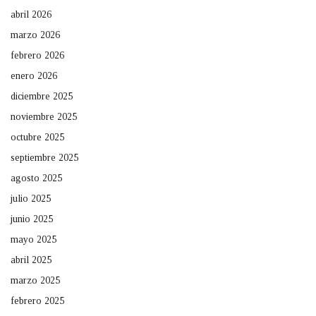
abril 2026
marzo 2026
febrero 2026
enero 2026
diciembre 2025
noviembre 2025
octubre 2025
septiembre 2025
agosto 2025
julio 2025
junio 2025
mayo 2025
abril 2025
marzo 2025
febrero 2025