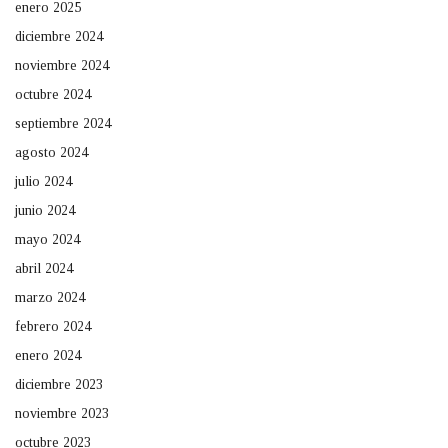
enero 2025
diciembre 2024
noviembre 2024
octubre 2024
septiembre 2024
agosto 2024
julio 2024
junio 2024
mayo 2024
abril 2024
marzo 2024
febrero 2024
enero 2024
diciembre 2023
noviembre 2023
octubre 2023