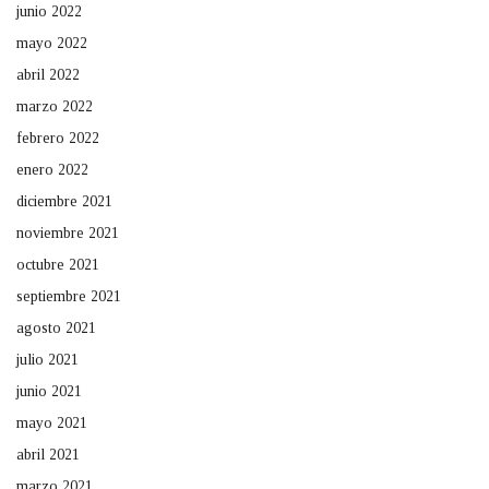
junio 2022
mayo 2022
abril 2022
marzo 2022
febrero 2022
enero 2022
diciembre 2021
noviembre 2021
octubre 2021
septiembre 2021
agosto 2021
julio 2021
junio 2021
mayo 2021
abril 2021
marzo 2021