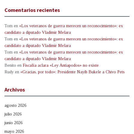
Comentarios recientes
Tom
en
«Los veteranos de guerra merecen un reconocimiento»: ex
candidato a diputado Vladimir Melara
Tom
en
«Los veteranos de guerra merecen un reconocimiento»: ex
candidato a diputado Vladimir Melara
Tom
en
«Los veteranos de guerra merecen un reconocimiento»: ex
candidato a diputado Vladimir Melara
Benito
en
Fiscalía aclara «Ley Antiapodos» no existe
Rudy
en
«Gracias, por todo»: Presidente Nayib Bukele a Chivo Pets
Archivos
agosto 2026
julio 2026
junio 2026
mayo 2026