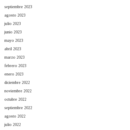
septiembre 2023
agosto 2023
julio 2023
junio 2023
mayo 2023
abril 2023
marzo 2023
febrero 2023
enero 2023
diciembre 2022
noviembre 2022
octubre 2022
septiembre 2022
agosto 2022
julio 2022