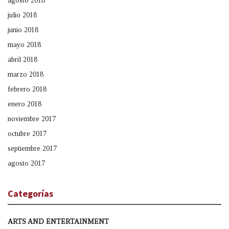
agosto 2018
julio 2018
junio 2018
mayo 2018
abril 2018
marzo 2018
febrero 2018
enero 2018
noviembre 2017
octubre 2017
septiembre 2017
agosto 2017
Categorías
ARTS AND ENTERTAINMENT