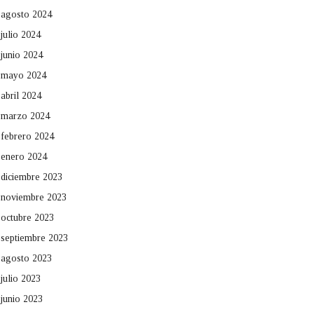
agosto 2024
julio 2024
junio 2024
mayo 2024
abril 2024
marzo 2024
febrero 2024
enero 2024
diciembre 2023
noviembre 2023
octubre 2023
septiembre 2023
agosto 2023
julio 2023
junio 2023