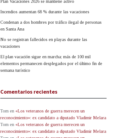
Plan Vacaciones 2026 se mantiene activo
Incendios aumentan 68 % durante las vacaciones
Condenan a dos hombres por tráfico ilegal de personas
en Santa Ana
No se registran fallecidos en playas durante las
vacaciones
El plan vacación sigue en marcha; más de 100 mil
elementos permanecen desplegados por el último fin de
semana turístico
Comentarios recientes
Tom
en
«Los veteranos de guerra merecen un
reconocimiento»: ex candidato a diputado Vladimir Melara
Tom
en
«Los veteranos de guerra merecen un
reconocimiento»: ex candidato a diputado Vladimir Melara