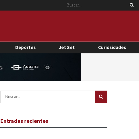
Deportes
Jet Set
Curiosidades
Entradas recientes