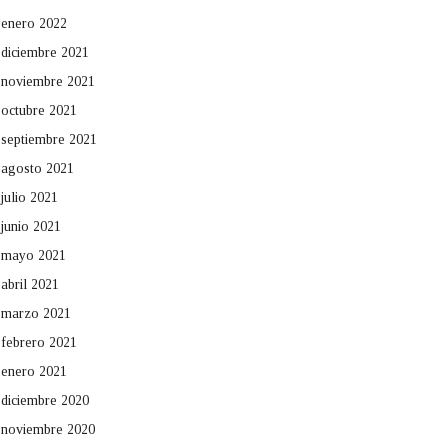
enero 2022
diciembre 2021
noviembre 2021
octubre 2021
septiembre 2021
agosto 2021
julio 2021
junio 2021
mayo 2021
abril 2021
marzo 2021
febrero 2021
enero 2021
diciembre 2020
noviembre 2020