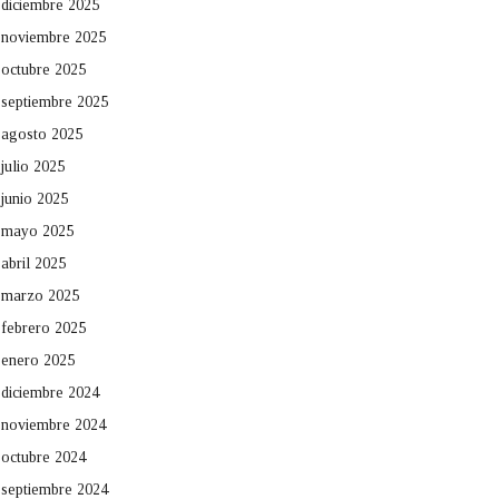
diciembre 2025
noviembre 2025
octubre 2025
septiembre 2025
agosto 2025
julio 2025
junio 2025
mayo 2025
abril 2025
marzo 2025
febrero 2025
enero 2025
diciembre 2024
noviembre 2024
octubre 2024
septiembre 2024