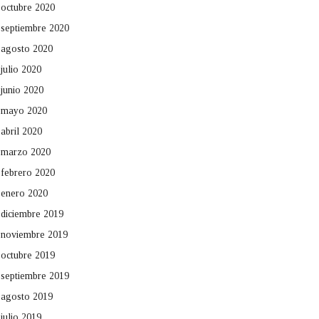
octubre 2020
septiembre 2020
agosto 2020
julio 2020
junio 2020
mayo 2020
abril 2020
marzo 2020
febrero 2020
enero 2020
diciembre 2019
noviembre 2019
octubre 2019
septiembre 2019
agosto 2019
julio 2019