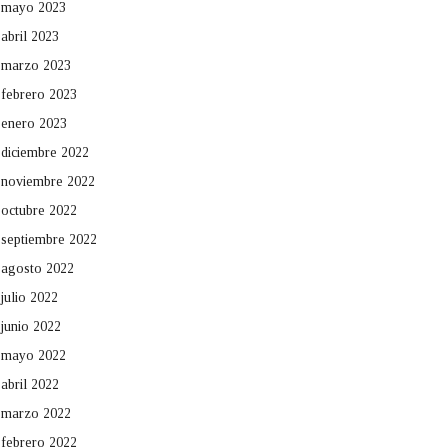
mayo 2023
abril 2023
marzo 2023
febrero 2023
enero 2023
diciembre 2022
noviembre 2022
octubre 2022
septiembre 2022
agosto 2022
julio 2022
junio 2022
mayo 2022
abril 2022
marzo 2022
febrero 2022