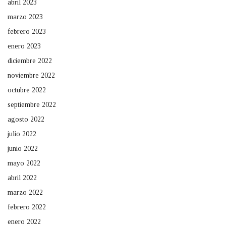
abril 2023
marzo 2023
febrero 2023
enero 2023
diciembre 2022
noviembre 2022
octubre 2022
septiembre 2022
agosto 2022
julio 2022
junio 2022
mayo 2022
abril 2022
marzo 2022
febrero 2022
enero 2022