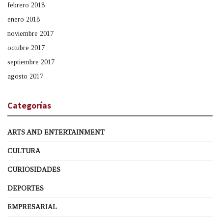
febrero 2018
enero 2018
noviembre 2017
octubre 2017
septiembre 2017
agosto 2017
Categorías
ARTS AND ENTERTAINMENT
CULTURA
CURIOSIDADES
DEPORTES
EMPRESARIAL