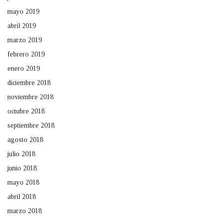
mayo 2019
abril 2019
marzo 2019
febrero 2019
enero 2019
diciembre 2018
noviembre 2018
octubre 2018
septiembre 2018
agosto 2018
julio 2018
junio 2018
mayo 2018
abril 2018
marzo 2018