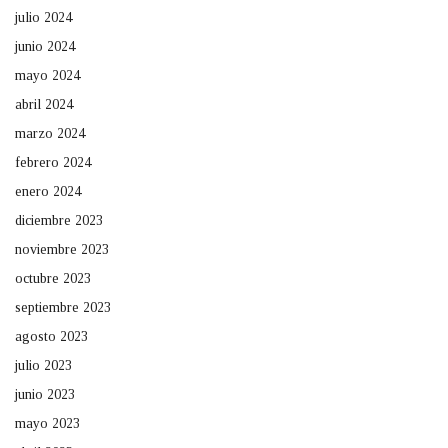
julio 2024
junio 2024
mayo 2024
abril 2024
marzo 2024
febrero 2024
enero 2024
diciembre 2023
noviembre 2023
octubre 2023
septiembre 2023
agosto 2023
julio 2023
junio 2023
mayo 2023