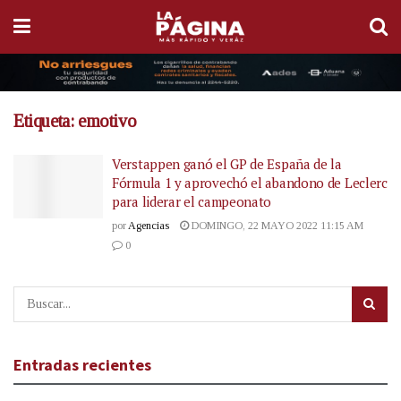
Etiqueta:
emotivo
Verstappen ganó el GP de España de la
Fórmula 1 y aprovechó el abandono de Leclerc
para liderar el campeonato
por
Agencias
DOMINGO, 22 MAYO 2022 11:15 AM
0
Entradas recientes