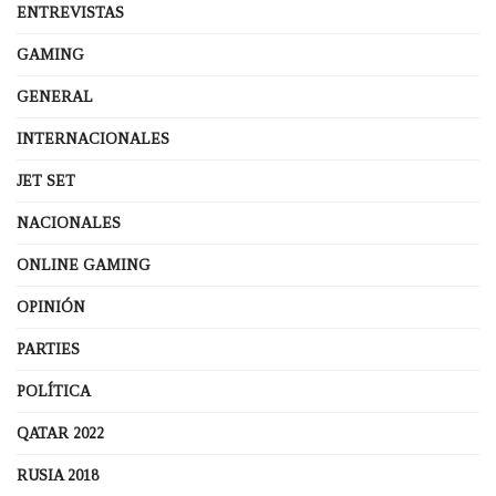
ENTREVISTAS
GAMING
GENERAL
INTERNACIONALES
JET SET
NACIONALES
ONLINE GAMING
OPINIÓN
PARTIES
POLÍTICA
QATAR 2022
RUSIA 2018