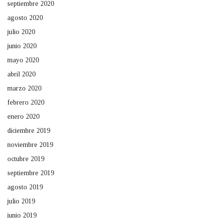
septiembre 2020
agosto 2020
julio 2020
junio 2020
mayo 2020
abril 2020
marzo 2020
febrero 2020
enero 2020
diciembre 2019
noviembre 2019
octubre 2019
septiembre 2019
agosto 2019
julio 2019
junio 2019