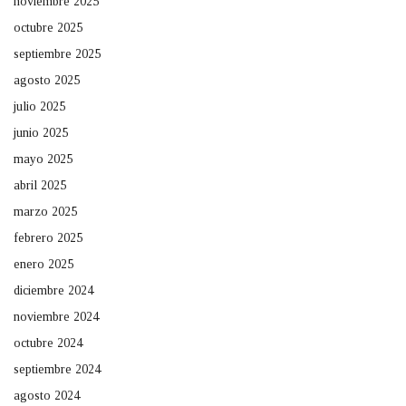
noviembre 2025
octubre 2025
septiembre 2025
agosto 2025
julio 2025
junio 2025
mayo 2025
abril 2025
marzo 2025
febrero 2025
enero 2025
diciembre 2024
noviembre 2024
octubre 2024
septiembre 2024
agosto 2024