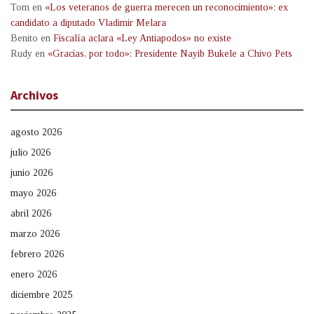
Tom
en
«Los veteranos de guerra merecen un reconocimiento»: ex
candidato a diputado Vladimir Melara
Benito
en
Fiscalía aclara «Ley Antiapodos» no existe
Rudy
en
«Gracias, por todo»: Presidente Nayib Bukele a Chivo Pets
Archivos
agosto 2026
julio 2026
junio 2026
mayo 2026
abril 2026
marzo 2026
febrero 2026
enero 2026
diciembre 2025