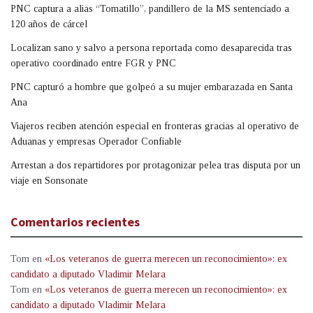
PNC captura a alias “Tomatillo”, pandillero de la MS sentenciado a
120 años de cárcel
Localizan sano y salvo a persona reportada como desaparecida tras
operativo coordinado entre FGR y PNC
PNC capturó a hombre que golpeó a su mujer embarazada en Santa
Ana
Viajeros reciben atención especial en fronteras gracias al operativo de
Aduanas y empresas Operador Confiable
Arrestan a dos repartidores por protagonizar pelea tras disputa por un
viaje en Sonsonate
Comentarios recientes
Tom
en
«Los veteranos de guerra merecen un reconocimiento»: ex
candidato a diputado Vladimir Melara
Tom
en
«Los veteranos de guerra merecen un reconocimiento»: ex
candidato a diputado Vladimir Melara