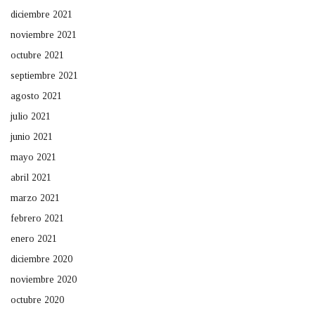
diciembre 2021
noviembre 2021
octubre 2021
septiembre 2021
agosto 2021
julio 2021
junio 2021
mayo 2021
abril 2021
marzo 2021
febrero 2021
enero 2021
diciembre 2020
noviembre 2020
octubre 2020