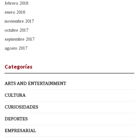
febrero 2018
enero 2018
noviembre 2017
octubre 2017
septiembre 2017
agosto 2017
Categorías
ARTS AND ENTERTAINMENT
CULTURA
CURIOSIDADES
DEPORTES
EMPRESARIAL