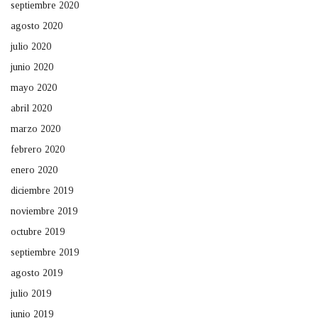
septiembre 2020
agosto 2020
julio 2020
junio 2020
mayo 2020
abril 2020
marzo 2020
febrero 2020
enero 2020
diciembre 2019
noviembre 2019
octubre 2019
septiembre 2019
agosto 2019
julio 2019
junio 2019