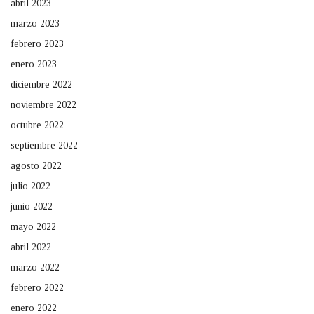
abril 2023
marzo 2023
febrero 2023
enero 2023
diciembre 2022
noviembre 2022
octubre 2022
septiembre 2022
agosto 2022
julio 2022
junio 2022
mayo 2022
abril 2022
marzo 2022
febrero 2022
enero 2022