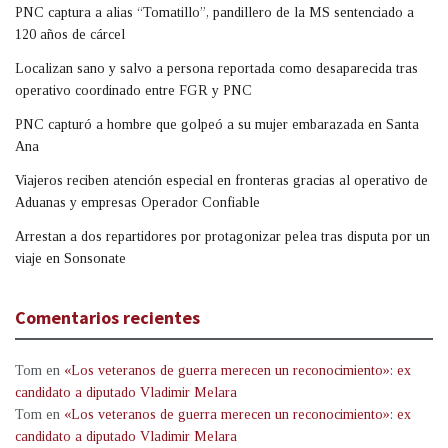
PNC captura a alias “Tomatillo”, pandillero de la MS sentenciado a
120 años de cárcel
Localizan sano y salvo a persona reportada como desaparecida tras
operativo coordinado entre FGR y PNC
PNC capturó a hombre que golpeó a su mujer embarazada en Santa
Ana
Viajeros reciben atención especial en fronteras gracias al operativo de
Aduanas y empresas Operador Confiable
Arrestan a dos repartidores por protagonizar pelea tras disputa por un
viaje en Sonsonate
Comentarios recientes
Tom
en
«Los veteranos de guerra merecen un reconocimiento»: ex
candidato a diputado Vladimir Melara
Tom
en
«Los veteranos de guerra merecen un reconocimiento»: ex
candidato a diputado Vladimir Melara