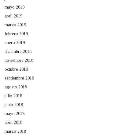
mayo 2019
abril 2019
marzo 2019
febrero 2019
enero 2019
diciembre 2018
noviembre 2018
octubre 2018
septiembre 2018
agosto 2018
julio 2018
junio 2018
mayo 2018
abril 2018
marzo 2018