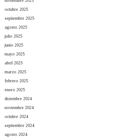
noviembre 2025
octubre 2025
septiembre 2025
agosto 2025
julio 2025
junio 2025
mayo 2025
abril 2025
marzo 2025
febrero 2025
enero 2025
diciembre 2024
noviembre 2024
octubre 2024
septiembre 2024
agosto 2024