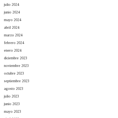
julio 2024
junio 2024
mayo 2024
abril 2024
marzo 2024
febrero 2024
enero 2024
diciembre 2023
noviembre 2023
octubre 2023
septiembre 2023
agosto 2023
julio 2023
junio 2023
mayo 2023