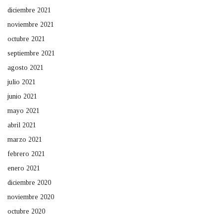
diciembre 2021
noviembre 2021
octubre 2021
septiembre 2021
agosto 2021
julio 2021
junio 2021
mayo 2021
abril 2021
marzo 2021
febrero 2021
enero 2021
diciembre 2020
noviembre 2020
octubre 2020