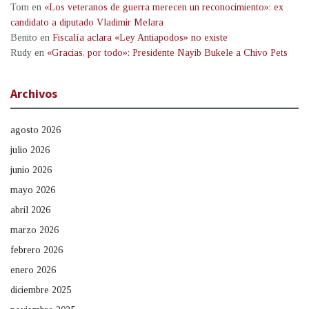
Tom
en
«Los veteranos de guerra merecen un reconocimiento»: ex
candidato a diputado Vladimir Melara
Benito
en
Fiscalía aclara «Ley Antiapodos» no existe
Rudy
en
«Gracias, por todo»: Presidente Nayib Bukele a Chivo Pets
Archivos
agosto 2026
julio 2026
junio 2026
mayo 2026
abril 2026
marzo 2026
febrero 2026
enero 2026
diciembre 2025