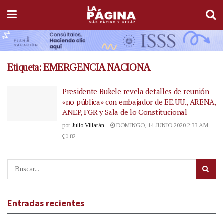
Etiqueta:
EMERGENCIA NACIONA
Presidente Bukele revela detalles de reunión
«no pública» con embajador de EE.UU., ARENA,
ANEP, FGR y Sala de lo Constitucional
por
Julio Villarán
DOMINGO, 14 JUNIO 2020 2:33 AM
82
Entradas recientes