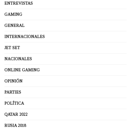
ENTREVISTAS
GAMING
GENERAL
INTERNACIONALES
JET SET
NACIONALES
ONLINE GAMING
OPINIÓN
PARTIES
POLÍTICA
QATAR 2022
RUSIA 2018