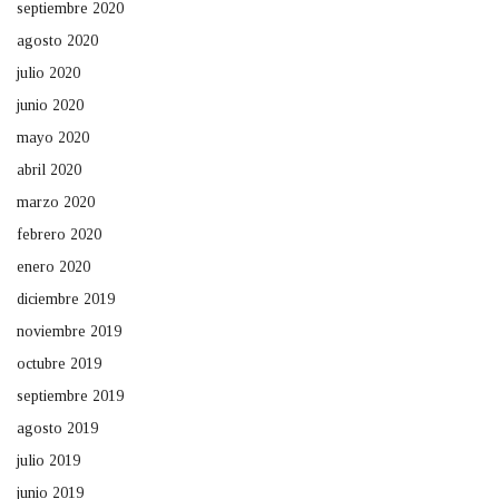
septiembre 2020
agosto 2020
julio 2020
junio 2020
mayo 2020
abril 2020
marzo 2020
febrero 2020
enero 2020
diciembre 2019
noviembre 2019
octubre 2019
septiembre 2019
agosto 2019
julio 2019
junio 2019