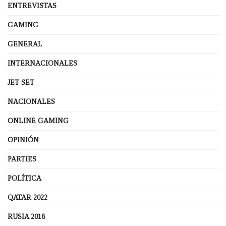
ENTREVISTAS
GAMING
GENERAL
INTERNACIONALES
JET SET
NACIONALES
ONLINE GAMING
OPINIÓN
PARTIES
POLÍTICA
QATAR 2022
RUSIA 2018