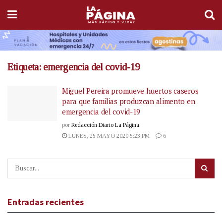
Etiqueta:
emergencia del covid-19
Miguel Pereira promueve huertos caseros
para que familias produzcan alimento en
emergencia del covid-19
por
Redacción Diario La Página
LUNES, 25 MAYO 2020 5:23 PM
6
Entradas recientes