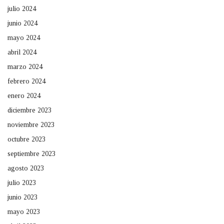
julio 2024
junio 2024
mayo 2024
abril 2024
marzo 2024
febrero 2024
enero 2024
diciembre 2023
noviembre 2023
octubre 2023
septiembre 2023
agosto 2023
julio 2023
junio 2023
mayo 2023