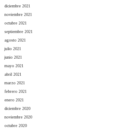
diciembre 2021
noviembre 2021
octubre 2021
septiembre 2021
agosto 2021
julio 2021
junio 2021
mayo 2021
abril 2021
marzo 2021
febrero 2021
enero 2021
diciembre 2020
noviembre 2020
octubre 2020