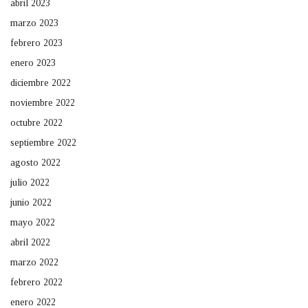
abril 2023
marzo 2023
febrero 2023
enero 2023
diciembre 2022
noviembre 2022
octubre 2022
septiembre 2022
agosto 2022
julio 2022
junio 2022
mayo 2022
abril 2022
marzo 2022
febrero 2022
enero 2022