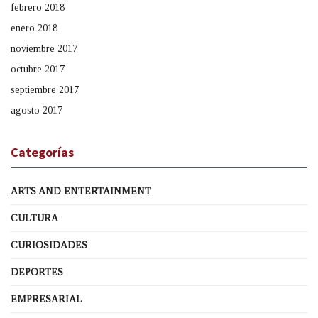
febrero 2018
enero 2018
noviembre 2017
octubre 2017
septiembre 2017
agosto 2017
Categorías
ARTS AND ENTERTAINMENT
CULTURA
CURIOSIDADES
DEPORTES
EMPRESARIAL