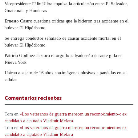
Vicepresidente Félix Ulloa impulsa la articulación entre El Salvador,
Guatemala y Honduras
Ernesto Castro cuestiona críticas que le hicieron tras accidente en el
bulevar El Hipódromo
Se entrega conductor señalado de causar accidente mortal en el
bulevar El Hipódromo
Patricia Godínez destaca el orgullo salvadoreño durante gala en
Nueva York
Ubican a sujeto de 16 años con imágenes alusivas a pandillas en su
celular
Comentarios recientes
Tom
en
«Los veteranos de guerra merecen un reconocimiento»: ex
candidato a diputado Vladimir Melara
Tom
en
«Los veteranos de guerra merecen un reconocimiento»: ex
candidato a diputado Vladimir Melara