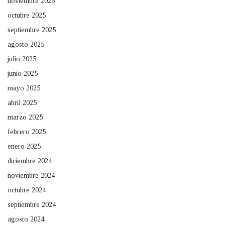
noviembre 2025
octubre 2025
septiembre 2025
agosto 2025
julio 2025
junio 2025
mayo 2025
abril 2025
marzo 2025
febrero 2025
enero 2025
diciembre 2024
noviembre 2024
octubre 2024
septiembre 2024
agosto 2024