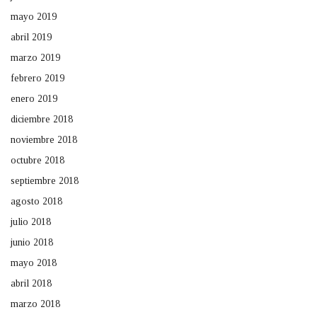
mayo 2019
abril 2019
marzo 2019
febrero 2019
enero 2019
diciembre 2018
noviembre 2018
octubre 2018
septiembre 2018
agosto 2018
julio 2018
junio 2018
mayo 2018
abril 2018
marzo 2018