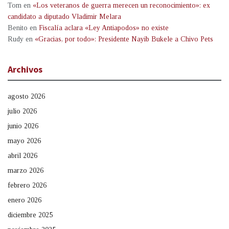
Tom
en
«Los veteranos de guerra merecen un reconocimiento»: ex
candidato a diputado Vladimir Melara
Benito
en
Fiscalía aclara «Ley Antiapodos» no existe
Rudy
en
«Gracias, por todo»: Presidente Nayib Bukele a Chivo Pets
Archivos
agosto 2026
julio 2026
junio 2026
mayo 2026
abril 2026
marzo 2026
febrero 2026
enero 2026
diciembre 2025