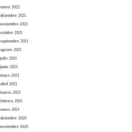
enero 2022
diciembre 2021
noviembre 2021
octubre 2021
septiembre 2021
agosto 2021
julio 2021
junio 2021
mayo 2021
abril 2021
marzo 2021
febrero 2021
enero 2021
diciembre 2020
noviembre 2020