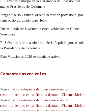
El Salvador participa en la Ceremonia de Posesión del
nuevo Presidente de Colombia
Juzgado de lo Criminal ordena detención provisional por
feminicidio agravado imperfecto
Fuerte accidente involucra a cinco vehículos en Caluco,
Sonsonate
El Salvador felicita a Abelardo de la Espriella por asumir
la Presidencia de Colombia
Plan Vacaciones 2026 se mantiene activo
Comentarios recientes
Tom
en
«Los veteranos de guerra merecen un
reconocimiento»: ex candidato a diputado Vladimir Melara
Tom
en
«Los veteranos de guerra merecen un
reconocimiento»: ex candidato a diputado Vladimir Melara