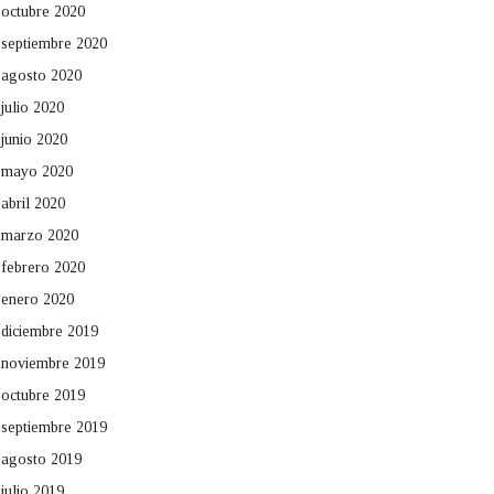
octubre 2020
septiembre 2020
agosto 2020
julio 2020
junio 2020
mayo 2020
abril 2020
marzo 2020
febrero 2020
enero 2020
diciembre 2019
noviembre 2019
octubre 2019
septiembre 2019
agosto 2019
julio 2019