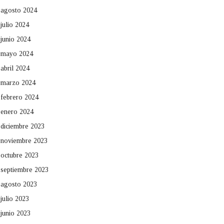
agosto 2024
julio 2024
junio 2024
mayo 2024
abril 2024
marzo 2024
febrero 2024
enero 2024
diciembre 2023
noviembre 2023
octubre 2023
septiembre 2023
agosto 2023
julio 2023
junio 2023