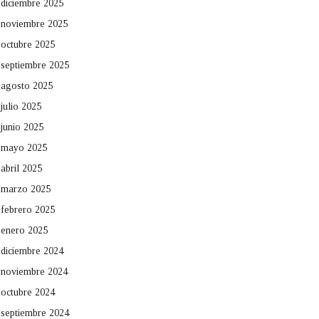
diciembre 2025
noviembre 2025
octubre 2025
septiembre 2025
agosto 2025
julio 2025
junio 2025
mayo 2025
abril 2025
marzo 2025
febrero 2025
enero 2025
diciembre 2024
noviembre 2024
octubre 2024
septiembre 2024