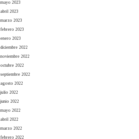
mayo 2023
abril 2023
marzo 2023
febrero 2023
enero 2023
diciembre 2022
noviembre 2022
octubre 2022
septiembre 2022
agosto 2022
julio 2022
junio 2022
mayo 2022
abril 2022
marzo 2022
febrero 2022