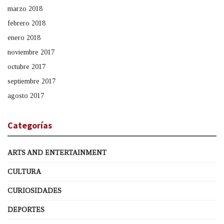
marzo 2018
febrero 2018
enero 2018
noviembre 2017
octubre 2017
septiembre 2017
agosto 2017
Categorías
ARTS AND ENTERTAINMENT
CULTURA
CURIOSIDADES
DEPORTES