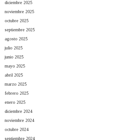
diciembre 2025
noviembre 2025
octubre 2025
septiembre 2025
agosto 2025
julio 2025
junio 2025
mayo 2025
abril 2025
marzo 2025
febrero 2025
enero 2025
diciembre 2024
noviembre 2024
octubre 2024
septiembre 2024