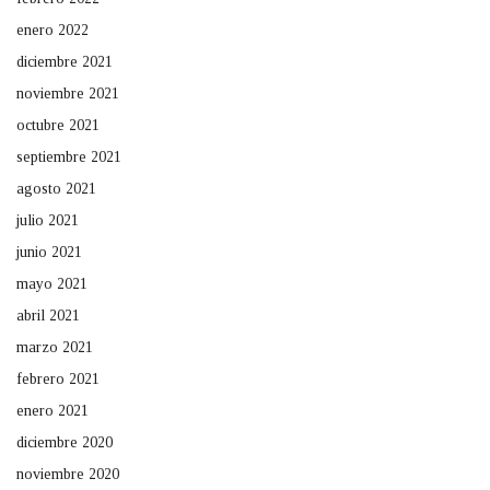
enero 2022
diciembre 2021
noviembre 2021
octubre 2021
septiembre 2021
agosto 2021
julio 2021
junio 2021
mayo 2021
abril 2021
marzo 2021
febrero 2021
enero 2021
diciembre 2020
noviembre 2020