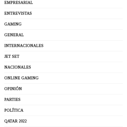
EMPRESARIAL
ENTREVISTAS
GAMING
GENERAL
INTERNACIONALES
JET SET
NACIONALES
ONLINE GAMING
OPINIÓN
PARTIES
POLÍTICA
QATAR 2022