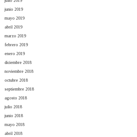
julio 2019
junio 2019
mayo 2019
abril 2019
marzo 2019
febrero 2019
enero 2019
diciembre 2018
noviembre 2018
octubre 2018
septiembre 2018
agosto 2018
julio 2018
junio 2018
mayo 2018
abril 2018