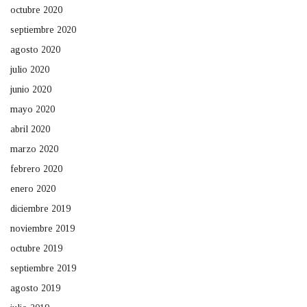
octubre 2020
septiembre 2020
agosto 2020
julio 2020
junio 2020
mayo 2020
abril 2020
marzo 2020
febrero 2020
enero 2020
diciembre 2019
noviembre 2019
octubre 2019
septiembre 2019
agosto 2019