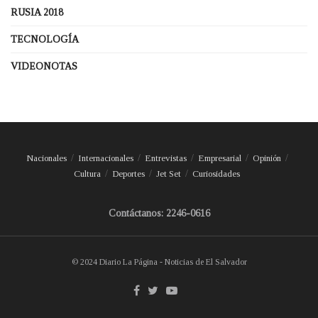
RUSIA 2018
TECNOLOGÍA
VIDEONOTAS
Nacionales
Internacionales
Entrevistas
Empresarial
Opinión
Cultura
Deportes
Jet Set
Curiosidades
Contáctanos: 2246-0616
© 2024 Diario La Página - Noticias de El Salvador