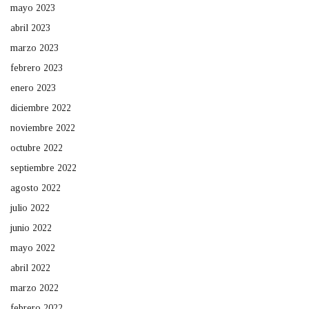
mayo 2023
abril 2023
marzo 2023
febrero 2023
enero 2023
diciembre 2022
noviembre 2022
octubre 2022
septiembre 2022
agosto 2022
julio 2022
junio 2022
mayo 2022
abril 2022
marzo 2022
febrero 2022