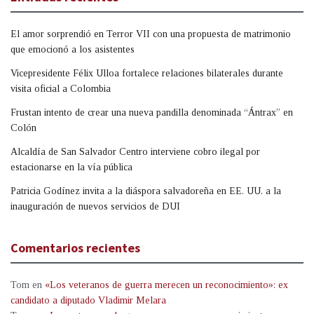
El amor sorprendió en Terror VII con una propuesta de matrimonio
que emocionó a los asistentes
Vicepresidente Félix Ulloa fortalece relaciones bilaterales durante
visita oficial a Colombia
Frustan intento de crear una nueva pandilla denominada “Ántrax” en
Colón
Alcaldía de San Salvador Centro interviene cobro ilegal por
estacionarse en la vía pública
Patricia Godínez invita a la diáspora salvadoreña en EE. UU. a la
inauguración de nuevos servicios de DUI
Comentarios recientes
Tom
en
«Los veteranos de guerra merecen un reconocimiento»: ex
candidato a diputado Vladimir Melara