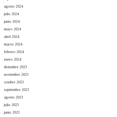
agosto 2024
julio 2024
junio 2024
mayo 2024
abril 2024
marzo 2024
febrero 2024
enero 2024
diciembre 2023
noviembre 2023
octubre 2023
septiembre 2023
agosto 2023
julio 2023
junio 2023