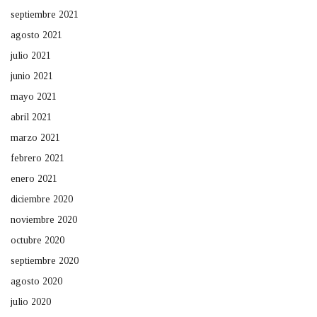
septiembre 2021
agosto 2021
julio 2021
junio 2021
mayo 2021
abril 2021
marzo 2021
febrero 2021
enero 2021
diciembre 2020
noviembre 2020
octubre 2020
septiembre 2020
agosto 2020
julio 2020