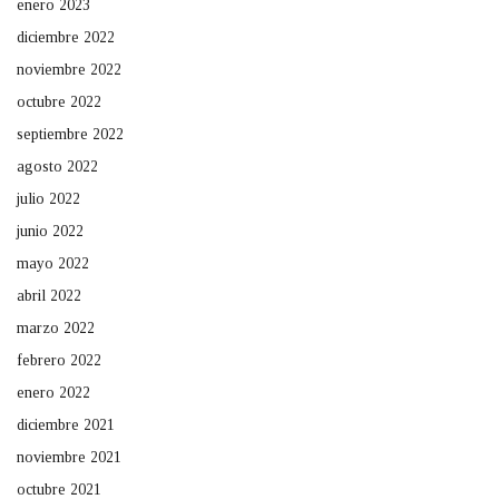
enero 2023
diciembre 2022
noviembre 2022
octubre 2022
septiembre 2022
agosto 2022
julio 2022
junio 2022
mayo 2022
abril 2022
marzo 2022
febrero 2022
enero 2022
diciembre 2021
noviembre 2021
octubre 2021