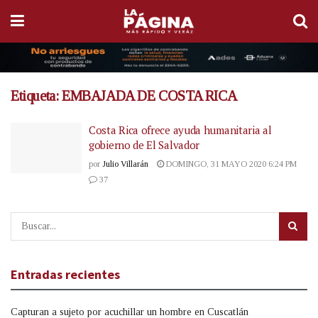
Etiqueta:
EMBAJADA DE COSTA RICA
Costa Rica ofrece ayuda humanitaria al
gobierno de El Salvador
por
Julio Villarán
DOMINGO, 31 MAYO 2020 6:24 PM
37
Entradas recientes
Capturan a sujeto por acuchillar un hombre en Cuscatlán