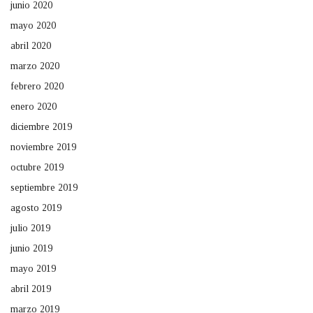
junio 2020
mayo 2020
abril 2020
marzo 2020
febrero 2020
enero 2020
diciembre 2019
noviembre 2019
octubre 2019
septiembre 2019
agosto 2019
julio 2019
junio 2019
mayo 2019
abril 2019
marzo 2019