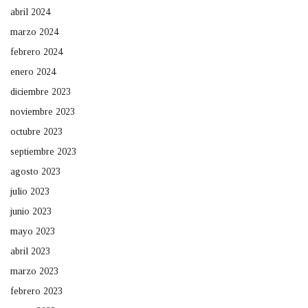
abril 2024
marzo 2024
febrero 2024
enero 2024
diciembre 2023
noviembre 2023
octubre 2023
septiembre 2023
agosto 2023
julio 2023
junio 2023
mayo 2023
abril 2023
marzo 2023
febrero 2023