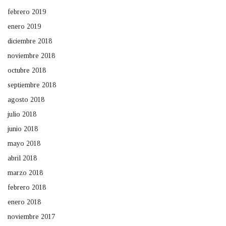
febrero 2019
enero 2019
diciembre 2018
noviembre 2018
octubre 2018
septiembre 2018
agosto 2018
julio 2018
junio 2018
mayo 2018
abril 2018
marzo 2018
febrero 2018
enero 2018
noviembre 2017