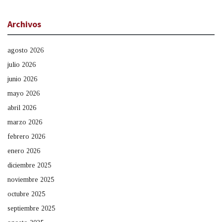
Archivos
agosto 2026
julio 2026
junio 2026
mayo 2026
abril 2026
marzo 2026
febrero 2026
enero 2026
diciembre 2025
noviembre 2025
octubre 2025
septiembre 2025