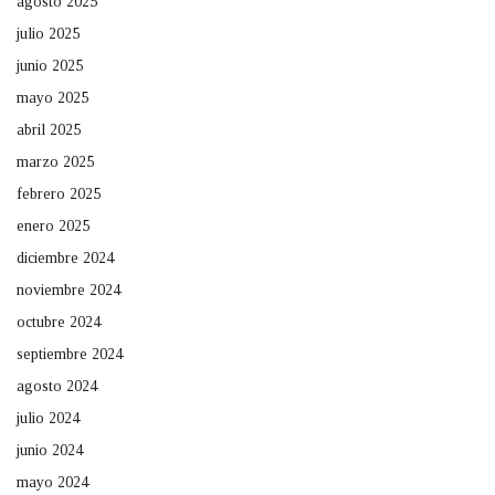
agosto 2025
julio 2025
junio 2025
mayo 2025
abril 2025
marzo 2025
febrero 2025
enero 2025
diciembre 2024
noviembre 2024
octubre 2024
septiembre 2024
agosto 2024
julio 2024
junio 2024
mayo 2024