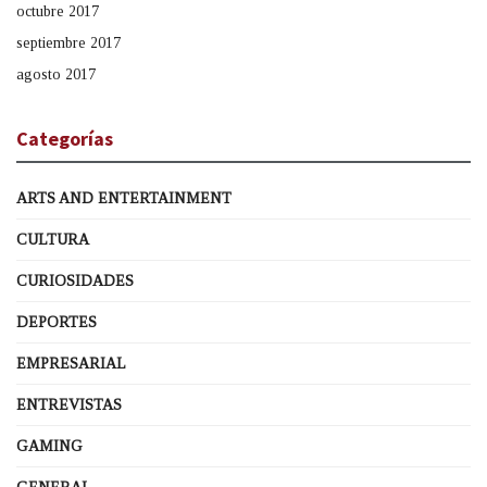
octubre 2017
septiembre 2017
agosto 2017
Categorías
ARTS AND ENTERTAINMENT
CULTURA
CURIOSIDADES
DEPORTES
EMPRESARIAL
ENTREVISTAS
GAMING