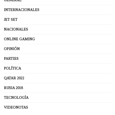
GENERAL
INTERNACIONALES
JET SET
NACIONALES
ONLINE GAMING
OPINIÓN
PARTIES
POLÍTICA
QATAR 2022
RUSIA 2018
TECNOLOGÍA
VIDEONOTAS