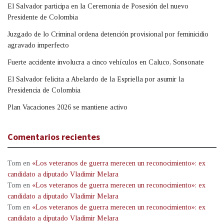
El Salvador participa en la Ceremonia de Posesión del nuevo
Presidente de Colombia
Juzgado de lo Criminal ordena detención provisional por feminicidio
agravado imperfecto
Fuerte accidente involucra a cinco vehículos en Caluco, Sonsonate
El Salvador felicita a Abelardo de la Espriella por asumir la
Presidencia de Colombia
Plan Vacaciones 2026 se mantiene activo
Comentarios recientes
Tom
en
«Los veteranos de guerra merecen un reconocimiento»: ex
candidato a diputado Vladimir Melara
Tom
en
«Los veteranos de guerra merecen un reconocimiento»: ex
candidato a diputado Vladimir Melara
Tom
en
«Los veteranos de guerra merecen un reconocimiento»: ex
candidato a diputado Vladimir Melara