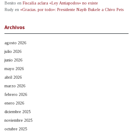
Benito
en
Fiscalía aclara «Ley Antiapodos» no existe
Rudy
en
«Gracias, por todo»: Presidente Nayib Bukele a Chivo Pets
Archivos
agosto 2026
julio 2026
junio 2026
mayo 2026
abril 2026
marzo 2026
febrero 2026
enero 2026
diciembre 2025
noviembre 2025
octubre 2025