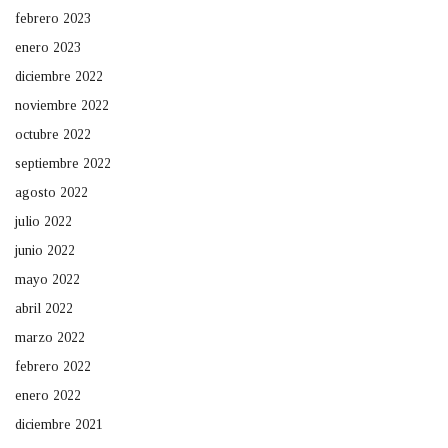
febrero 2023
enero 2023
diciembre 2022
noviembre 2022
octubre 2022
septiembre 2022
agosto 2022
julio 2022
junio 2022
mayo 2022
abril 2022
marzo 2022
febrero 2022
enero 2022
diciembre 2021