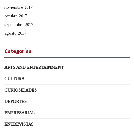
noviembre 2017
octubre 2017
septiembre 2017
agosto 2017
Categorías
ARTS AND ENTERTAINMENT
CULTURA
CURIOSIDADES
DEPORTES
EMPRESARIAL
ENTREVISTAS