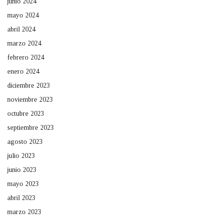
junio 2024
mayo 2024
abril 2024
marzo 2024
febrero 2024
enero 2024
diciembre 2023
noviembre 2023
octubre 2023
septiembre 2023
agosto 2023
julio 2023
junio 2023
mayo 2023
abril 2023
marzo 2023