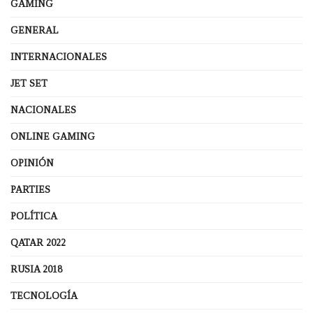
GAMING
GENERAL
INTERNACIONALES
JET SET
NACIONALES
ONLINE GAMING
OPINIÓN
PARTIES
POLÍTICA
QATAR 2022
RUSIA 2018
TECNOLOGÍA