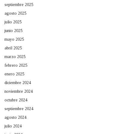
septiembre 2025
agosto 2025
julio 2025
junio 2025
mayo 2025
abril 2025
marzo 2025
febrero 2025
enero 2025
diciembre 2024
noviembre 2024
octubre 2024
septiembre 2024
agosto 2024
julio 2024