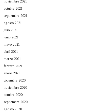
noviembre 2021
octubre 2021
septiembre 2021
agosto 2021
julio 2021
junio 2021
mayo 2021
abril 2021
marzo 2021
febrero 2021
enero 2021
diciembre 2020
noviembre 2020
octubre 2020
septiembre 2020
agosto 2020