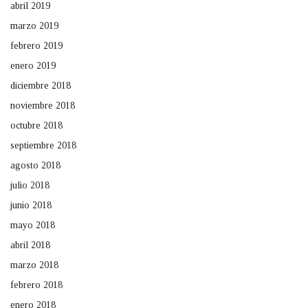
abril 2019
marzo 2019
febrero 2019
enero 2019
diciembre 2018
noviembre 2018
octubre 2018
septiembre 2018
agosto 2018
julio 2018
junio 2018
mayo 2018
abril 2018
marzo 2018
febrero 2018
enero 2018