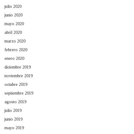
julio 2020
junio 2020
mayo 2020
abril 2020
marzo 2020
febrero 2020
enero 2020
diciembre 2019
noviembre 2019
octubre 2019
septiembre 2019
agosto 2019
julio 2019
junio 2019
mayo 2019