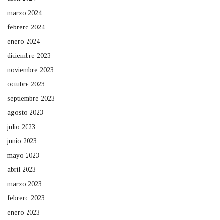
marzo 2024
febrero 2024
enero 2024
diciembre 2023
noviembre 2023
octubre 2023
septiembre 2023
agosto 2023
julio 2023
junio 2023
mayo 2023
abril 2023
marzo 2023
febrero 2023
enero 2023