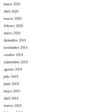
mayo 2020
abril 2020
marzo 2020
febrero 2020
enero 2020
diciembre 2019
noviembre 2019
octubre 2019
septiembre 2019
agosto 2019
julio 2019
junio 2019
mayo 2019
abril 2019
marzo 2019