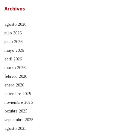
Archivos
agosto 2026
julio 2026
junio 2026
mayo 2026
abril 2026
marzo 2026
febrero 2026
enero 2026
diciembre 2025
noviembre 2025
octubre 2025
septiembre 2025
agosto 2025