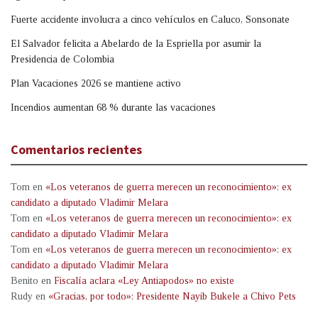
Fuerte accidente involucra a cinco vehículos en Caluco, Sonsonate
El Salvador felicita a Abelardo de la Espriella por asumir la
Presidencia de Colombia
Plan Vacaciones 2026 se mantiene activo
Incendios aumentan 68 % durante las vacaciones
Comentarios recientes
Tom
en
«Los veteranos de guerra merecen un reconocimiento»: ex
candidato a diputado Vladimir Melara
Tom
en
«Los veteranos de guerra merecen un reconocimiento»: ex
candidato a diputado Vladimir Melara
Tom
en
«Los veteranos de guerra merecen un reconocimiento»: ex
candidato a diputado Vladimir Melara
Benito
en
Fiscalía aclara «Ley Antiapodos» no existe
Rudy
en
«Gracias, por todo»: Presidente Nayib Bukele a Chivo Pets