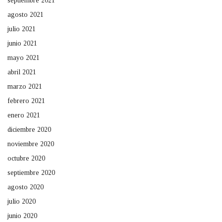
septiembre 2021
agosto 2021
julio 2021
junio 2021
mayo 2021
abril 2021
marzo 2021
febrero 2021
enero 2021
diciembre 2020
noviembre 2020
octubre 2020
septiembre 2020
agosto 2020
julio 2020
junio 2020