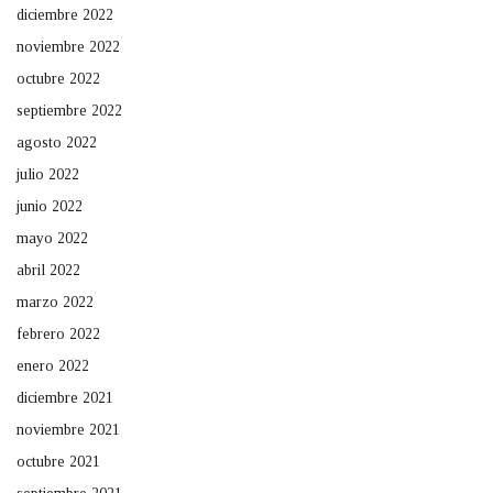
diciembre 2022
noviembre 2022
octubre 2022
septiembre 2022
agosto 2022
julio 2022
junio 2022
mayo 2022
abril 2022
marzo 2022
febrero 2022
enero 2022
diciembre 2021
noviembre 2021
octubre 2021