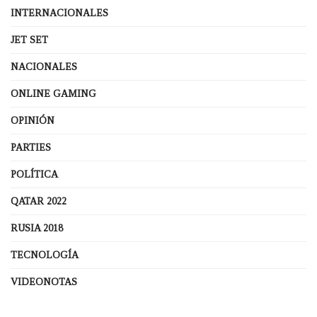
INTERNACIONALES
JET SET
NACIONALES
ONLINE GAMING
OPINIÓN
PARTIES
POLÍTICA
QATAR 2022
RUSIA 2018
TECNOLOGÍA
VIDEONOTAS