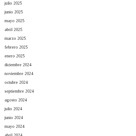
julio 2025
junio 2025
mayo 2025
abril 2025
marzo 2025
febrero 2025
enero 2025
diciembre 2024
noviembre 2024
octubre 2024
septiembre 2024
agosto 2024
julio 2024
junio 2024
mayo 2024
abril 2024