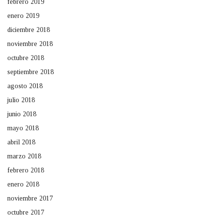
febrero 2019
enero 2019
diciembre 2018
noviembre 2018
octubre 2018
septiembre 2018
agosto 2018
julio 2018
junio 2018
mayo 2018
abril 2018
marzo 2018
febrero 2018
enero 2018
noviembre 2017
octubre 2017