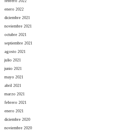
febrero 2022
enero 2022
diciembre 2021
noviembre 2021
octubre 2021
septiembre 2021
agosto 2021
julio 2021
junio 2021
mayo 2021
abril 2021
marzo 2021
febrero 2021
enero 2021
diciembre 2020
noviembre 2020