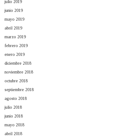
julio 2019
junio 2019
mayo 2019
abril 2019
marzo 2019
febrero 2019
enero 2019
diciembre 2018
noviembre 2018
octubre 2018
septiembre 2018
agosto 2018
julio 2018
junio 2018
mayo 2018
abril 2018