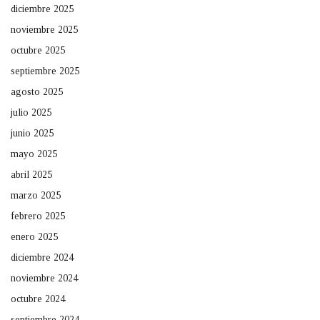
diciembre 2025
noviembre 2025
octubre 2025
septiembre 2025
agosto 2025
julio 2025
junio 2025
mayo 2025
abril 2025
marzo 2025
febrero 2025
enero 2025
diciembre 2024
noviembre 2024
octubre 2024
septiembre 2024