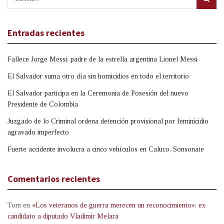
Entradas recientes
Fallece Jorge Messi, padre de la estrella argentina Lionel Messi
El Salvador suma otro día sin homicidios en todo el territorio
El Salvador participa en la Ceremonia de Posesión del nuevo
Presidente de Colombia
Juzgado de lo Criminal ordena detención provisional por feminicidio
agravado imperfecto
Fuerte accidente involucra a cinco vehículos en Caluco, Sonsonate
Comentarios recientes
Tom
en
«Los veteranos de guerra merecen un reconocimiento»: ex
candidato a diputado Vladimir Melara