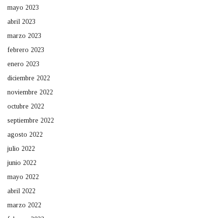
mayo 2023
abril 2023
marzo 2023
febrero 2023
enero 2023
diciembre 2022
noviembre 2022
octubre 2022
septiembre 2022
agosto 2022
julio 2022
junio 2022
mayo 2022
abril 2022
marzo 2022