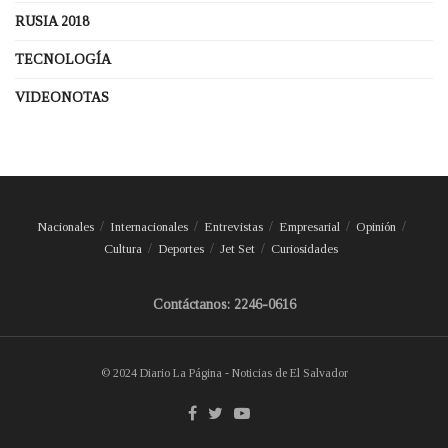
RUSIA 2018
TECNOLOGÍA
VIDEONOTAS
Nacionales
Internacionales
Entrevistas
Empresarial
Opinión
Cultura
Deportes
Jet Set
Curiosidades
Contáctanos: 2246-0616
© 2024 Diario La Página - Noticias de El Salvador