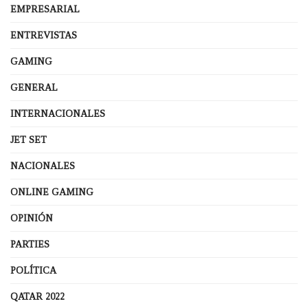
EMPRESARIAL
ENTREVISTAS
GAMING
GENERAL
INTERNACIONALES
JET SET
NACIONALES
ONLINE GAMING
OPINIÓN
PARTIES
POLÍTICA
QATAR 2022