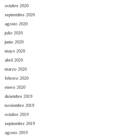
octubre 2020
septiembre 2020
agosto 2020
julio 2020
junio 2020
mayo 2020
abril 2020
marzo 2020
febrero 2020
enero 2020
diciembre 2019
noviembre 2019
octubre 2019
septiembre 2019
agosto 2019