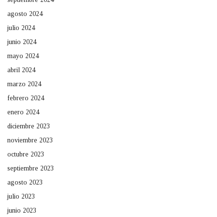
agosto 2024
julio 2024
junio 2024
mayo 2024
abril 2024
marzo 2024
febrero 2024
enero 2024
diciembre 2023
noviembre 2023
octubre 2023
septiembre 2023
agosto 2023
julio 2023
junio 2023