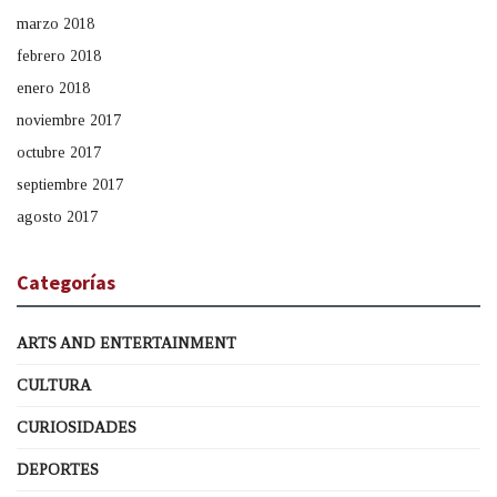
marzo 2018
febrero 2018
enero 2018
noviembre 2017
octubre 2017
septiembre 2017
agosto 2017
Categorías
ARTS AND ENTERTAINMENT
CULTURA
CURIOSIDADES
DEPORTES