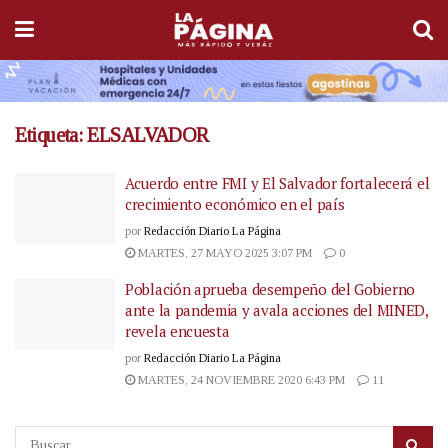
Etiqueta:
ELSALVADOR
Acuerdo entre FMI y El Salvador fortalecerá el
crecimiento económico en el país
por
Redacción Diario La Página
MARTES, 27 MAYO 2025 3:07 PM
0
Población aprueba desempeño del Gobierno
ante la pandemia y avala acciones del MINED,
revela encuesta
por
Redacción Diario La Página
MARTES, 24 NOVIEMBRE 2020 6:43 PM
11