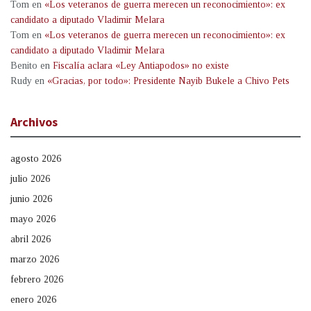
Tom
en
«Los veteranos de guerra merecen un reconocimiento»: ex
candidato a diputado Vladimir Melara
Tom
en
«Los veteranos de guerra merecen un reconocimiento»: ex
candidato a diputado Vladimir Melara
Benito
en
Fiscalía aclara «Ley Antiapodos» no existe
Rudy
en
«Gracias, por todo»: Presidente Nayib Bukele a Chivo Pets
Archivos
agosto 2026
julio 2026
junio 2026
mayo 2026
abril 2026
marzo 2026
febrero 2026
enero 2026