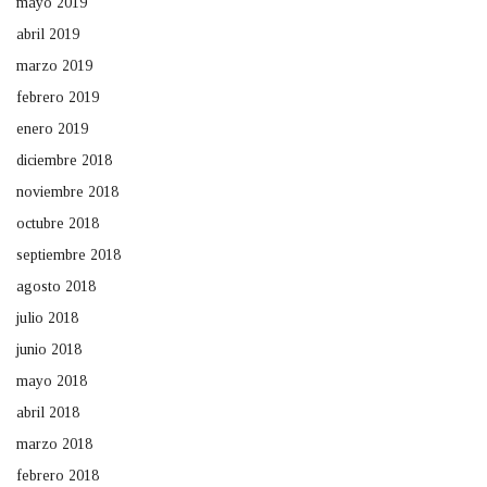
mayo 2019
abril 2019
marzo 2019
febrero 2019
enero 2019
diciembre 2018
noviembre 2018
octubre 2018
septiembre 2018
agosto 2018
julio 2018
junio 2018
mayo 2018
abril 2018
marzo 2018
febrero 2018