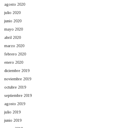
agosto 2020
julio 2020
junio 2020
mayo 2020
abril 2020
marzo 2020
febrero 2020
enero 2020
diciembre 2019
noviembre 2019
octubre 2019
septiembre 2019
agosto 2019
julio 2019
junio 2019