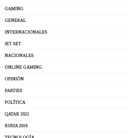
GAMING
GENERAL
INTERNACIONALES
JET SET
NACIONALES
ONLINE GAMING
OPINIÓN
PARTIES
POLÍTICA
QATAR 2022
RUSIA 2018
TECNOLOGÍA