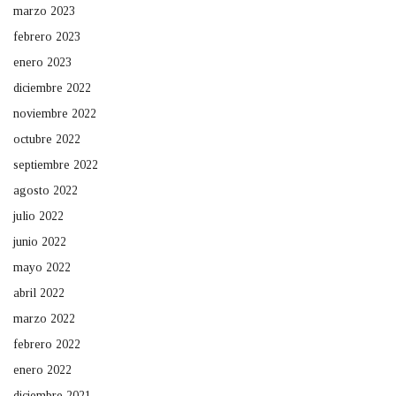
marzo 2023
febrero 2023
enero 2023
diciembre 2022
noviembre 2022
octubre 2022
septiembre 2022
agosto 2022
julio 2022
junio 2022
mayo 2022
abril 2022
marzo 2022
febrero 2022
enero 2022
diciembre 2021