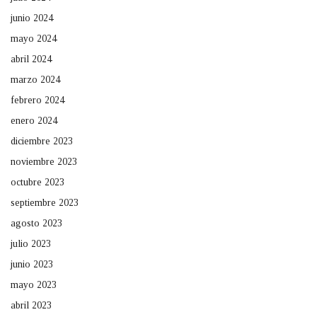
junio 2024
mayo 2024
abril 2024
marzo 2024
febrero 2024
enero 2024
diciembre 2023
noviembre 2023
octubre 2023
septiembre 2023
agosto 2023
julio 2023
junio 2023
mayo 2023
abril 2023