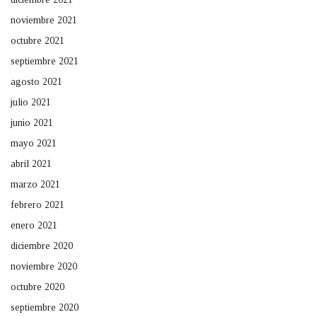
noviembre 2021
octubre 2021
septiembre 2021
agosto 2021
julio 2021
junio 2021
mayo 2021
abril 2021
marzo 2021
febrero 2021
enero 2021
diciembre 2020
noviembre 2020
octubre 2020
septiembre 2020