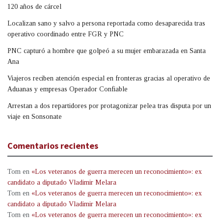
120 años de cárcel
Localizan sano y salvo a persona reportada como desaparecida tras
operativo coordinado entre FGR y PNC
PNC capturó a hombre que golpeó a su mujer embarazada en Santa
Ana
Viajeros reciben atención especial en fronteras gracias al operativo de
Aduanas y empresas Operador Confiable
Arrestan a dos repartidores por protagonizar pelea tras disputa por un
viaje en Sonsonate
Comentarios recientes
Tom
en
«Los veteranos de guerra merecen un reconocimiento»: ex
candidato a diputado Vladimir Melara
Tom
en
«Los veteranos de guerra merecen un reconocimiento»: ex
candidato a diputado Vladimir Melara
Tom
en
«Los veteranos de guerra merecen un reconocimiento»: ex