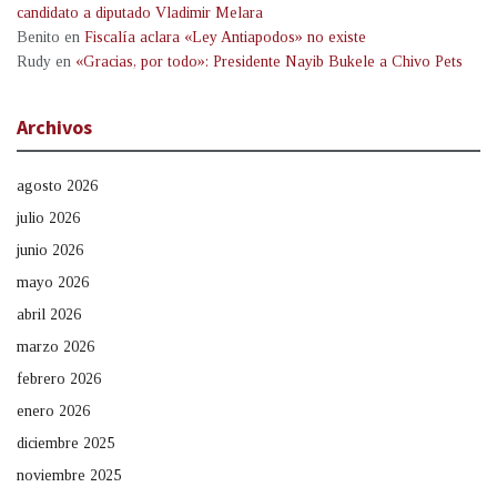
candidato a diputado Vladimir Melara
Benito
en
Fiscalía aclara «Ley Antiapodos» no existe
Rudy
en
«Gracias, por todo»: Presidente Nayib Bukele a Chivo Pets
Archivos
agosto 2026
julio 2026
junio 2026
mayo 2026
abril 2026
marzo 2026
febrero 2026
enero 2026
diciembre 2025
noviembre 2025