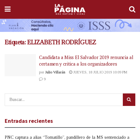
Etiqueta:
ELIZABETH RODRÍGUEZ
Candidata a Miss El Salvador 2019 renuncia al
certamen y critica a los organizadores
por
Julio Villarán
JUEVES, 18 JULIO 2019 10:09 PM
9
Entradas recientes
PNC captura a alias “Tomatillo”, pandillero de la MS sentenciado a