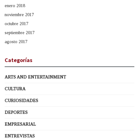
enero 2018
noviembre 2017
octubre 2017
septiembre 2017
agosto 2017
Categorías
ARTS AND ENTERTAINMENT
CULTURA
CURIOSIDADES
DEPORTES
EMPRESARIAL
ENTREVISTAS