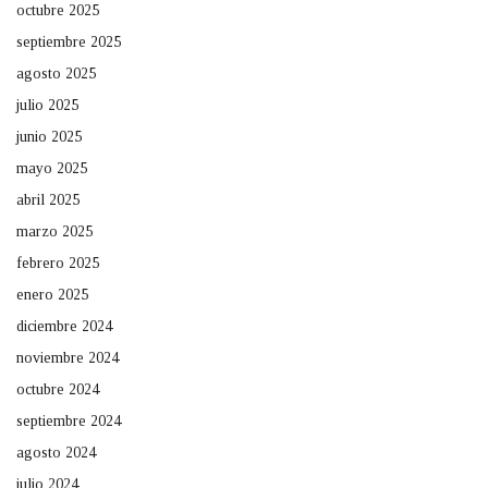
octubre 2025
septiembre 2025
agosto 2025
julio 2025
junio 2025
mayo 2025
abril 2025
marzo 2025
febrero 2025
enero 2025
diciembre 2024
noviembre 2024
octubre 2024
septiembre 2024
agosto 2024
julio 2024