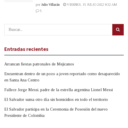
por
Julio Villarán
VIERNES, 15 JULIO 2022 8:32 AM
5
Entradas recientes
Arrancan fiestas patronales de Mejicanos
Encuentran dentro de un pozo a joven reportado como desaparecido
en Santa Ana Centro
Fallece Jorge Messi, padre de la estrella argentina Lionel Messi
El Salvador suma otro día sin homicidios en todo el territorio
El Salvador participa en la Ceremonia de Posesión del nuevo
Presidente de Colombia