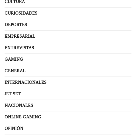
CULTURA
CURIOSIDADES
DEPORTES
EMPRESARIAL
ENTREVISTAS
GAMING
GENERAL
INTERNACIONALES
JET SET
NACIONALES
ONLINE GAMING
OPINIÓN