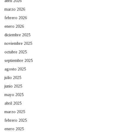
abril 2026
marzo 2026
febrero 2026
enero 2026
diciembre 2025
noviembre 2025
octubre 2025
septiembre 2025
agosto 2025
julio 2025
junio 2025
mayo 2025
abril 2025
marzo 2025
febrero 2025
enero 2025