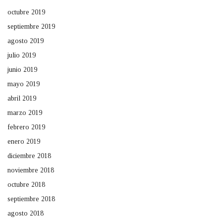
octubre 2019
septiembre 2019
agosto 2019
julio 2019
junio 2019
mayo 2019
abril 2019
marzo 2019
febrero 2019
enero 2019
diciembre 2018
noviembre 2018
octubre 2018
septiembre 2018
agosto 2018