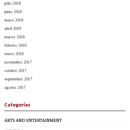
julio 2018
junio 2018
mayo 2018
abril 2018
marzo 2018
febrero 2018
enero 2018
noviembre 2017
octubre 2017
septiembre 2017
agosto 2017
Categorías
ARTS AND ENTERTAINMENT