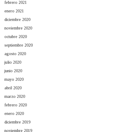
febrero 2021
enero 2021
diciembre 2020
noviembre 2020
octubre 2020
septiembre 2020
agosto 2020
julio 2020
junio 2020
mayo 2020
abril 2020
marzo 2020
febrero 2020
enero 2020
diciembre 2019
noviembre 2019