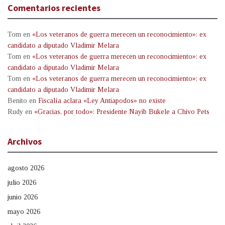
Comentarios recientes
Tom
en
«Los veteranos de guerra merecen un reconocimiento»: ex
candidato a diputado Vladimir Melara
Tom
en
«Los veteranos de guerra merecen un reconocimiento»: ex
candidato a diputado Vladimir Melara
Tom
en
«Los veteranos de guerra merecen un reconocimiento»: ex
candidato a diputado Vladimir Melara
Benito
en
Fiscalía aclara «Ley Antiapodos» no existe
Rudy
en
«Gracias, por todo»: Presidente Nayib Bukele a Chivo Pets
Archivos
agosto 2026
julio 2026
junio 2026
mayo 2026