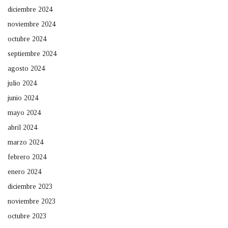
diciembre 2024
noviembre 2024
octubre 2024
septiembre 2024
agosto 2024
julio 2024
junio 2024
mayo 2024
abril 2024
marzo 2024
febrero 2024
enero 2024
diciembre 2023
noviembre 2023
octubre 2023