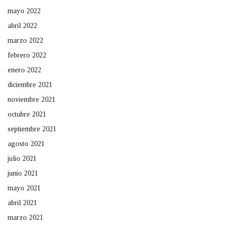
mayo 2022
abril 2022
marzo 2022
febrero 2022
enero 2022
diciembre 2021
noviembre 2021
octubre 2021
septiembre 2021
agosto 2021
julio 2021
junio 2021
mayo 2021
abril 2021
marzo 2021