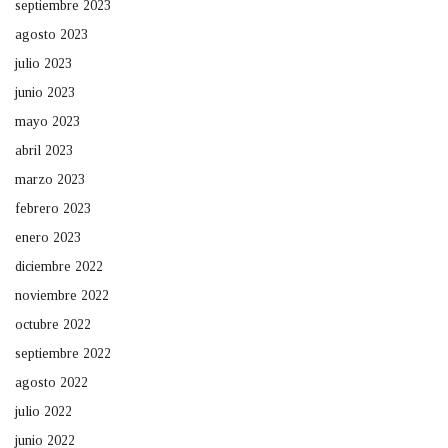
septiembre 2023
agosto 2023
julio 2023
junio 2023
mayo 2023
abril 2023
marzo 2023
febrero 2023
enero 2023
diciembre 2022
noviembre 2022
octubre 2022
septiembre 2022
agosto 2022
julio 2022
junio 2022