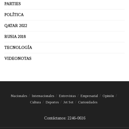
PARTIES
POLÍTICA
QATAR 2022
RUSIA 2018
TECNOLOGÍA
VIDEONOTAS
Nacionales
Internacionales
Entrevistas
Empresarial
Opinión
Cultura
Deportes
Jet Set
Curiosidades
Contáctanos: 2246-0616