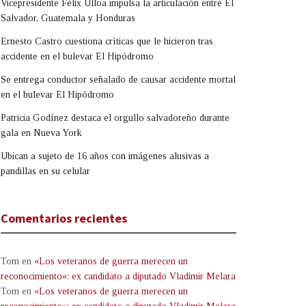
Vicepresidente Félix Ulloa impulsa la articulación entre El
Salvador, Guatemala y Honduras
Ernesto Castro cuestiona críticas que le hicieron tras
accidente en el bulevar El Hipódromo
Se entrega conductor señalado de causar accidente mortal
en el bulevar El Hipódromo
Patricia Godínez destaca el orgullo salvadoreño durante
gala en Nueva York
Ubican a sujeto de 16 años con imágenes alusivas a
pandillas en su celular
Comentarios recientes
Tom
en
«Los veteranos de guerra merecen un
reconocimiento»: ex candidato a diputado Vladimir Melara
Tom
en
«Los veteranos de guerra merecen un