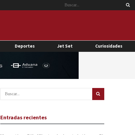
Deportes
Jet Set
Curiosidades
Entradas recientes