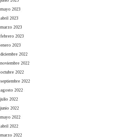
junio 2023
mayo 2023
abril 2023
marzo 2023
febrero 2023
enero 2023
diciembre 2022
noviembre 2022
octubre 2022
septiembre 2022
agosto 2022
julio 2022
junio 2022
mayo 2022
abril 2022
marzo 2022