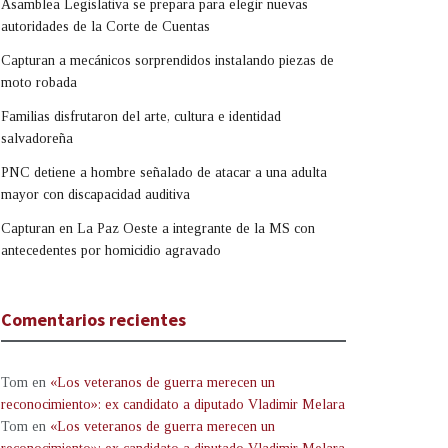
Asamblea Legislativa se prepara para elegir nuevas
autoridades de la Corte de Cuentas
Capturan a mecánicos sorprendidos instalando piezas de
moto robada
Familias disfrutaron del arte, cultura e identidad
salvadoreña
PNC detiene a hombre señalado de atacar a una adulta
mayor con discapacidad auditiva
Capturan en La Paz Oeste a integrante de la MS con
antecedentes por homicidio agravado
Comentarios recientes
Tom
en
«Los veteranos de guerra merecen un
reconocimiento»: ex candidato a diputado Vladimir Melara
Tom
en
«Los veteranos de guerra merecen un