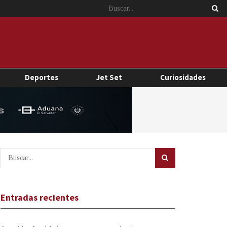
Deportes
Jet Set
Curiosidades
Entradas recientes