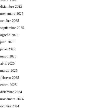
diciembre 2025
noviembre 2025
octubre 2025
septiembre 2025
agosto 2025
julio 2025
junio 2025
mayo 2025
abril 2025
marzo 2025
febrero 2025
enero 2025
diciembre 2024
noviembre 2024
octubre 2024