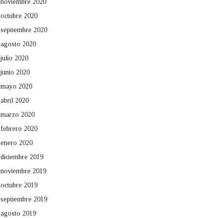
noviembre 2020
octubre 2020
septiembre 2020
agosto 2020
julio 2020
junio 2020
mayo 2020
abril 2020
marzo 2020
febrero 2020
enero 2020
diciembre 2019
noviembre 2019
octubre 2019
septiembre 2019
agosto 2019