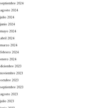
septiembre 2024
agosto 2024
julio 2024
junio 2024
mayo 2024
abril 2024
marzo 2024
febrero 2024
enero 2024
diciembre 2023
noviembre 2023
octubre 2023
septiembre 2023
agosto 2023
julio 2023