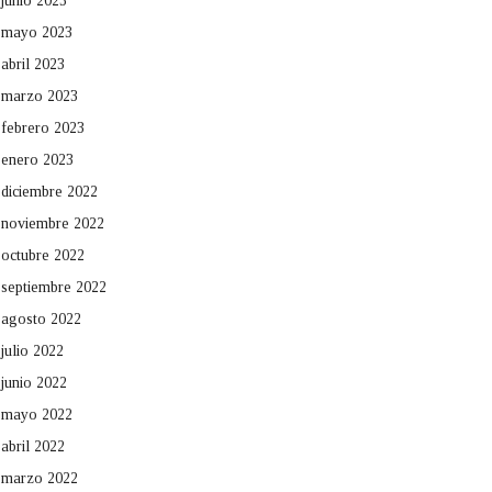
junio 2023
mayo 2023
abril 2023
marzo 2023
febrero 2023
enero 2023
diciembre 2022
noviembre 2022
octubre 2022
septiembre 2022
agosto 2022
julio 2022
junio 2022
mayo 2022
abril 2022
marzo 2022