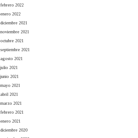
febrero 2022
enero 2022
diciembre 2021
noviembre 2021
octubre 2021
septiembre 2021
agosto 2021
julio 2021
junio 2021
mayo 2021
abril 2021
marzo 2021
febrero 2021
enero 2021
diciembre 2020