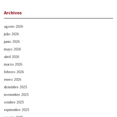
Archivos
agosto 2026
julio 2026
junio 2026
mayo 2026
abril 2026
marzo 2026
febrero 2026
enero 2026
diciembre 2025
noviembre 2025
octubre 2025
septiembre 2025