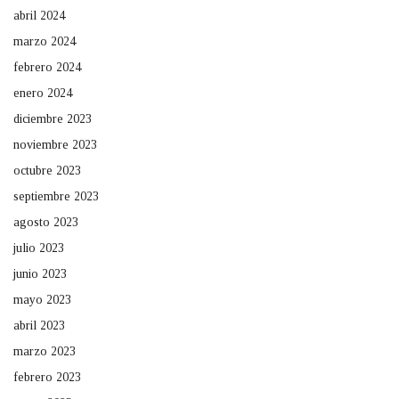
abril 2024
marzo 2024
febrero 2024
enero 2024
diciembre 2023
noviembre 2023
octubre 2023
septiembre 2023
agosto 2023
julio 2023
junio 2023
mayo 2023
abril 2023
marzo 2023
febrero 2023