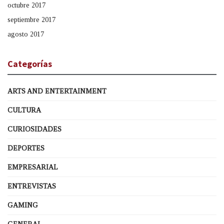
octubre 2017
septiembre 2017
agosto 2017
Categorías
ARTS AND ENTERTAINMENT
CULTURA
CURIOSIDADES
DEPORTES
EMPRESARIAL
ENTREVISTAS
GAMING