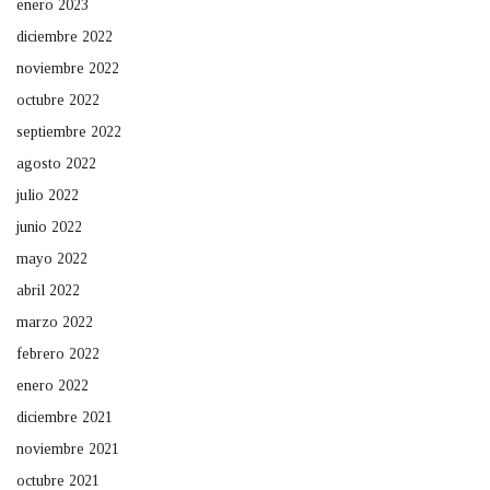
enero 2023
diciembre 2022
noviembre 2022
octubre 2022
septiembre 2022
agosto 2022
julio 2022
junio 2022
mayo 2022
abril 2022
marzo 2022
febrero 2022
enero 2022
diciembre 2021
noviembre 2021
octubre 2021