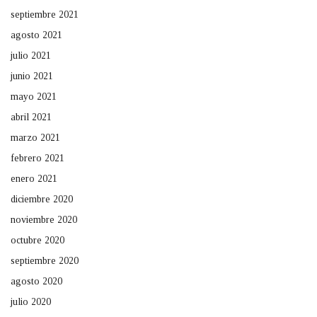
septiembre 2021
agosto 2021
julio 2021
junio 2021
mayo 2021
abril 2021
marzo 2021
febrero 2021
enero 2021
diciembre 2020
noviembre 2020
octubre 2020
septiembre 2020
agosto 2020
julio 2020