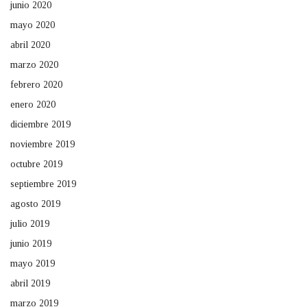
junio 2020
mayo 2020
abril 2020
marzo 2020
febrero 2020
enero 2020
diciembre 2019
noviembre 2019
octubre 2019
septiembre 2019
agosto 2019
julio 2019
junio 2019
mayo 2019
abril 2019
marzo 2019