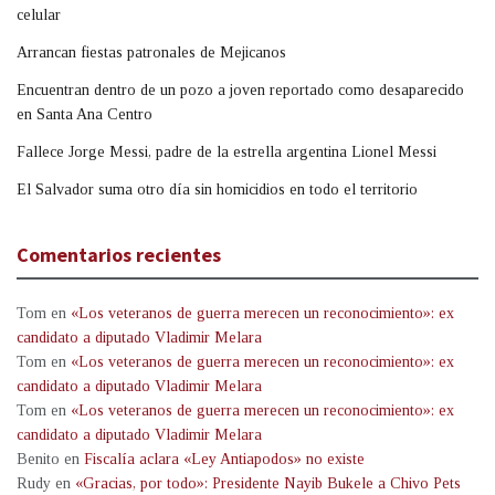
celular
Arrancan fiestas patronales de Mejicanos
Encuentran dentro de un pozo a joven reportado como desaparecido
en Santa Ana Centro
Fallece Jorge Messi, padre de la estrella argentina Lionel Messi
El Salvador suma otro día sin homicidios en todo el territorio
Comentarios recientes
Tom
en
«Los veteranos de guerra merecen un reconocimiento»: ex
candidato a diputado Vladimir Melara
Tom
en
«Los veteranos de guerra merecen un reconocimiento»: ex
candidato a diputado Vladimir Melara
Tom
en
«Los veteranos de guerra merecen un reconocimiento»: ex
candidato a diputado Vladimir Melara
Benito
en
Fiscalía aclara «Ley Antiapodos» no existe
Rudy
en
«Gracias, por todo»: Presidente Nayib Bukele a Chivo Pets