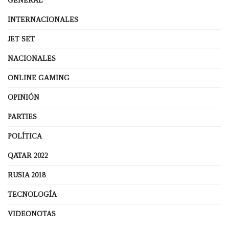
GENERAL
INTERNACIONALES
JET SET
NACIONALES
ONLINE GAMING
OPINIÓN
PARTIES
POLÍTICA
QATAR 2022
RUSIA 2018
TECNOLOGÍA
VIDEONOTAS