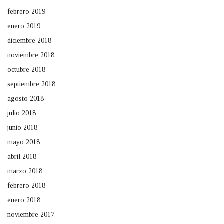
febrero 2019
enero 2019
diciembre 2018
noviembre 2018
octubre 2018
septiembre 2018
agosto 2018
julio 2018
junio 2018
mayo 2018
abril 2018
marzo 2018
febrero 2018
enero 2018
noviembre 2017