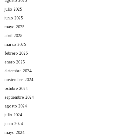
agosto 2025
julio 2025
junio 2025
mayo 2025
abril 2025
marzo 2025
febrero 2025
enero 2025
diciembre 2024
noviembre 2024
octubre 2024
septiembre 2024
agosto 2024
julio 2024
junio 2024
mayo 2024