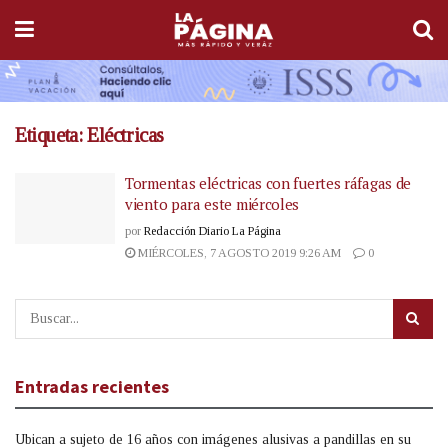
Etiqueta:
Eléctricas
Tormentas eléctricas con fuertes ráfagas de
viento para este miércoles
por
Redacción Diario La Página
MIÉRCOLES, 7 AGOSTO 2019 9:26 AM
0
Entradas recientes
Ubican a sujeto de 16 años con imágenes alusivas a pandillas en su