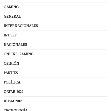
GAMING
GENERAL
INTERNACIONALES
JET SET
NACIONALES
ONLINE GAMING
OPINIÓN
PARTIES
POLÍTICA
QATAR 2022
RUSIA 2018
TECNOLOGÍA