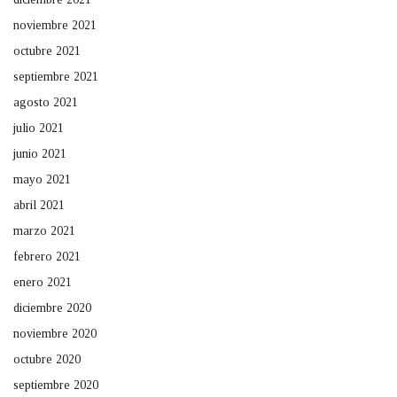
noviembre 2021
octubre 2021
septiembre 2021
agosto 2021
julio 2021
junio 2021
mayo 2021
abril 2021
marzo 2021
febrero 2021
enero 2021
diciembre 2020
noviembre 2020
octubre 2020
septiembre 2020