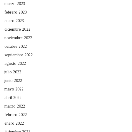
marzo 2023
febrero 2023
enero 2023
diciembre 2022
noviembre 2022
octubre 2022
septiembre 2022
agosto 2022
julio 2022
junio 2022
mayo 2022
abril 2022
marzo 2022
febrero 2022
enero 2022
diciembre 2021