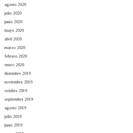
agosto 2020
julio 2020
junio 2020
mayo 2020
abril 2020
marzo 2020
febrero 2020
enero 2020
diciembre 2019
noviembre 2019
octubre 2019
septiembre 2019
agosto 2019
julio 2019
junio 2019