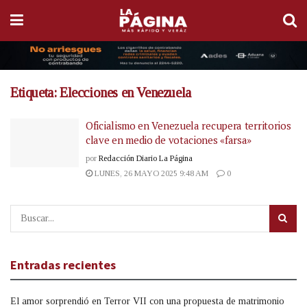
Etiqueta:
Elecciones en Venezuela
Oficialismo en Venezuela recupera territorios
clave en medio de votaciones «farsa»
por
Redacción Diario La Página
LUNES, 26 MAYO 2025 9:48 AM
0
Entradas recientes
El amor sorprendió en Terror VII con una propuesta de matrimonio