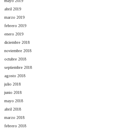
mayo 2019
abril 2019
marzo 2019
febrero 2019
enero 2019
diciembre 2018
noviembre 2018
octubre 2018
septiembre 2018
agosto 2018
julio 2018
junio 2018
mayo 2018
abril 2018
marzo 2018
febrero 2018