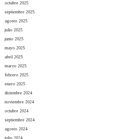
octubre 2025
septiembre 2025
agosto 2025
julio 2025
junio 2025
mayo 2025
abril 2025
marzo 2025
febrero 2025
enero 2025
diciembre 2024
noviembre 2024
octubre 2024
septiembre 2024
agosto 2024
julio 2024