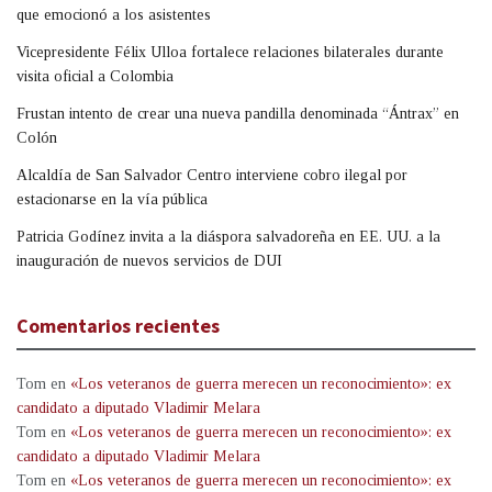
que emocionó a los asistentes
Vicepresidente Félix Ulloa fortalece relaciones bilaterales durante
visita oficial a Colombia
Frustan intento de crear una nueva pandilla denominada “Ántrax” en
Colón
Alcaldía de San Salvador Centro interviene cobro ilegal por
estacionarse en la vía pública
Patricia Godínez invita a la diáspora salvadoreña en EE. UU. a la
inauguración de nuevos servicios de DUI
Comentarios recientes
Tom
en
«Los veteranos de guerra merecen un reconocimiento»: ex
candidato a diputado Vladimir Melara
Tom
en
«Los veteranos de guerra merecen un reconocimiento»: ex
candidato a diputado Vladimir Melara
Tom
en
«Los veteranos de guerra merecen un reconocimiento»: ex