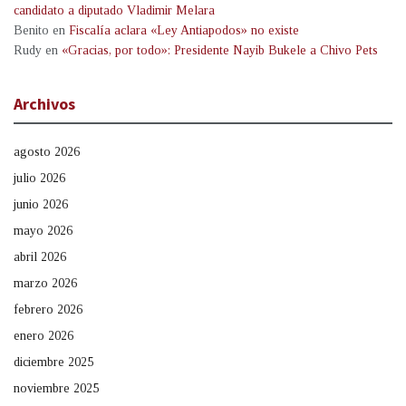
candidato a diputado Vladimir Melara
Benito
en
Fiscalía aclara «Ley Antiapodos» no existe
Rudy
en
«Gracias, por todo»: Presidente Nayib Bukele a Chivo Pets
Archivos
agosto 2026
julio 2026
junio 2026
mayo 2026
abril 2026
marzo 2026
febrero 2026
enero 2026
diciembre 2025
noviembre 2025