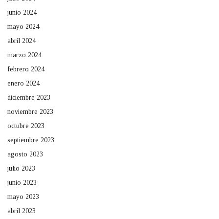
junio 2024
mayo 2024
abril 2024
marzo 2024
febrero 2024
enero 2024
diciembre 2023
noviembre 2023
octubre 2023
septiembre 2023
agosto 2023
julio 2023
junio 2023
mayo 2023
abril 2023