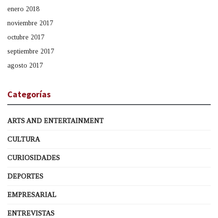
enero 2018
noviembre 2017
octubre 2017
septiembre 2017
agosto 2017
Categorías
ARTS AND ENTERTAINMENT
CULTURA
CURIOSIDADES
DEPORTES
EMPRESARIAL
ENTREVISTAS