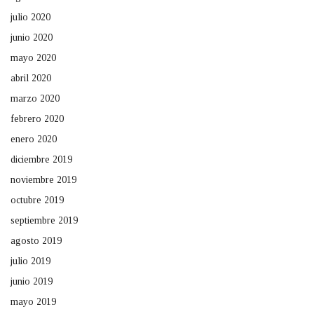
julio 2020
junio 2020
mayo 2020
abril 2020
marzo 2020
febrero 2020
enero 2020
diciembre 2019
noviembre 2019
octubre 2019
septiembre 2019
agosto 2019
julio 2019
junio 2019
mayo 2019