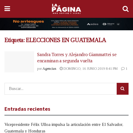
Etiqueta:
ELECCIONES EN GUATEMALA
Sandra Torres y Alejandro Giammattei se
encaminan a segunda vuelta
por
Agencias
DOMINGO, 16 JUNIO 2019 8:41 PM
1
Entradas recientes
Vicepresidente Félix Ulloa impulsa la articulación entre El Salvador,
Guatemala y Honduras