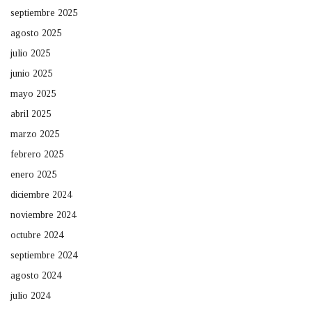
septiembre 2025
agosto 2025
julio 2025
junio 2025
mayo 2025
abril 2025
marzo 2025
febrero 2025
enero 2025
diciembre 2024
noviembre 2024
octubre 2024
septiembre 2024
agosto 2024
julio 2024