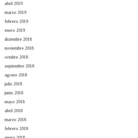
abril 2019
marzo 2019
febrero 2019
enero 2019
diciembre 2018
noviembre 2018
octubre 2018
septiembre 2018
agosto 2018
julio 2018
junio 2018
mayo 2018
abril 2018
marzo 2018
febrero 2018
enero 2018