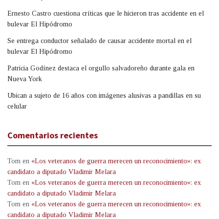
Ernesto Castro cuestiona críticas que le hicieron tras accidente en el
bulevar El Hipódromo
Se entrega conductor señalado de causar accidente mortal en el
bulevar El Hipódromo
Patricia Godínez destaca el orgullo salvadoreño durante gala en
Nueva York
Ubican a sujeto de 16 años con imágenes alusivas a pandillas en su
celular
Comentarios recientes
Tom
en
«Los veteranos de guerra merecen un reconocimiento»: ex
candidato a diputado Vladimir Melara
Tom
en
«Los veteranos de guerra merecen un reconocimiento»: ex
candidato a diputado Vladimir Melara
Tom
en
«Los veteranos de guerra merecen un reconocimiento»: ex
candidato a diputado Vladimir Melara