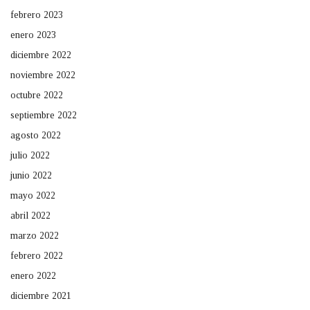
febrero 2023
enero 2023
diciembre 2022
noviembre 2022
octubre 2022
septiembre 2022
agosto 2022
julio 2022
junio 2022
mayo 2022
abril 2022
marzo 2022
febrero 2022
enero 2022
diciembre 2021