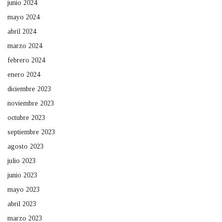
junio 2024
mayo 2024
abril 2024
marzo 2024
febrero 2024
enero 2024
diciembre 2023
noviembre 2023
octubre 2023
septiembre 2023
agosto 2023
julio 2023
junio 2023
mayo 2023
abril 2023
marzo 2023