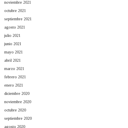
noviembre 2021
octubre 2021
septiembre 2021
agosto 2021
julio 2021
junio 2021
mayo 2021
abril 2021
marzo 2021
febrero 2021
enero 2021
diciembre 2020
noviembre 2020
octubre 2020
septiembre 2020
agosto 2020