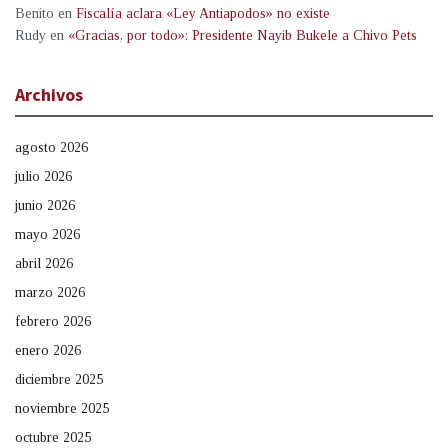
Benito
en
Fiscalía aclara «Ley Antiapodos» no existe
Rudy
en
«Gracias, por todo»: Presidente Nayib Bukele a Chivo Pets
Archivos
agosto 2026
julio 2026
junio 2026
mayo 2026
abril 2026
marzo 2026
febrero 2026
enero 2026
diciembre 2025
noviembre 2025
octubre 2025