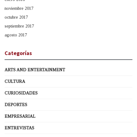
noviembre 2017
octubre 2017
septiembre 2017
agosto 2017
Categorías
ARTS AND ENTERTAINMENT
CULTURA
CURIOSIDADES
DEPORTES
EMPRESARIAL
ENTREVISTAS