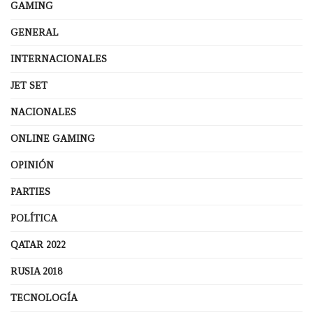
GAMING
GENERAL
INTERNACIONALES
JET SET
NACIONALES
ONLINE GAMING
OPINIÓN
PARTIES
POLÍTICA
QATAR 2022
RUSIA 2018
TECNOLOGÍA