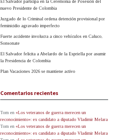
El Salvador participa en la Ceremonia de Posesión del
nuevo Presidente de Colombia
Juzgado de lo Criminal ordena detención provisional por
feminicidio agravado imperfecto
Fuerte accidente involucra a cinco vehículos en Caluco,
Sonsonate
El Salvador felicita a Abelardo de la Espriella por asumir
la Presidencia de Colombia
Plan Vacaciones 2026 se mantiene activo
Comentarios recientes
Tom
en
«Los veteranos de guerra merecen un
reconocimiento»: ex candidato a diputado Vladimir Melara
Tom
en
«Los veteranos de guerra merecen un
reconocimiento»: ex candidato a diputado Vladimir Melara