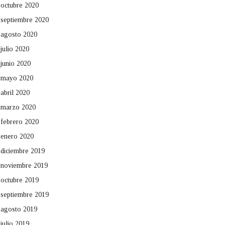
octubre 2020
septiembre 2020
agosto 2020
julio 2020
junio 2020
mayo 2020
abril 2020
marzo 2020
febrero 2020
enero 2020
diciembre 2019
noviembre 2019
octubre 2019
septiembre 2019
agosto 2019
julio 2019