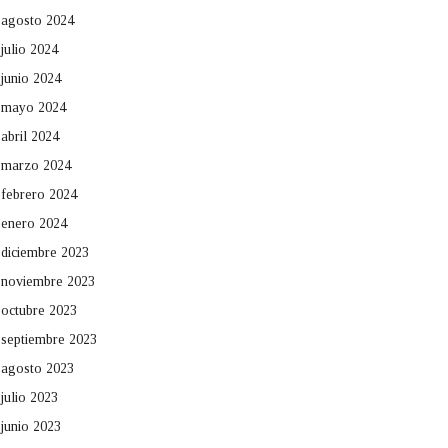
agosto 2024
julio 2024
junio 2024
mayo 2024
abril 2024
marzo 2024
febrero 2024
enero 2024
diciembre 2023
noviembre 2023
octubre 2023
septiembre 2023
agosto 2023
julio 2023
junio 2023