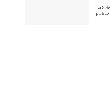
La Sele
partido