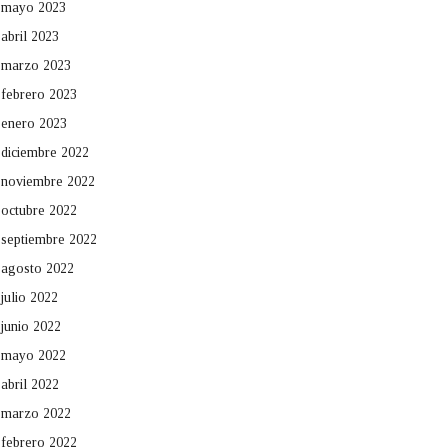
mayo 2023
abril 2023
marzo 2023
febrero 2023
enero 2023
diciembre 2022
noviembre 2022
octubre 2022
septiembre 2022
agosto 2022
julio 2022
junio 2022
mayo 2022
abril 2022
marzo 2022
febrero 2022