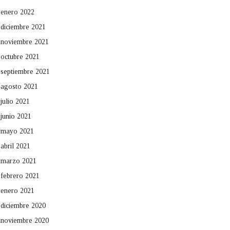
enero 2022
diciembre 2021
noviembre 2021
octubre 2021
septiembre 2021
agosto 2021
julio 2021
junio 2021
mayo 2021
abril 2021
marzo 2021
febrero 2021
enero 2021
diciembre 2020
noviembre 2020