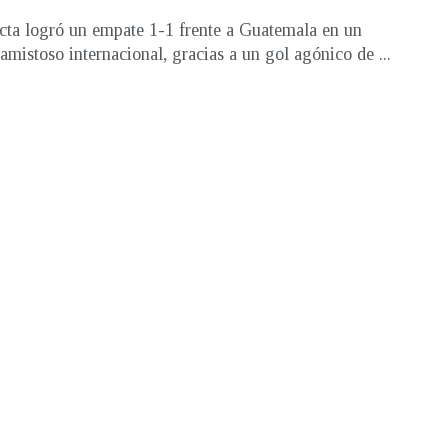
cta logró un empate 1-1 frente a Guatemala en un
 amistoso internacional, gracias a un gol agónico de ...