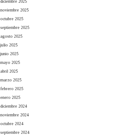
diciembre 2025
noviembre 2025
octubre 2025
septiembre 2025
agosto 2025
julio 2025
junio 2025
mayo 2025
abril 2025
marzo 2025
febrero 2025
enero 2025
diciembre 2024
noviembre 2024
octubre 2024
septiembre 2024