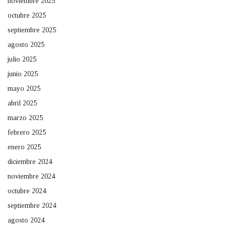
noviembre 2025
octubre 2025
septiembre 2025
agosto 2025
julio 2025
junio 2025
mayo 2025
abril 2025
marzo 2025
febrero 2025
enero 2025
diciembre 2024
noviembre 2024
octubre 2024
septiembre 2024
agosto 2024