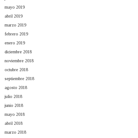
mayo 2019
abril 2019
marzo 2019
febrero 2019
enero 2019
diciembre 2018
noviembre 2018
octubre 2018
septiembre 2018
agosto 2018
julio 2018
junio 2018
mayo 2018
abril 2018
marzo 2018