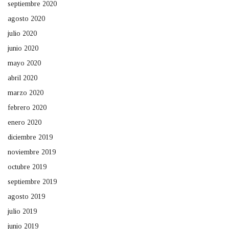
septiembre 2020
agosto 2020
julio 2020
junio 2020
mayo 2020
abril 2020
marzo 2020
febrero 2020
enero 2020
diciembre 2019
noviembre 2019
octubre 2019
septiembre 2019
agosto 2019
julio 2019
junio 2019