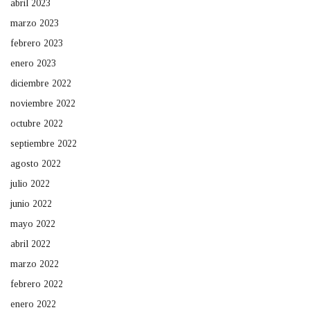
abril 2023
marzo 2023
febrero 2023
enero 2023
diciembre 2022
noviembre 2022
octubre 2022
septiembre 2022
agosto 2022
julio 2022
junio 2022
mayo 2022
abril 2022
marzo 2022
febrero 2022
enero 2022