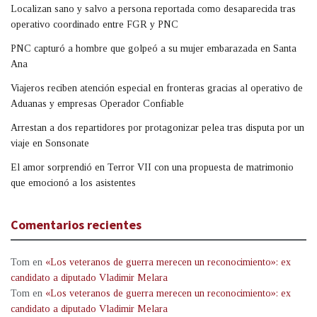
Localizan sano y salvo a persona reportada como desaparecida tras
operativo coordinado entre FGR y PNC
PNC capturó a hombre que golpeó a su mujer embarazada en Santa
Ana
Viajeros reciben atención especial en fronteras gracias al operativo de
Aduanas y empresas Operador Confiable
Arrestan a dos repartidores por protagonizar pelea tras disputa por un
viaje en Sonsonate
El amor sorprendió en Terror VII con una propuesta de matrimonio
que emocionó a los asistentes
Comentarios recientes
Tom
en
«Los veteranos de guerra merecen un reconocimiento»: ex
candidato a diputado Vladimir Melara
Tom
en
«Los veteranos de guerra merecen un reconocimiento»: ex
candidato a diputado Vladimir Melara