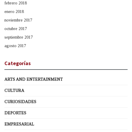
febrero 2018
enero 2018
noviembre 2017
octubre 2017
septiembre 2017
agosto 2017
Categorías
ARTS AND ENTERTAINMENT
CULTURA
CURIOSIDADES
DEPORTES
EMPRESARIAL