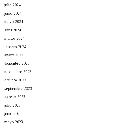
julio 2024
junio 2024
mayo 2024
abril 2024
marzo 2024
febrero 2024
enero 2024
diciembre 2023
noviembre 2023
octubre 2023
septiembre 2023
agosto 2023
julio 2023
junio 2023
mayo 2023