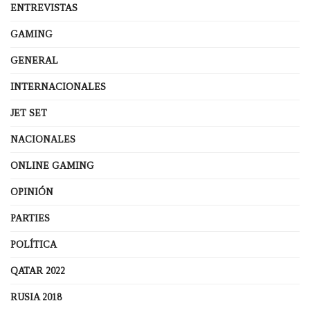
ENTREVISTAS
GAMING
GENERAL
INTERNACIONALES
JET SET
NACIONALES
ONLINE GAMING
OPINIÓN
PARTIES
POLÍTICA
QATAR 2022
RUSIA 2018