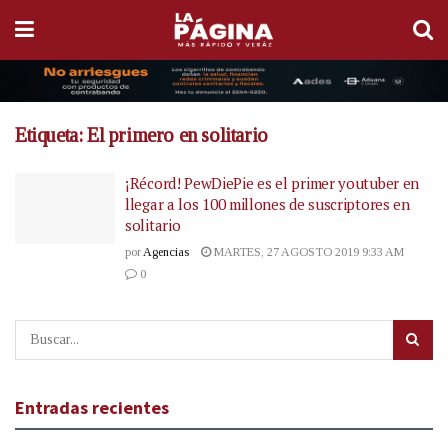
Etiqueta:
El primero en solitario
¡Récord! PewDiePie es el primer youtuber en
llegar a los 100 millones de suscriptores en
solitario
por
Agencias
MARTES, 27 AGOSTO 2019 9:33 AM
0
Entradas recientes