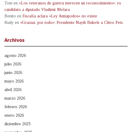
Tom
en
«Los veteranos de guerra merecen un reconocimiento»: ex
candidato a diputado Vladimir Melara
Benito
en
Fiscalía aclara «Ley Antiapodos» no existe
Rudy
en
«Gracias, por todo»: Presidente Nayib Bukele a Chivo Pets
Archivos
agosto 2026
julio 2026
junio 2026
mayo 2026
abril 2026
marzo 2026
febrero 2026
enero 2026
diciembre 2025