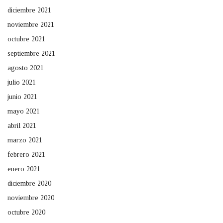
diciembre 2021
noviembre 2021
octubre 2021
septiembre 2021
agosto 2021
julio 2021
junio 2021
mayo 2021
abril 2021
marzo 2021
febrero 2021
enero 2021
diciembre 2020
noviembre 2020
octubre 2020